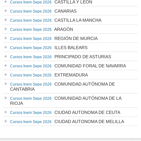
CASTILLA Y LEÓN
Cursos Inem Sepe 2026
CANARIAS
Cursos Inem Sepe 2026
CASTILLA LA MANCHA
Cursos Inem Sepe 2026
ARAGÓN
Cursos Inem Sepe 2026
REGIÓN DE MURCIA
Cursos Inem Sepe 2026
ILLES BALEARS
Cursos Inem Sepe 2026
PRINCIPADO DE ASTURIAS
Cursos Inem Sepe 2026
COMUNIDAD FORAL DE NAVARRA
Cursos Inem Sepe 2026
EXTREMADURA
Cursos Inem Sepe 2026
COMUNIDAD AUTÓNOMA DE
Cursos Inem Sepe 2026
CANTABRIA
COMUNIDAD AUTÓNOMA DE LA
Cursos Inem Sepe 2026
RIOJA
CIUDAD AUTONOMA DE CEUTA
Cursos Inem Sepe 2026
CIUDAD AUTONOMA DE MELILLA
Cursos Inem Sepe 2026