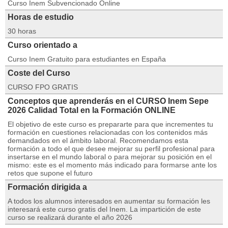
Curso Inem Subvencionado Online
Horas de estudio
30 horas
Curso orientado a
Curso Inem Gratuito para estudiantes en España
Coste del Curso
CURSO FPO GRATIS
Conceptos que aprenderás en el CURSO Inem Sepe
2026 Calidad Total en la Formación ONLINE
El objetivo de este curso es prepararte para que incrementes tu
formación en cuestiones relacionadas con los contenidos más
demandados en el ámbito laboral. Recomendamos esta
formación a todo el que desee mejorar su perfil profesional para
insertarse en el mundo laboral o para mejorar su posición en el
mismo: este es el momento más indicado para formarse ante los
retos que supone el futuro
Formación dirigida a
A todos los alumnos interesados en aumentar su formación les
interesará este curso gratis del Inem. La impartición de este
curso se realizará durante el año 2026