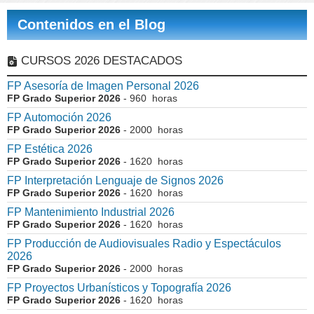
Contenidos en el Blog
CURSOS 2026 DESTACADOS
FP Asesoría de Imagen Personal 2026
FP Grado Superior 2026
- 960 horas
FP Automoción 2026
FP Grado Superior 2026
- 2000 horas
FP Estética 2026
FP Grado Superior 2026
- 1620 horas
FP Interpretación Lenguaje de Signos 2026
FP Grado Superior 2026
- 1620 horas
FP Mantenimiento Industrial 2026
FP Grado Superior 2026
- 1620 horas
FP Producción de Audiovisuales Radio y Espectáculos
2026
FP Grado Superior 2026
- 2000 horas
FP Proyectos Urbanísticos y Topografía 2026
FP Grado Superior 2026
- 1620 horas