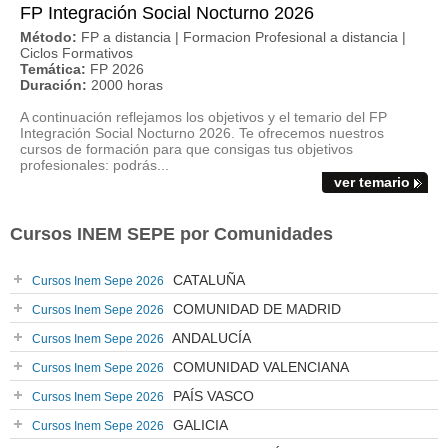
FP Integración Social Nocturno 2026
Método:
FP a distancia | Formacion Profesional a distancia |
Ciclos Formativos
Temática:
FP 2026
Duración:
2000 horas
A continuación reflejamos los objetivos y el temario del FP
Integración Social Nocturno 2026. Te ofrecemos nuestros
cursos de formación para que consigas tus objetivos
profesionales: podrás...
ver temario
Cursos INEM SEPE por Comunidades
CATALUÑA
Cursos Inem Sepe 2026
COMUNIDAD DE MADRID
Cursos Inem Sepe 2026
ANDALUCÍA
Cursos Inem Sepe 2026
COMUNIDAD VALENCIANA
Cursos Inem Sepe 2026
PAÍS VASCO
Cursos Inem Sepe 2026
GALICIA
Cursos Inem Sepe 2026