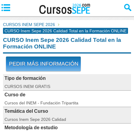
CURSOS INEM SEPE 2026
CURSO Inem Sepe 2026 Calidad Total en la Formación ONLINE
CURSO Inem Sepe 2026 Calidad Total en la
Formación ONLINE
PEDIR MÁS INFORMACIÓN
Tipo de formación
CURSOS INEM GRATIS
Curso de
Cursos del INEM - Fundación Tripartita
Temática del Curso
Cursos Inem Sepe 2026 Calidad
Metodología de estudio