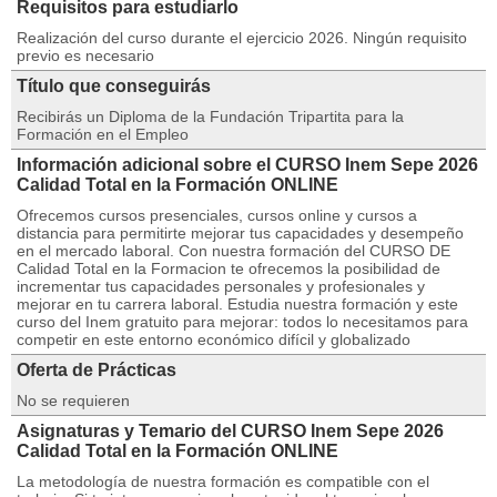
Requisitos para estudiarlo
Realización del curso durante el ejercicio 2026. Ningún requisito
previo es necesario
Título que conseguirás
Recibirás un Diploma de la Fundación Tripartita para la
Formación en el Empleo
Información adicional sobre el CURSO Inem Sepe 2026
Calidad Total en la Formación ONLINE
Ofrecemos cursos presenciales, cursos online y cursos a
distancia para permitirte mejorar tus capacidades y desempeño
en el mercado laboral. Con nuestra formación del CURSO DE
Calidad Total en la Formacion te ofrecemos la posibilidad de
incrementar tus capacidades personales y profesionales y
mejorar en tu carrera laboral. Estudia nuestra formación y este
curso del Inem gratuito para mejorar: todos lo necesitamos para
competir en este entorno económico difícil y globalizado
Oferta de Prácticas
No se requieren
Asignaturas y Temario del CURSO Inem Sepe 2026
Calidad Total en la Formación ONLINE
La metodología de nuestra formación es compatible con el