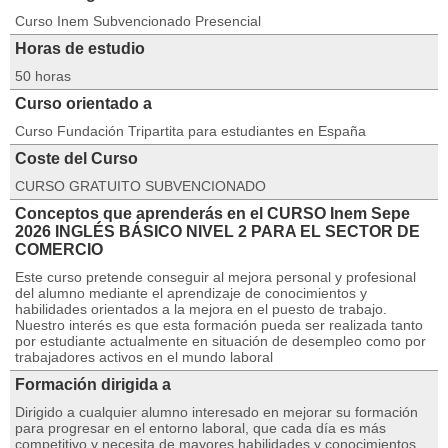
Curso Inem Subvencionado Presencial
Horas de estudio
50 horas
Curso orientado a
Curso Fundación Tripartita para estudiantes en España
Coste del Curso
CURSO GRATUITO SUBVENCIONADO
Conceptos que aprenderás en el CURSO Inem Sepe
2026 INGLÉS BÁSICO NIVEL 2 PARA EL SECTOR DE
COMERCIO
Este curso pretende conseguir al mejora personal y profesional
del alumno mediante el aprendizaje de conocimientos y
habilidades orientados a la mejora en el puesto de trabajo.
Nuestro interés es que esta formación pueda ser realizada tanto
por estudiante actualmente en situación de desempleo como por
trabajadores activos en el mundo laboral
Formación dirigida a
Dirigido a cualquier alumno interesado en mejorar su formación
para progresar en el entorno laboral, que cada día es más
competitivo y necesita de mayores habilidades y conocimientos