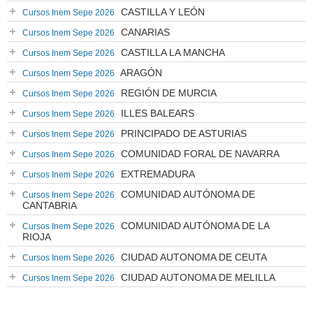
CASTILLA Y LEÓN
Cursos Inem Sepe 2026
CANARIAS
Cursos Inem Sepe 2026
CASTILLA LA MANCHA
Cursos Inem Sepe 2026
ARAGÓN
Cursos Inem Sepe 2026
REGIÓN DE MURCIA
Cursos Inem Sepe 2026
ILLES BALEARS
Cursos Inem Sepe 2026
PRINCIPADO DE ASTURIAS
Cursos Inem Sepe 2026
COMUNIDAD FORAL DE NAVARRA
Cursos Inem Sepe 2026
EXTREMADURA
Cursos Inem Sepe 2026
COMUNIDAD AUTÓNOMA DE
Cursos Inem Sepe 2026
CANTABRIA
COMUNIDAD AUTÓNOMA DE LA
Cursos Inem Sepe 2026
RIOJA
CIUDAD AUTONOMA DE CEUTA
Cursos Inem Sepe 2026
CIUDAD AUTONOMA DE MELILLA
Cursos Inem Sepe 2026