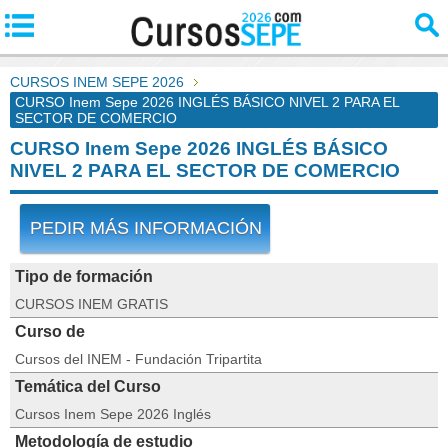
CURSOS INEM SEPE 2026
CURSO Inem Sepe 2026 INGLÉS BÁSICO NIVEL 2 PARA EL
SECTOR DE COMERCIO
CURSO Inem Sepe 2026 INGLÉS BÁSICO
NIVEL 2 PARA EL SECTOR DE COMERCIO
PEDIR MÁS INFORMACIÓN
Tipo de formación
CURSOS INEM GRATIS
Curso de
Cursos del INEM - Fundación Tripartita
Temática del Curso
Cursos Inem Sepe 2026 Inglés
Metodología de estudio