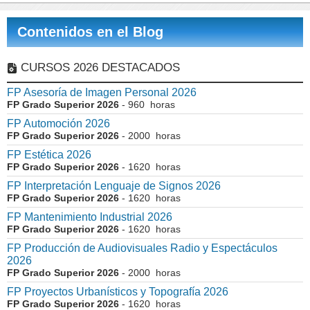
Contenidos en el Blog
CURSOS 2026 DESTACADOS
FP Asesoría de Imagen Personal 2026
FP Grado Superior 2026
- 960 horas
FP Automoción 2026
FP Grado Superior 2026
- 2000 horas
FP Estética 2026
FP Grado Superior 2026
- 1620 horas
FP Interpretación Lenguaje de Signos 2026
FP Grado Superior 2026
- 1620 horas
FP Mantenimiento Industrial 2026
FP Grado Superior 2026
- 1620 horas
FP Producción de Audiovisuales Radio y Espectáculos
2026
FP Grado Superior 2026
- 2000 horas
FP Proyectos Urbanísticos y Topografía 2026
FP Grado Superior 2026
- 1620 horas