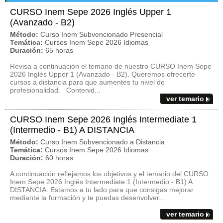
CURSO Inem Sepe 2026 Inglés Upper 1
(Avanzado - B2)
Método:
Curso Inem Subvencionado Presencial
Temática:
Cursos Inem Sepe 2026 Idiomas
Duración:
65 horas
Revisa a continuación el temario de nuestro CURSO Inem Sepe
2026 Inglés Upper 1 (Avanzado - B2). Queremos ofrecerte
cursos a distancia para que aumentes tu nivel de
profesionalidad. Contenid...
ver temario
CURSO Inem Sepe 2026 Inglés Intermediate 1
(Intermedio - B1) A DISTANCIA
Método:
Curso Inem Subvencionado a Distancia
Temática:
Cursos Inem Sepe 2026 Idiomas
Duración:
60 horas
A continuación reflejamos los objetivos y el temario del CURSO
Inem Sepe 2026 Inglés Intermediate 1 (Intermedio - B1) A
DISTANCIA. Estamos a tu lado para que consigas mejorar
mediante la formación y te puedas desenvolver...
ver temario