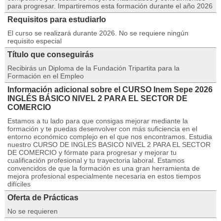
para progresar. Impartiremos esta formación durante el año 2026
Requisitos para estudiarlo
El curso se realizará durante 2026. No se requiere ningún
requisito especial
Título que conseguirás
Recibirás un Diploma de la Fundación Tripartita para la
Formación en el Empleo
Información adicional sobre el CURSO Inem Sepe 2026
INGLÉS BÁSICO NIVEL 2 PARA EL SECTOR DE
COMERCIO
Estamos a tu lado para que consigas mejorar mediante la
formación y te puedas desenvolver con más suficiencia en el
entorno económico complejo en el que nos encontramos. Estudia
nuestro CURSO DE INGLES BASICO NIVEL 2 PARA EL SECTOR
DE COMERCIO y fórmate para progresar y mejorar tu
cualificación profesional y tu trayectoria laboral. Estamos
convencidos de que la formación es una gran herramienta de
mejora profesional especialmente necesaria en estos tiempos
difíciles
Oferta de Prácticas
No se requieren