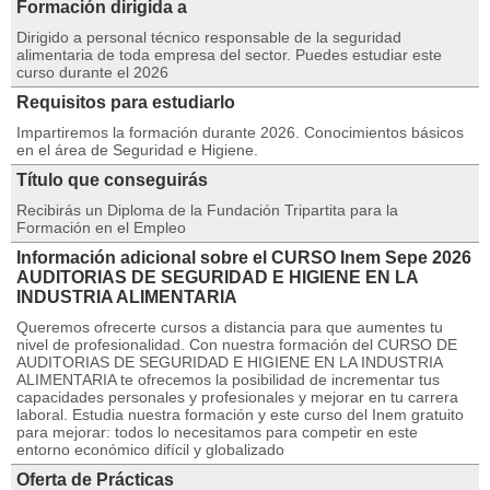
Formación dirigida a
Dirigido a personal técnico responsable de la seguridad
alimentaria de toda empresa del sector. Puedes estudiar este
curso durante el 2026
Requisitos para estudiarlo
Impartiremos la formación durante 2026. Conocimientos básicos
en el área de Seguridad e Higiene.
Título que conseguirás
Recibirás un Diploma de la Fundación Tripartita para la
Formación en el Empleo
Información adicional sobre el CURSO Inem Sepe 2026
AUDITORIAS DE SEGURIDAD E HIGIENE EN LA
INDUSTRIA ALIMENTARIA
Queremos ofrecerte cursos a distancia para que aumentes tu
nivel de profesionalidad. Con nuestra formación del CURSO DE
AUDITORIAS DE SEGURIDAD E HIGIENE EN LA INDUSTRIA
ALIMENTARIA te ofrecemos la posibilidad de incrementar tus
capacidades personales y profesionales y mejorar en tu carrera
laboral. Estudia nuestra formación y este curso del Inem gratuito
para mejorar: todos lo necesitamos para competir en este
entorno económico difícil y globalizado
Oferta de Prácticas