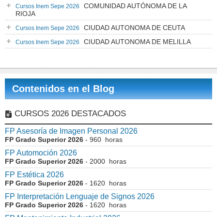
COMUNIDAD AUTÓNOMA DE LA
Cursos Inem Sepe 2026
RIOJA
CIUDAD AUTONOMA DE CEUTA
Cursos Inem Sepe 2026
CIUDAD AUTONOMA DE MELILLA
Cursos Inem Sepe 2026
Contenidos en el Blog
CURSOS 2026 DESTACADOS
FP Asesoría de Imagen Personal 2026
FP Grado Superior 2026
- 960 horas
FP Automoción 2026
FP Grado Superior 2026
- 2000 horas
FP Estética 2026
FP Grado Superior 2026
- 1620 horas
FP Interpretación Lenguaje de Signos 2026
FP Grado Superior 2026
- 1620 horas