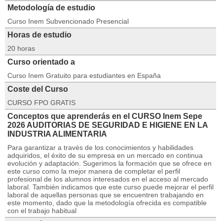
Metodología de estudio
Curso Inem Subvencionado Presencial
Horas de estudio
20 horas
Curso orientado a
Curso Inem Gratuito para estudiantes en España
Coste del Curso
CURSO FPO GRATIS
Conceptos que aprenderás en el CURSO Inem Sepe
2026 AUDITORIAS DE SEGURIDAD E HIGIENE EN LA
INDUSTRIA ALIMENTARIA
Para garantizar a través de los conocimientos y habilidades
adquiridos, el éxito de su empresa en un mercado en continua
evolución y adaptación. Sugerimos la formación que se ofrece en
este curso como la mejor manera de completar el perfil
profesional de los alumnos interesados en el acceso al mercado
laboral. También indicamos que este curso puede mejorar el perfil
laboral de aquellas personas que se encuentren trabajando en
este momento, dado que la metodología ofrecida es compatible
con el trabajo habitual