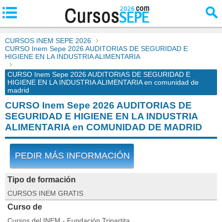
CURSOS INEM SEPE 2026
CURSO Inem Sepe 2026 AUDITORIAS DE SEGURIDAD E
HIGIENE EN LA INDUSTRIA ALIMENTARIA
CURSO Inem Sepe 2026 AUDITORIAS DE SEGURIDAD E
HIGIENE EN LA INDUSTRIA ALIMENTARIA en comunidad de
madrid
CURSO Inem Sepe 2026 AUDITORIAS DE
SEGURIDAD E HIGIENE EN LA INDUSTRIA
ALIMENTARIA en COMUNIDAD DE MADRID
PEDIR MÁS INFORMACIÓN
Tipo de formación
CURSOS INEM GRATIS
Curso de
Cursos del INEM - Fundación Tripartita