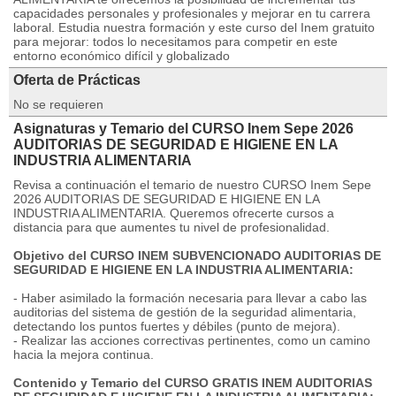
capacidades personales y profesionales y mejorar en tu carrera
laboral. Estudia nuestra formación y este curso del Inem gratuito
para mejorar: todos lo necesitamos para competir en este
entorno económico difícil y globalizado
Oferta de Prácticas
No se requieren
Asignaturas y Temario del CURSO Inem Sepe 2026
AUDITORIAS DE SEGURIDAD E HIGIENE EN LA
INDUSTRIA ALIMENTARIA
Revisa a continuación el temario de nuestro CURSO Inem Sepe
2026 AUDITORIAS DE SEGURIDAD E HIGIENE EN LA
INDUSTRIA ALIMENTARIA. Queremos ofrecerte cursos a
distancia para que aumentes tu nivel de profesionalidad.
Objetivo del CURSO INEM SUBVENCIONADO AUDITORIAS DE
SEGURIDAD E HIGIENE EN LA INDUSTRIA ALIMENTARIA:
- Haber asimilado la formación necesaria para llevar a cabo las
auditorias del sistema de gestión de la seguridad alimentaria,
detectando los puntos fuertes y débiles (punto de mejora).
- Realizar las acciones correctivas pertinentes, como un camino
hacia la mejora continua.
Contenido y Temario del CURSO GRATIS INEM AUDITORIAS