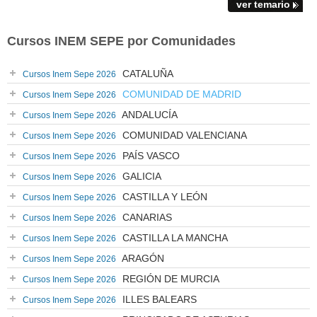
ver temario
Cursos INEM SEPE por Comunidades
CATALUÑA
Cursos Inem Sepe 2026
COMUNIDAD DE MADRID
Cursos Inem Sepe 2026
ANDALUCÍA
Cursos Inem Sepe 2026
COMUNIDAD VALENCIANA
Cursos Inem Sepe 2026
PAÍS VASCO
Cursos Inem Sepe 2026
GALICIA
Cursos Inem Sepe 2026
CASTILLA Y LEÓN
Cursos Inem Sepe 2026
CANARIAS
Cursos Inem Sepe 2026
CASTILLA LA MANCHA
Cursos Inem Sepe 2026
ARAGÓN
Cursos Inem Sepe 2026
REGIÓN DE MURCIA
Cursos Inem Sepe 2026
ILLES BALEARS
Cursos Inem Sepe 2026