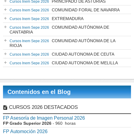
PRINCIPADO DE ASTURIAS
Cursos Inem Sepe 2026
COMUNIDAD FORAL DE NAVARRA
Cursos Inem Sepe 2026
EXTREMADURA
Cursos Inem Sepe 2026
COMUNIDAD AUTÓNOMA DE
Cursos Inem Sepe 2026
CANTABRIA
COMUNIDAD AUTÓNOMA DE LA
Cursos Inem Sepe 2026
RIOJA
CIUDAD AUTONOMA DE CEUTA
Cursos Inem Sepe 2026
CIUDAD AUTONOMA DE MELILLA
Cursos Inem Sepe 2026
Contenidos en el Blog
CURSOS 2026 DESTACADOS
FP Asesoría de Imagen Personal 2026
FP Grado Superior 2026
- 960 horas
FP Automoción 2026