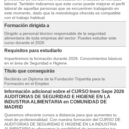
laboral. También indicamos que este curso puede mejorar el perfil
laboral de aquellas personas que se encuentren trabajando en
este momento, dado que la metodología ofrecida es compatible
con el trabajo habitual
Formación dirigida a
Dirigido a personal técnico responsable de la seguridad
alimentaria de toda empresa del sector. Puedes estudiar este
curso durante el 2026
Requisitos para estudiarlo
Impartiremos la formación durante 2026. Conocimientos básicos
en el área de Seguridad e Higiene.
Título que conseguirás
Recibirás un Diploma de la Fundación Tripartita para la
Formación en el Empleo
Información adicional sobre el CURSO Inem Sepe 2026
AUDITORIAS DE SEGURIDAD E HIGIENE EN LA
INDUSTRIA ALIMENTARIA en COMUNIDAD DE
MADRID
Queremos ofrecerte cursos a distancia para que aumentes tu
nivel de profesionalidad. Con nuestra formación del CURSO DE
AUDITORIAS DE SEGURIDAD E HIGIENE EN LA INDUSTRIA
ALIMENTARIA te ofrecemos la posibilidad de incrementar tus