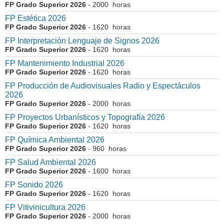
FP Grado Superior 2026
- 2000 horas
FP Estética 2026
FP Grado Superior 2026
- 1620 horas
FP Interpretación Lenguaje de Signos 2026
FP Grado Superior 2026
- 1620 horas
FP Mantenimiento Industrial 2026
FP Grado Superior 2026
- 1620 horas
FP Producción de Audiovisuales Radio y Espectáculos
2026
FP Grado Superior 2026
- 2000 horas
FP Proyectos Urbanísticos y Topografía 2026
FP Grado Superior 2026
- 1620 horas
FP Química Ambiental 2026
FP Grado Superior 2026
- 960 horas
FP Salud Ambiental 2026
FP Grado Superior 2026
- 1600 horas
FP Sonido 2026
FP Grado Superior 2026
- 1620 horas
FP Vitivinicultura 2026
FP Grado Superior 2026
- 2000 horas