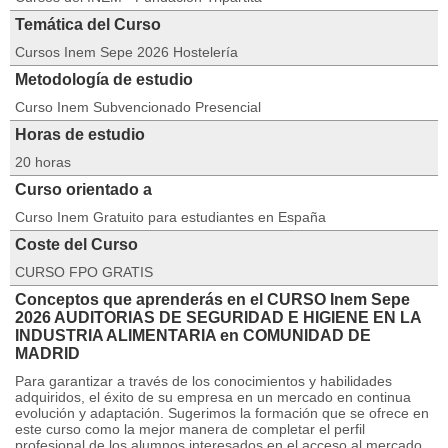
Temática del Curso
Cursos Inem Sepe 2026 Hostelería
Metodología de estudio
Curso Inem Subvencionado Presencial
Horas de estudio
20 horas
Curso orientado a
Curso Inem Gratuito para estudiantes en España
Coste del Curso
CURSO FPO GRATIS
Conceptos que aprenderás en el CURSO Inem Sepe
2026 AUDITORIAS DE SEGURIDAD E HIGIENE EN LA
INDUSTRIA ALIMENTARIA en COMUNIDAD DE
MADRID
Para garantizar a través de los conocimientos y habilidades
adquiridos, el éxito de su empresa en un mercado en continua
evolución y adaptación. Sugerimos la formación que se ofrece en
este curso como la mejor manera de completar el perfil
profesional de los alumnos interesados en el acceso al mercado