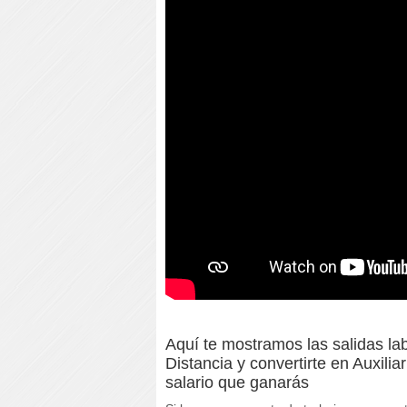
Aquí te mostramos las salidas lab
Distancia y convertirte en Auxili
salario que ganarás