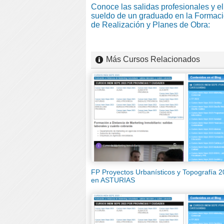
Conoce las salidas profesionales y el
sueldo de un graduado en la Formac
de Realización y Planes de Obra:
Más Cursos Relacionados
FP Proyectos Urbanísticos y Topografía 
en ASTURIAS