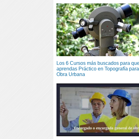
Los 6 Cursos más buscados para qu
aprendas Práctico en Topografía para
Obra Urbana