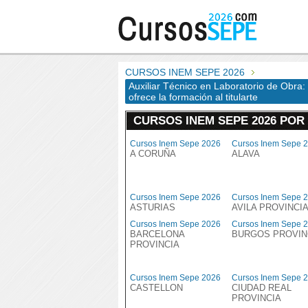
CURSOS INEM SEPE 2026
Auxiliar Técnico en Laboratorio de Obra: 
ofrece la formación al titularte
CURSOS INEM SEPE 2026 POR
Cursos Inem Sepe 2026
Cursos Inem Sepe 
A CORUÑA
ALAVA
Cursos Inem Sepe 2026
Cursos Inem Sepe 
ASTURIAS
AVILA PROVINCI
Cursos Inem Sepe 2026
Cursos Inem Sepe 
BARCELONA
BURGOS PROVIN
PROVINCIA
Cursos Inem Sepe 2026
Cursos Inem Sepe 
CASTELLON
CIUDAD REAL
PROVINCIA