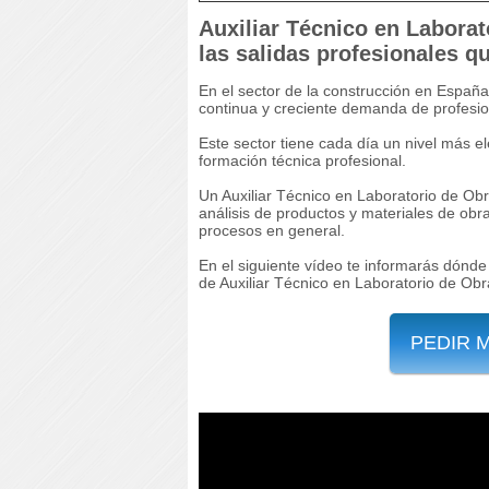
Auxiliar Técnico en Laborat
las salidas profesionales qu
En el sector de la construcción en Españ
continua y creciente demanda de profesi
Este sector tiene cada día un nivel más e
formación técnica profesional.
Un Auxiliar Técnico en Laboratorio de Ob
análisis de productos y materiales de obra
procesos en general.
En el siguiente vídeo te informarás dónde
de Auxiliar Técnico en Laboratorio de Obr
PEDIR 