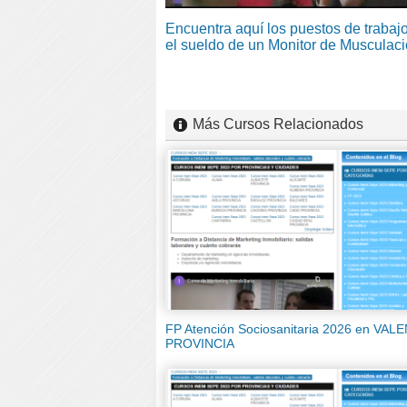
Encuentra aquí los puestos de trabajo
el sueldo de un Monitor de Musculac
Más Cursos Relacionados
FP Atención Sociosanitaria 2026 en VAL
PROVINCIA