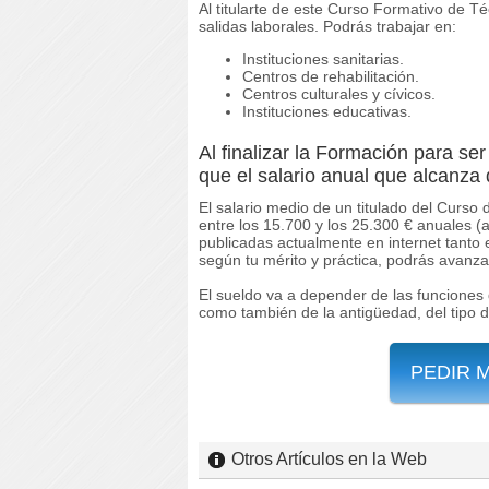
Al titularte de este Curso Formativo de 
salidas laborales. Podrás trabajar en:
Instituciones sanitarias.
Centros de rehabilitación.
Centros culturales y cívicos.
Instituciones educativas.
Al finalizar la Formación para se
que el salario anual que alcanza 
El salario medio de un titulado del Curso
entre los 15.700 y los 25.300 € anuales 
publicadas actualmente en internet tanto
según tu mérito y práctica, podrás avanza
El sueldo va a depender de las funciones 
como también de la antigüedad, del tipo 
PEDIR 
Otros Artículos en la Web