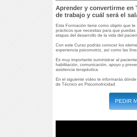
Aprender y convertirme en 
de trabajo y cuál será el sa
Esta Formación tiene como objeto que te 
prácticos que necesitas para que puedas l
etapas del desarrollo de la vida del pacien
Con este Curso podrás conocer los elemen
experiencia psicomotriz, así como las líne
Es muy importante suministrar al paciente
habilitación, comunicación, apoyo y preve
asistencia terapéutica.
En el siguiente vídeo te informarás dónde
de Técnico en Psicomotricidad.
PEDIR 