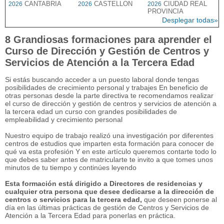
CANTABRIA
CASTELLON
CIUDAD REAL
2026
2026
2026
PROVINCIA
Desplegar todas»
8 Grandiosas formaciones para aprender el
Curso de Dirección y Gestión de Centros y
Servicios de Atención a la Tercera Edad
Si estás buscando acceder a un puesto laboral donde tengas
posibilidades de crecimiento personal y trabajes En beneficio de
otras personas desde la parte directiva te recomendamos realizar
el curso de dirección y gestión de centros y servicios de atención a
la tercera edad un curso con grandes posibilidades de
empleabilidad y crecimiento personal
Nuestro equipo de trabajo realizó una investigación por diferentes
centros de estudios que imparten esta formación para conocer de
qué va esta profesión Y en este artículo queremos contarte todo lo
que debes saber antes de matricularte te invito a que tomes unos
minutos de tu tiempo y continúes leyendo
Esta formación está dirigido a Directores de residencias y
cualquier otra persona que desee dedicarse a la dirección de
centros o servicios para la tercera edad,
que deseen ponerse al
día en las últimas prácticas de gestión de Centros y Servicios de
Atención a la Tercera Edad para ponerlas en práctica.