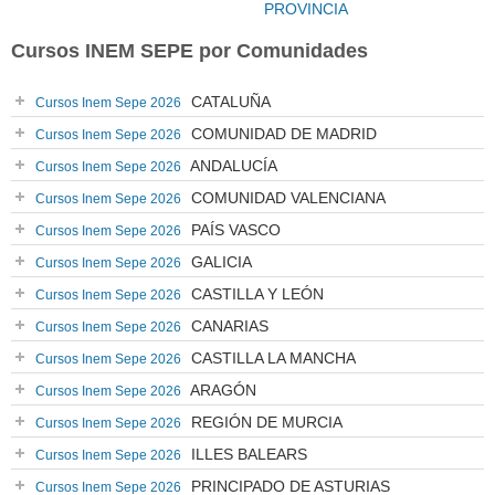
PROVINCIA
Cursos INEM SEPE por Comunidades
CATALUÑA
Cursos Inem Sepe 2026
COMUNIDAD DE MADRID
Cursos Inem Sepe 2026
ANDALUCÍA
Cursos Inem Sepe 2026
COMUNIDAD VALENCIANA
Cursos Inem Sepe 2026
PAÍS VASCO
Cursos Inem Sepe 2026
GALICIA
Cursos Inem Sepe 2026
CASTILLA Y LEÓN
Cursos Inem Sepe 2026
CANARIAS
Cursos Inem Sepe 2026
CASTILLA LA MANCHA
Cursos Inem Sepe 2026
ARAGÓN
Cursos Inem Sepe 2026
REGIÓN DE MURCIA
Cursos Inem Sepe 2026
ILLES BALEARS
Cursos Inem Sepe 2026
PRINCIPADO DE ASTURIAS
Cursos Inem Sepe 2026