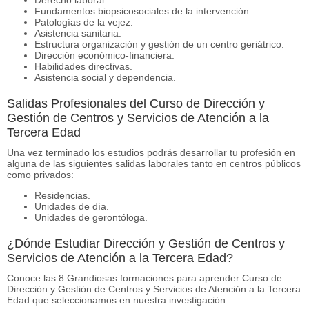
Fundamentos biopsicosociales de la intervención.
Patologías de la vejez.
Asistencia sanitaria.
Estructura organización y gestión de un centro geriátrico.
Dirección económico-financiera.
Habilidades directivas.
Asistencia social y dependencia.
Salidas Profesionales del Curso de Dirección y
Gestión de Centros y Servicios de Atención a la
Tercera Edad
Una vez terminado los estudios podrás desarrollar tu profesión en
alguna de las siguientes salidas laborales tanto en centros públicos
como privados:
Residencias.
Unidades de día.
Unidades de gerontóloga.
¿Dónde Estudiar Dirección y Gestión de Centros y
Servicios de Atención a la Tercera Edad?
Conoce las 8 Grandiosas formaciones para aprender Curso de
Dirección y Gestión de Centros y Servicios de Atención a la Tercera
Edad que seleccionamos en nuestra investigación: