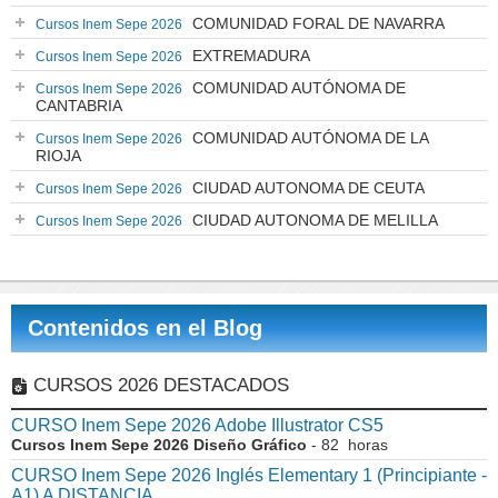
COMUNIDAD FORAL DE NAVARRA
Cursos Inem Sepe 2026
EXTREMADURA
Cursos Inem Sepe 2026
COMUNIDAD AUTÓNOMA DE
Cursos Inem Sepe 2026
CANTABRIA
COMUNIDAD AUTÓNOMA DE LA
Cursos Inem Sepe 2026
RIOJA
CIUDAD AUTONOMA DE CEUTA
Cursos Inem Sepe 2026
CIUDAD AUTONOMA DE MELILLA
Cursos Inem Sepe 2026
Contenidos en el Blog
CURSOS 2026 DESTACADOS
CURSO Inem Sepe 2026 Adobe Illustrator CS5
Cursos Inem Sepe 2026 Diseño Gráfico
- 82 horas
CURSO Inem Sepe 2026 Inglés Elementary 1 (Principiante -
A1) A DISTANCIA