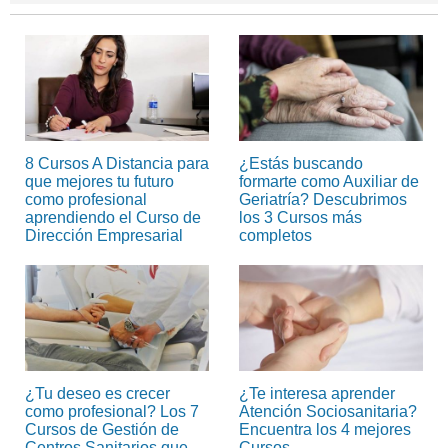
8 Cursos A Distancia para
¿Estás buscando
que mejores tu futuro
formarte como Auxiliar de
como profesional
Geriatría? Descubrimos
aprendiendo el Curso de
los 3 Cursos más
Dirección Empresarial
completos
¿Tu deseo es crecer
¿Te interesa aprender
como profesional? Los 7
Atención Sociosanitaria?
Cursos de Gestión de
Encuentra los 4 mejores
Centros Sanitarios que
Cursos