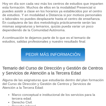
Hoy en día son cada vez más los centros de estudios que imparten
esta formación. Muchos de ellos en la modalidad Presencial si
puedes asistir a clase en los horarios ya establecidos por el centro
de estudios. Y en modalidad a Distancia si por motivos personales
o laborales no puedes desplazarte hasta el centro de enseñanza.
En cualquiera de las dos metodología prácticamente serán las
mismas asignaturas y temarios, quizás pueda variar un poco
dependiendo de la Comunidad Autónoma.
A continuación te dejamos parte de lo que es el temario de
estudios, salidas profesionales y nuestro resultado final.
PEDIR MÁS INFORMACIÓN
Temario del Curso de Dirección y Gestión de Centros
y Servicios de Atención a la Tercera Edad
Alguna de las asignaturas que estudiarás dentro del plan formación
del Curso de Dirección y Gestión de Centros y Servicios de
Atención a la Tercera Edad:
Marco conceptual e institucional de los servicios para la
tercera edad.
Derecho Civil.
Derecho laboral.