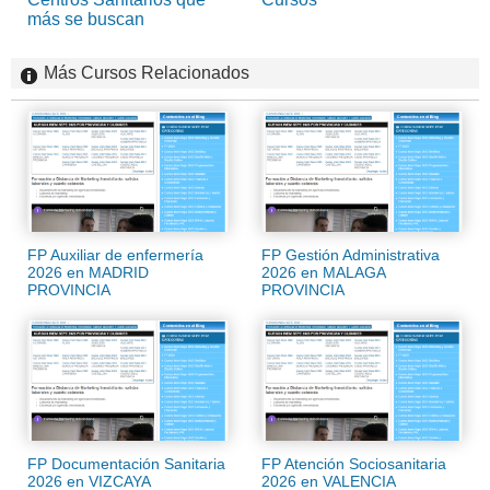
más se buscan
Más Cursos Relacionados
FP Auxiliar de enfermería
FP Gestión Administrativa
2026 en MADRID
2026 en MALAGA
PROVINCIA
PROVINCIA
FP Documentación Sanitaria
FP Atención Sociosanitaria
2026 en VIZCAYA
2026 en VALENCIA