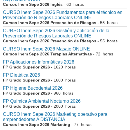
Cursos Inem Sepe 2026 Inglés
- 60 horas
CURSO Inem Sepe 2026 Fundamentos para el técnico en
Prevención de Riesgos Laborales ONLINE
Cursos Inem Sepe 2026 Prevención de Riesgos
- 55 horas
CURSO Inem Sepe 2026 Gestión y aplicación de la
Prevención de Riesgos Laborales ONLINE
Cursos Inem Sepe 2026 Prevención de Riesgos
- 55 horas
CURSO Inem Sepe 2026 Masaje ONLINE
Cursos Inem Sepe 2026 Terapias Alternativas
- 72 horas
FP Aplicaciones Informáticas 2026
FP Grado Superior 2026
- 1620 horas
FP Dietética 2026
FP Grado Superior 2026
- 1600 horas
FP Higiene Bucodental 2026
FP Grado Superior 2026
- 960 horas
FP Química Ambiental Nocturno 2026
FP Grado Superior 2026
- 2000 horas
CURSO Inem Sepe 2026 Marketing operativo para
emprendedores A DISTANCIA
Cursos Inem Sepe 2026 Marketing
- 77 horas