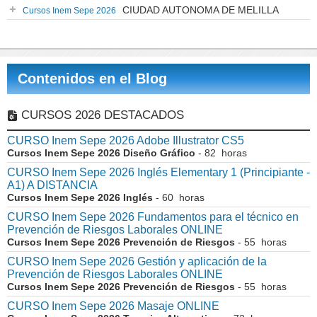
CIUDAD AUTONOMA DE MELILLA
Cursos Inem Sepe 2026
Contenidos en el Blog
CURSOS 2026 DESTACADOS
CURSO Inem Sepe 2026 Adobe Illustrator CS5
Cursos Inem Sepe 2026 Diseño Gráfico
- 82 horas
CURSO Inem Sepe 2026 Inglés Elementary 1 (Principiante -
A1) A DISTANCIA
Cursos Inem Sepe 2026 Inglés
- 60 horas
CURSO Inem Sepe 2026 Fundamentos para el técnico en
Prevención de Riesgos Laborales ONLINE
Cursos Inem Sepe 2026 Prevención de Riesgos
- 55 horas
CURSO Inem Sepe 2026 Gestión y aplicación de la
Prevención de Riesgos Laborales ONLINE
Cursos Inem Sepe 2026 Prevención de Riesgos
- 55 horas
CURSO Inem Sepe 2026 Masaje ONLINE