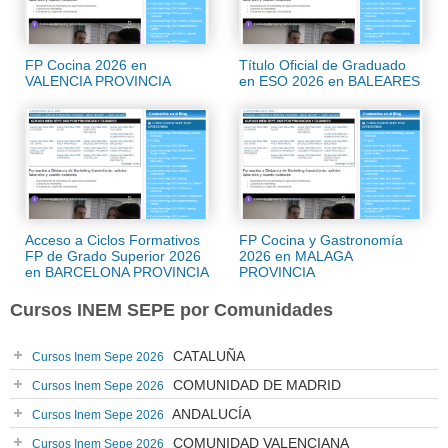
FP Cocina 2026 en
Título Oficial de Graduado
VALENCIA PROVINCIA
en ESO 2026 en BALEARES
Acceso a Ciclos Formativos
FP Cocina y Gastronomía
FP de Grado Superior 2026
2026 en MALAGA
en BARCELONA PROVINCIA
PROVINCIA
Cursos INEM SEPE por Comunidades
CATALUÑA
Cursos Inem Sepe 2026
COMUNIDAD DE MADRID
Cursos Inem Sepe 2026
ANDALUCÍA
Cursos Inem Sepe 2026
COMUNIDAD VALENCIANA
Cursos Inem Sepe 2026