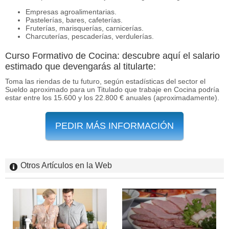
Empresas agroalimentarias.
Pastelerías, bares, cafeterías.
Fruterías, marisquerías, carnicerías.
Charcuterías, pescaderías, verdulerías.
Curso Formativo de Cocina: descubre aquí el salario
estimado que devengarás al titularte:
Toma las riendas de tu futuro, según estadísticas del sector el
Sueldo aproximado para un Titulado que trabaje en Cocina podría
estar entre los 15.600 y los 22.800 € anuales (aproximadamente).
PEDIR MÁS INFORMACIÓN
Otros Artículos en la Web