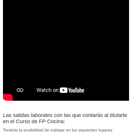
Las salidas laborales con las que contarás al titularte
en el Curso de FP Cocina:
Tendrás la posibilidad de trabajar en los siguientes lugares: