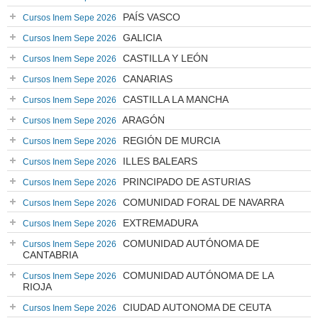
PAÍS VASCO
Cursos Inem Sepe 2026
GALICIA
Cursos Inem Sepe 2026
CASTILLA Y LEÓN
Cursos Inem Sepe 2026
CANARIAS
Cursos Inem Sepe 2026
CASTILLA LA MANCHA
Cursos Inem Sepe 2026
ARAGÓN
Cursos Inem Sepe 2026
REGIÓN DE MURCIA
Cursos Inem Sepe 2026
ILLES BALEARS
Cursos Inem Sepe 2026
PRINCIPADO DE ASTURIAS
Cursos Inem Sepe 2026
COMUNIDAD FORAL DE NAVARRA
Cursos Inem Sepe 2026
EXTREMADURA
Cursos Inem Sepe 2026
COMUNIDAD AUTÓNOMA DE
Cursos Inem Sepe 2026
CANTABRIA
COMUNIDAD AUTÓNOMA DE LA
Cursos Inem Sepe 2026
RIOJA
CIUDAD AUTONOMA DE CEUTA
Cursos Inem Sepe 2026