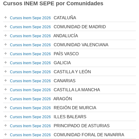
Cursos INEM SEPE por Comunidades
CATALUÑA
Cursos Inem Sepe 2026
COMUNIDAD DE MADRID
Cursos Inem Sepe 2026
ANDALUCÍA
Cursos Inem Sepe 2026
COMUNIDAD VALENCIANA
Cursos Inem Sepe 2026
PAÍS VASCO
Cursos Inem Sepe 2026
GALICIA
Cursos Inem Sepe 2026
CASTILLA Y LEÓN
Cursos Inem Sepe 2026
CANARIAS
Cursos Inem Sepe 2026
CASTILLA LA MANCHA
Cursos Inem Sepe 2026
ARAGÓN
Cursos Inem Sepe 2026
REGIÓN DE MURCIA
Cursos Inem Sepe 2026
ILLES BALEARS
Cursos Inem Sepe 2026
PRINCIPADO DE ASTURIAS
Cursos Inem Sepe 2026
COMUNIDAD FORAL DE NAVARRA
Cursos Inem Sepe 2026