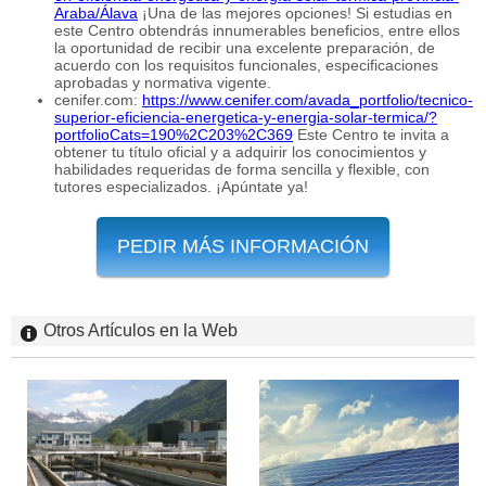
Araba/Álava
¡Una de las mejores opciones! Si estudias en
este Centro obtendrás innumerables beneficios, entre ellos
la oportunidad de recibir una excelente preparación, de
acuerdo con los requisitos funcionales, especificaciones
aprobadas y normativa vigente.
cenifer.com:
https://www.cenifer.com/avada_portfolio/tecnico-
superior-eficiencia-energetica-y-energia-solar-termica/?
portfolioCats=190%2C203%2C369
Este Centro te invita a
obtener tu título oficial y a adquirir los conocimientos y
habilidades requeridas de forma sencilla y flexible, con
tutores especializados. ¡Apúntate ya!
PEDIR MÁS INFORMACIÓN
Otros Artículos en la Web