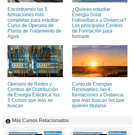
Encontramos las 5
¿Quieres estudiar
formaciones más
Energía Solar
completas para estudiar
Fotovoltaica a Distancia?
Curso de Operario de
Los principales Centros
Planta de Tratamiento de
de Formación para
Agua
formarte
Operario de Redes y
Curso de Energías
Centros de Distribución
Renovables: las 4
de Energía Eléctrica: los
formaciones a Distancia
5 Cursos que más se
que más buscan los que
buscan
quieren titularse
Más Cursos Relacionados