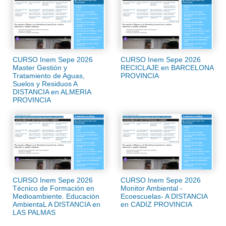
CURSO Inem Sepe 2026
CURSO Inem Sepe 2026
Master Gestión y
RECICLAJE en BARCELONA
Tratamiento de Aguas,
PROVINCIA
Suelos y Residuos A
DISTANCIA en ALMERIA
PROVINCIA
CURSO Inem Sepe 2026
CURSO Inem Sepe 2026
Técnico de Formación en
Monitor Ambiental -
Medioambiente. Educación
Ecoescuelas- A DISTANCIA
AmbientaL A DISTANCIA en
en CADIZ PROVINCIA
LAS PALMAS