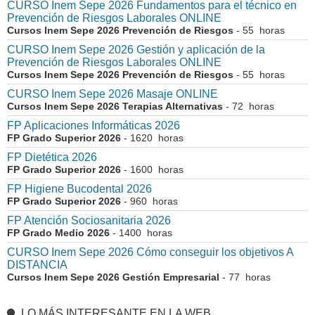
CURSO Inem Sepe 2026 Fundamentos para el técnico en
Prevención de Riesgos Laborales ONLINE
Cursos Inem Sepe 2026 Prevención de Riesgos
- 55 horas
CURSO Inem Sepe 2026 Gestión y aplicación de la
Prevención de Riesgos Laborales ONLINE
Cursos Inem Sepe 2026 Prevención de Riesgos
- 55 horas
CURSO Inem Sepe 2026 Masaje ONLINE
Cursos Inem Sepe 2026 Terapias Alternativas
- 72 horas
FP Aplicaciones Informáticas 2026
FP Grado Superior 2026
- 1620 horas
FP Dietética 2026
FP Grado Superior 2026
- 1600 horas
FP Higiene Bucodental 2026
FP Grado Superior 2026
- 960 horas
FP Atención Sociosanitaria 2026
FP Grado Medio 2026
- 1400 horas
CURSO Inem Sepe 2026 Cómo conseguir los objetivos A
DISTANCIA
Cursos Inem Sepe 2026 Gestión Empresarial
- 77 horas
LO MÁS INTERESANTE EN LA WEB