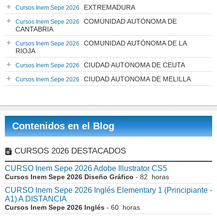
EXTREMADURA
Cursos Inem Sepe 2026
COMUNIDAD AUTÓNOMA DE
Cursos Inem Sepe 2026
CANTABRIA
COMUNIDAD AUTÓNOMA DE LA
Cursos Inem Sepe 2026
RIOJA
CIUDAD AUTONOMA DE CEUTA
Cursos Inem Sepe 2026
CIUDAD AUTONOMA DE MELILLA
Cursos Inem Sepe 2026
Contenidos en el Blog
CURSOS 2026 DESTACADOS
CURSO Inem Sepe 2026 Adobe Illustrator CS5
Cursos Inem Sepe 2026 Diseño Gráfico
- 82 horas
CURSO Inem Sepe 2026 Inglés Elementary 1 (Principiante -
A1) A DISTANCIA
Cursos Inem Sepe 2026 Inglés
- 60 horas