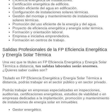
Certificación energética de edificios.
Gestión eficiente del agua en edificación.
Configuración de instalaciones solares térmicas.
Gestión del montaje y mantenimiento de instalaciones
solares térmicas.
Promoción del uso eficiente de la energía y del agua.
Proyecto de eficiencia energética y energía solar térmica.
Formación y orientación laboral.
Empresa e iniciativa emprendedora.
Formación en centros de trabajo.
Salidas Profesionales de la FP Eficiencia Energética
y Energía Solar Térmica
Una vez que te titules en FP Eficiencia Energética y Energía Solar
Térmica a distancia,
tus salidas laborales serán enormes.
¿Quieres saber cuáles son?
Titulado en FP Eficiencia Energética y Energía Solar Térmica a
distancia, podrás trabajar en el sector público y en sector privado.
Podrás trabajar en empresas especializadas en inspecciones,
auditorías, certificaciones energéticas, estudios de viabilidad o en
empresas dedicadas a la implantación, promoción y mantenimiento
de instalaciones de energía solar en inmuebles.
Gestor energético.