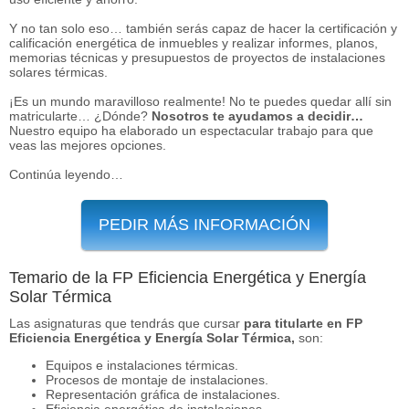
Y no tan solo eso… también serás capaz de hacer la certificación y
calificación energética de inmuebles y realizar informes, planos,
memorias técnicas y presupuestos de proyectos de instalaciones
solares térmicas.
¡Es un mundo maravilloso realmente! No te puedes quedar allí sin
matricularte… ¿Dónde?
Nosotros te ayudamos a decidir…
Nuestro equipo ha elaborado un espectacular trabajo para que
veas las mejores opciones.
Continúa leyendo…
PEDIR MÁS INFORMACIÓN
Temario de la FP Eficiencia Energética y Energía
Solar Térmica
Las asignaturas que tendrás que cursar
para titularte en FP
Eficiencia Energética y Energía Solar Térmica,
son:
Equipos e instalaciones térmicas.
Procesos de montaje de instalaciones.
Representación gráfica de instalaciones.
Eficiencia energética de instalaciones.