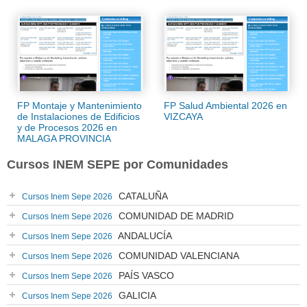
FP Montaje y Mantenimiento
FP Salud Ambiental 2026 en
de Instalaciones de Edificios
VIZCAYA
y de Procesos 2026 en
MALAGA PROVINCIA
Cursos INEM SEPE por Comunidades
CATALUÑA
Cursos Inem Sepe 2026
COMUNIDAD DE MADRID
Cursos Inem Sepe 2026
ANDALUCÍA
Cursos Inem Sepe 2026
COMUNIDAD VALENCIANA
Cursos Inem Sepe 2026
PAÍS VASCO
Cursos Inem Sepe 2026
GALICIA
Cursos Inem Sepe 2026