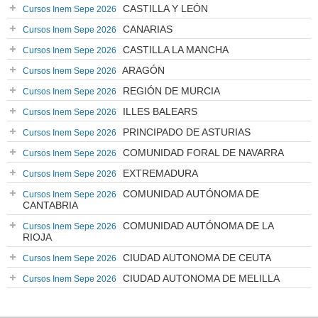
CASTILLA Y LEÓN
Cursos Inem Sepe 2026
CANARIAS
Cursos Inem Sepe 2026
CASTILLA LA MANCHA
Cursos Inem Sepe 2026
ARAGÓN
Cursos Inem Sepe 2026
REGIÓN DE MURCIA
Cursos Inem Sepe 2026
ILLES BALEARS
Cursos Inem Sepe 2026
PRINCIPADO DE ASTURIAS
Cursos Inem Sepe 2026
COMUNIDAD FORAL DE NAVARRA
Cursos Inem Sepe 2026
EXTREMADURA
Cursos Inem Sepe 2026
COMUNIDAD AUTÓNOMA DE
Cursos Inem Sepe 2026
CANTABRIA
COMUNIDAD AUTÓNOMA DE LA
Cursos Inem Sepe 2026
RIOJA
CIUDAD AUTONOMA DE CEUTA
Cursos Inem Sepe 2026
CIUDAD AUTONOMA DE MELILLA
Cursos Inem Sepe 2026