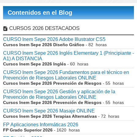
Contenidos en el Blog
CURSOS 2026 DESTACADOS
CURSO Inem Sepe 2026 Adobe Illustrator CS5
Cursos Inem Sepe 2026 Diseño Gráfico
- 82 horas
CURSO Inem Sepe 2026 Inglés Elementary 1 (Principiante -
A1) A DISTANCIA
Cursos Inem Sepe 2026 Inglés
- 60 horas
CURSO Inem Sepe 2026 Fundamentos para el técnico en
Prevención de Riesgos Laborales ONLINE
Cursos Inem Sepe 2026 Prevención de Riesgos
- 55 horas
CURSO Inem Sepe 2026 Gestión y aplicación de la
Prevención de Riesgos Laborales ONLINE
Cursos Inem Sepe 2026 Prevención de Riesgos
- 55 horas
CURSO Inem Sepe 2026 Masaje ONLINE
Cursos Inem Sepe 2026 Terapias Alternativas
- 72 horas
FP Aplicaciones Informáticas 2026
FP Grado Superior 2026
- 1620 horas