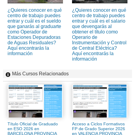
¿Quieres conocer en qué
¿Quieres conocer en qué
centro de trabajo puedes
centro de trabajo puedes
entrar y cuál es el sueldo
entrar y cuál es el salario
que ganarás al graduarte
que devengarás al
como Operador de
obtener el título como
Estaciones Depuradoras
Operario de
de Aguas Residuales?
Instrumentación y Control
Aquí encontrarás la
de Central Eléctrica?
información
Aquí encontrarás la
información
Más Cursos Relacionados
Título Oficial de Graduado
Acceso a Ciclos Formativos
en ESO 2026 en
FP de Grado Superior 2026
BARCELONA PROVINCIA
en VALENCIA PROVINCIA