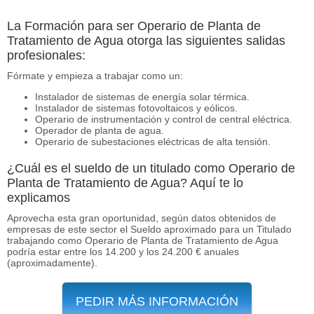
La Formación para ser Operario de Planta de
Tratamiento de Agua otorga las siguientes salidas
profesionales:
Fórmate y empieza a trabajar como un:
Instalador de sistemas de energía solar térmica.
Instalador de sistemas fotovoltaicos y eólicos.
Operario de instrumentación y control de central eléctrica.
Operador de planta de agua.
Operario de subestaciones eléctricas de alta tensión.
¿Cuál es el sueldo de un titulado como Operario de
Planta de Tratamiento de Agua? Aquí te lo
explicamos
Aprovecha esta gran oportunidad, según datos obtenidos de
empresas de este sector el Sueldo aproximado para un Titulado
trabajando como Operario de Planta de Tratamiento de Agua
podría estar entre los 14.200 y los 24.200 € anuales
(aproximadamente).
PEDIR MÁS INFORMACIÓN