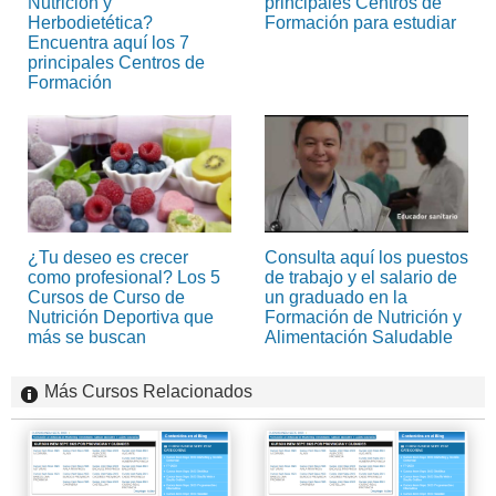
Nutrición y
principales Centros de
Herbodietética?
Formación para estudiar
Encuentra aquí los 7
principales Centros de
Formación
¿Tu deseo es crecer
Consulta aquí los puestos
como profesional? Los 5
de trabajo y el salario de
Cursos de Curso de
un graduado en la
Nutrición Deportiva que
Formación de Nutrición y
más se buscan
Alimentación Saludable
Más Cursos Relacionados