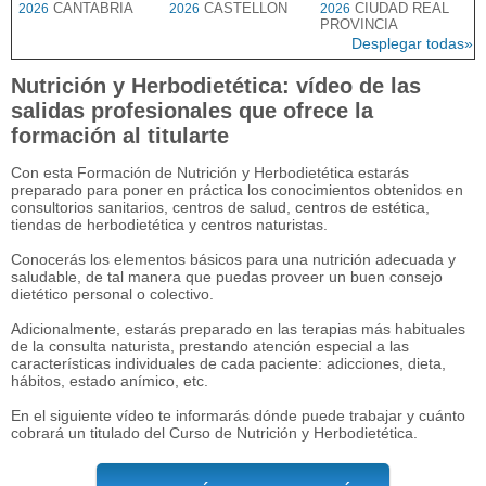
CANTABRIA
CASTELLON
CIUDAD REAL
2026
2026
2026
PROVINCIA
Desplegar todas»
Nutrición y Herbodietética: vídeo de las
salidas profesionales que ofrece la
formación al titularte
Con esta Formación de Nutrición y Herbodietética estarás
preparado para poner en práctica los conocimientos obtenidos en
consultorios sanitarios, centros de salud, centros de estética,
tiendas de herbodietética y centros naturistas.
Conocerás los elementos básicos para una nutrición adecuada y
saludable, de tal manera que puedas proveer un buen consejo
dietético personal o colectivo.
Adicionalmente, estarás preparado en las terapias más habituales
de la consulta naturista, prestando atención especial a las
características individuales de cada paciente: adicciones, dieta,
hábitos, estado anímico, etc.
En el siguiente vídeo te informarás dónde puede trabajar y cuánto
cobrará un titulado del Curso de Nutrición y Herbodietética.