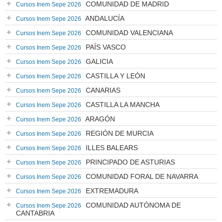
COMUNIDAD DE MADRID
Cursos Inem Sepe 2026
ANDALUCÍA
Cursos Inem Sepe 2026
COMUNIDAD VALENCIANA
Cursos Inem Sepe 2026
PAÍS VASCO
Cursos Inem Sepe 2026
GALICIA
Cursos Inem Sepe 2026
CASTILLA Y LEÓN
Cursos Inem Sepe 2026
CANARIAS
Cursos Inem Sepe 2026
CASTILLA LA MANCHA
Cursos Inem Sepe 2026
ARAGÓN
Cursos Inem Sepe 2026
REGIÓN DE MURCIA
Cursos Inem Sepe 2026
ILLES BALEARS
Cursos Inem Sepe 2026
PRINCIPADO DE ASTURIAS
Cursos Inem Sepe 2026
COMUNIDAD FORAL DE NAVARRA
Cursos Inem Sepe 2026
EXTREMADURA
Cursos Inem Sepe 2026
COMUNIDAD AUTÓNOMA DE
Cursos Inem Sepe 2026
CANTABRIA