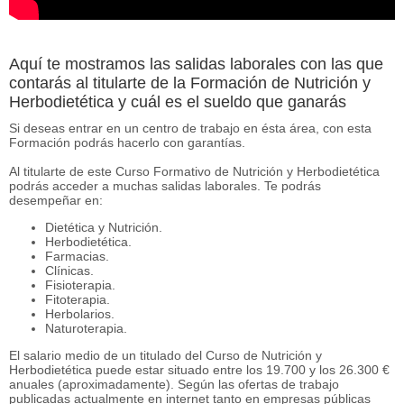
Aquí te mostramos las salidas laborales con las que
contarás al titularte de la Formación de Nutrición y
Herbodietética y cuál es el sueldo que ganarás
Si deseas entrar en un centro de trabajo en ésta área, con esta
Formación podrás hacerlo con garantías.
Al titularte de este Curso Formativo de Nutrición y Herbodietética
podrás acceder a muchas salidas laborales. Te podrás
desempeñar en:
Dietética y Nutrición.
Herbodietética.
Farmacias.
Clínicas.
Fisioterapia.
Fitoterapia.
Herbolarios.
Naturoterapia.
El salario medio de un titulado del Curso de Nutrición y
Herbodietética puede estar situado entre los 19.700 y los 26.300 €
anuales (aproximadamente). Según las ofertas de trabajo
publicadas actualmente en internet tanto en empresas públicas