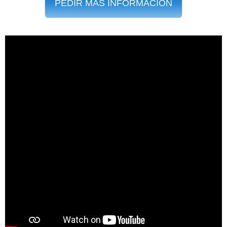
PEDIR MÁS INFORMACIÓN