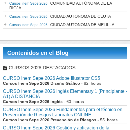
COMUNIDAD AUTÓNOMA DE LA
Cursos Inem Sepe 2026
RIOJA
CIUDAD AUTONOMA DE CEUTA
Cursos Inem Sepe 2026
CIUDAD AUTONOMA DE MELILLA
Cursos Inem Sepe 2026
Contenidos en el Blog
CURSOS 2026 DESTACADOS
CURSO Inem Sepe 2026 Adobe Illustrator CS5
Cursos Inem Sepe 2026 Diseño Gráfico
- 82 horas
CURSO Inem Sepe 2026 Inglés Elementary 1 (Principiante -
A1) A DISTANCIA
Cursos Inem Sepe 2026 Inglés
- 60 horas
CURSO Inem Sepe 2026 Fundamentos para el técnico en
Prevención de Riesgos Laborales ONLINE
Cursos Inem Sepe 2026 Prevención de Riesgos
- 55 horas
CURSO Inem Sepe 2026 Gestión y aplicación de la