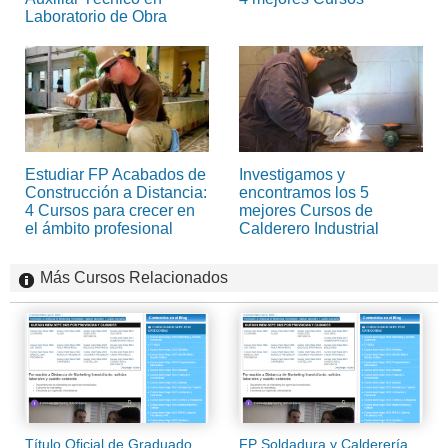
Laboratorio de Obra
Estudiar FP Acabados de
Investigamos y
Construcción a Distancia:
encontramos los 5
4 Cursos para crecer en
mejores Cursos de
el ámbito profesional
Calderero Industrial
Más Cursos Relacionados
Título Oficial de Graduado
FP Soldadura y Calderería