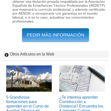
obtener una titulación privada respaldada por la Asociación
Española de Enseñanzas Técnico Profesionales (AEDETP)
que mejorará tu currículo profesional, y además certificada
por AENOR, e incorporarte con garantías en el mundo
laboral, o si es tu caso, actualizar tus conocimientos
profesionales.
PEDIR MÁS INFORMACIÓN
Otros Artículos en la Web
5 Grandiosas
¿Te interesa aprender
formaciones para
Construcción a
aprender en el Curso de
Distancia? Encuentra los
Auxiliar Técnico en
4 mejores Cursos