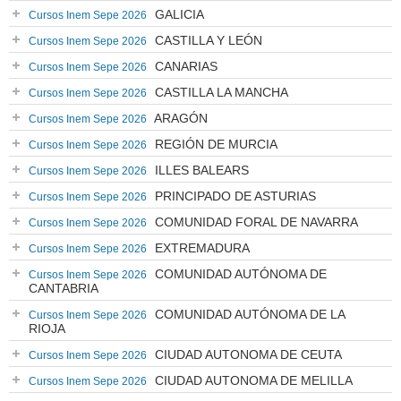
GALICIA
Cursos Inem Sepe 2026
CASTILLA Y LEÓN
Cursos Inem Sepe 2026
CANARIAS
Cursos Inem Sepe 2026
CASTILLA LA MANCHA
Cursos Inem Sepe 2026
ARAGÓN
Cursos Inem Sepe 2026
REGIÓN DE MURCIA
Cursos Inem Sepe 2026
ILLES BALEARS
Cursos Inem Sepe 2026
PRINCIPADO DE ASTURIAS
Cursos Inem Sepe 2026
COMUNIDAD FORAL DE NAVARRA
Cursos Inem Sepe 2026
EXTREMADURA
Cursos Inem Sepe 2026
COMUNIDAD AUTÓNOMA DE
Cursos Inem Sepe 2026
CANTABRIA
COMUNIDAD AUTÓNOMA DE LA
Cursos Inem Sepe 2026
RIOJA
CIUDAD AUTONOMA DE CEUTA
Cursos Inem Sepe 2026
CIUDAD AUTONOMA DE MELILLA
Cursos Inem Sepe 2026