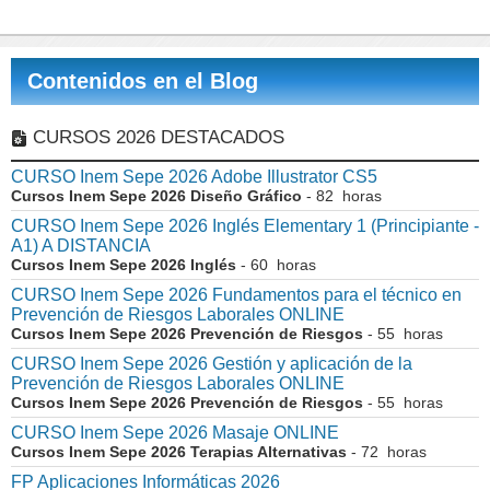
Contenidos en el Blog
CURSOS 2026 DESTACADOS
CURSO Inem Sepe 2026 Adobe Illustrator CS5
Cursos Inem Sepe 2026 Diseño Gráfico
- 82 horas
CURSO Inem Sepe 2026 Inglés Elementary 1 (Principiante -
A1) A DISTANCIA
Cursos Inem Sepe 2026 Inglés
- 60 horas
CURSO Inem Sepe 2026 Fundamentos para el técnico en
Prevención de Riesgos Laborales ONLINE
Cursos Inem Sepe 2026 Prevención de Riesgos
- 55 horas
CURSO Inem Sepe 2026 Gestión y aplicación de la
Prevención de Riesgos Laborales ONLINE
Cursos Inem Sepe 2026 Prevención de Riesgos
- 55 horas
CURSO Inem Sepe 2026 Masaje ONLINE
Cursos Inem Sepe 2026 Terapias Alternativas
- 72 horas
FP Aplicaciones Informáticas 2026