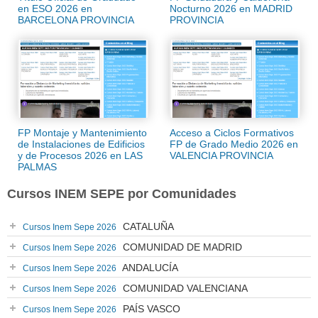
en ESO 2026 en
Nocturno 2026 en MADRID
BARCELONA PROVINCIA
PROVINCIA
FP Montaje y Mantenimiento
Acceso a Ciclos Formativos
de Instalaciones de Edificios
FP de Grado Medio 2026 en
y de Procesos 2026 en LAS
VALENCIA PROVINCIA
PALMAS
Cursos INEM SEPE por Comunidades
CATALUÑA
Cursos Inem Sepe 2026
COMUNIDAD DE MADRID
Cursos Inem Sepe 2026
ANDALUCÍA
Cursos Inem Sepe 2026
COMUNIDAD VALENCIANA
Cursos Inem Sepe 2026
PAÍS VASCO
Cursos Inem Sepe 2026