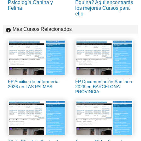
Psicología Canina y
Equina? Aquí encontrarás
Felina
los mejores Cursos para
ello
Más Cursos Relacionados
FP Auxiliar de enfermería
FP Documentación Sanitaria
2026 en LAS PALMAS
2026 en BARCELONA
PROVINCIA