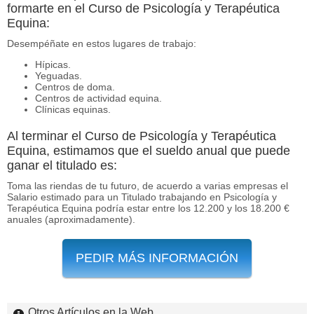
formarte en el Curso de Psicología y Terapéutica
Equina:
Desempéñate en estos lugares de trabajo:
Hípicas.
Yeguadas.
Centros de doma.
Centros de actividad equina.
Clínicas equinas.
Al terminar el Curso de Psicología y Terapéutica
Equina, estimamos que el sueldo anual que puede
ganar el titulado es:
Toma las riendas de tu futuro, de acuerdo a varias empresas el
Salario estimado para un Titulado trabajando en Psicología y
Terapéutica Equina podría estar entre los 12.200 y los 18.200 €
anuales (aproximadamente).
PEDIR MÁS INFORMACIÓN
Otros Artículos en la Web