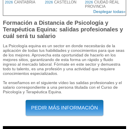
CANTABRIA
CASTELLON
CIUDAD REAL
2026
2026
2026
PROVINCIA
Desplegar todas»
Formación a Distancia de Psicología y
Terapéutica Equina: salidas profesionales y
cuál será tu salario
La Psicología equina es un sector en donde necesitarás de la
aplicación de todas tus habilidades y conocimientos para que seas
de los mejores. Aprovecha esta oportunidad de hacerlo en los
mejores sitios, garantizando de esta forma un rápido y fluido
ingreso al mercado laboral. Fórmate en este sector y demuestra
todo tu talento, es una profesión y una actividad que requiere
conocimientos especializados.
Te enseñamos en el siguiente vídeo las salidas profesionales y el
salario correspondiente a una persona titulada con el Curso de
Psicología y Terapéutica Equina.
PEDIR MÁS INFORMACIÓN