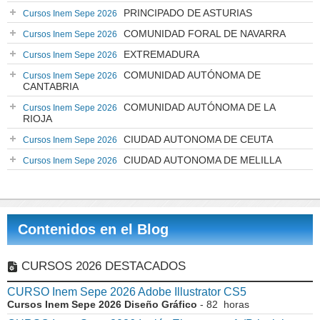
PRINCIPADO DE ASTURIAS
Cursos Inem Sepe 2026
COMUNIDAD FORAL DE NAVARRA
Cursos Inem Sepe 2026
EXTREMADURA
Cursos Inem Sepe 2026
COMUNIDAD AUTÓNOMA DE
Cursos Inem Sepe 2026
CANTABRIA
COMUNIDAD AUTÓNOMA DE LA
Cursos Inem Sepe 2026
RIOJA
CIUDAD AUTONOMA DE CEUTA
Cursos Inem Sepe 2026
CIUDAD AUTONOMA DE MELILLA
Cursos Inem Sepe 2026
Contenidos en el Blog
CURSOS 2026 DESTACADOS
CURSO Inem Sepe 2026 Adobe Illustrator CS5
Cursos Inem Sepe 2026 Diseño Gráfico
- 82 horas