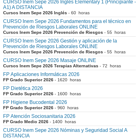
CURSO Inem Sepe 2026 Inglés Elementary 1 (Principiante -
A1) A DISTANCIA
Cursos Inem Sepe 2026 Inglés
- 60 horas
CURSO Inem Sepe 2026 Fundamentos para el técnico en
Prevención de Riesgos Laborales ONLINE
Cursos Inem Sepe 2026 Prevención de Riesgos
- 55 horas
CURSO Inem Sepe 2026 Gestión y aplicación de la
Prevención de Riesgos Laborales ONLINE
Cursos Inem Sepe 2026 Prevención de Riesgos
- 55 horas
CURSO Inem Sepe 2026 Masaje ONLINE
Cursos Inem Sepe 2026 Terapias Alternativas
- 72 horas
FP Aplicaciones Informáticas 2026
FP Grado Superior 2026
- 1620 horas
FP Dietética 2026
FP Grado Superior 2026
- 1600 horas
FP Higiene Bucodental 2026
FP Grado Superior 2026
- 960 horas
FP Atención Sociosanitaria 2026
FP Grado Medio 2026
- 1400 horas
CURSO Inem Sepe 2026 Nóminas y Seguridad Social A
DISTANCIA