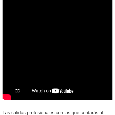
Las salidas profesionales con las que contarás al