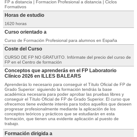
FP a distancia | Formacion Profesional a distancia | Ciclos
Formativos
Horas de estudio
1620 horas
Curso orientado a
Curso de Formación Profesional para alumnos en España
Coste del Curso
CURSO DE FP NO GRATUITO. Infórmate del precio del curso de
FP en el Centro de formación
Conceptos que aprenderás en el FP Laboratorio
Clínico 2026 en ILLES BALEARS
Aprenderás lo necesario para conseguir el Título Oficial de FP de
Grado Superior: siguiendo la formación tendrás la base
académica necesaria para poder aprobar las pruebas libres y
conseguir el Título Oficial de FP de Grado Superior. El curso que
ofrecemos tiene evidente interés para todos aquellos que deseen
progresar profesionalmente mediante la aplicación de los
conceptos teóricos y prácticos que se estudiarán en esta
formación, que tienen una evidente aplicación al puesto de
trabajo.
Formación dirigida a