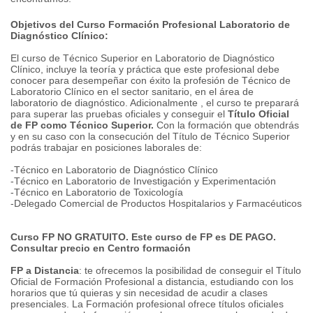
Objetivos del Curso Formación Profesional Laboratorio de
Diagnóstico Clínico:
El curso de Técnico Superior en Laboratorio de Diagnóstico
Clínico, incluye la teoría y práctica que este profesional debe
conocer para desempeñar con éxito la profesión de Técnico de
Laboratorio Clínico en el sector sanitario, en el área de
laboratorio de diagnóstico. Adicionalmente , el curso te preparará
para superar las pruebas oficiales y conseguir el
Título Oficial
de FP como Técnico Superior.
Con la formación que obtendrás
y en su caso con la consecución del Título de Técnico Superior
podrás trabajar en posiciones laborales de:
-Técnico en Laboratorio de Diagnóstico Clínico
-Técnico en Laboratorio de Investigación y Experimentación
-Técnico en Laboratorio de Toxicología
-Delegado Comercial de Productos Hospitalarios y Farmacéuticos
Curso FP NO GRATUITO. Este curso de FP es DE PAGO.
Consultar precio en Centro formación
FP a Distancia
: te ofrecemos la posibilidad de conseguir el Título
Oficial de Formación Profesional a distancia, estudiando con los
horarios que tú quieras y sin necesidad de acudir a clases
presenciales. La Formación profesional ofrece títulos oficiales