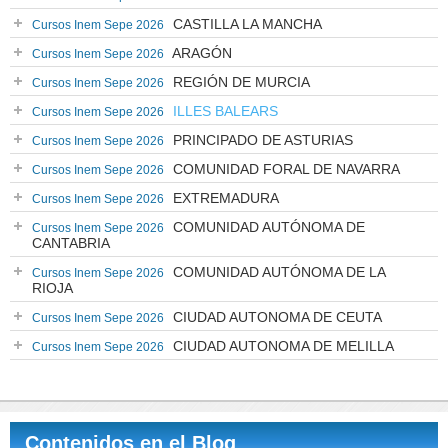
CASTILLA LA MANCHA
Cursos Inem Sepe 2026
ARAGÓN
Cursos Inem Sepe 2026
REGIÓN DE MURCIA
Cursos Inem Sepe 2026
ILLES BALEARS
Cursos Inem Sepe 2026
PRINCIPADO DE ASTURIAS
Cursos Inem Sepe 2026
COMUNIDAD FORAL DE NAVARRA
Cursos Inem Sepe 2026
EXTREMADURA
Cursos Inem Sepe 2026
COMUNIDAD AUTÓNOMA DE
Cursos Inem Sepe 2026
CANTABRIA
COMUNIDAD AUTÓNOMA DE LA
Cursos Inem Sepe 2026
RIOJA
CIUDAD AUTONOMA DE CEUTA
Cursos Inem Sepe 2026
CIUDAD AUTONOMA DE MELILLA
Cursos Inem Sepe 2026
Contenidos en el Blog