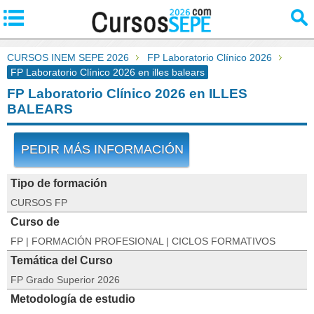
CURSOS INEM SEPE 2026
FP Laboratorio Clínico 2026
FP Laboratorio Clínico 2026 en illes balears
FP Laboratorio Clínico 2026 en ILLES
BALEARS
PEDIR MÁS INFORMACIÓN
Tipo de formación
CURSOS FP
Curso de
FP | FORMACIÓN PROFESIONAL | CICLOS FORMATIVOS
Temática del Curso
FP Grado Superior 2026
Metodología de estudio