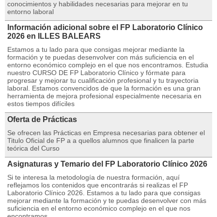
conocimientos y habilidades necesarias para mejorar en tu
entorno laboral
Información adicional sobre el FP Laboratorio Clínico
2026 en ILLES BALEARS
Estamos a tu lado para que consigas mejorar mediante la
formación y te puedas desenvolver con más suficiencia en el
entorno económico complejo en el que nos encontramos. Estudia
nuestro CURSO DE FP Laboratorio Clínico y fórmate para
progresar y mejorar tu cualificación profesional y tu trayectoria
laboral. Estamos convencidos de que la formación es una gran
herramienta de mejora profesional especialmente necesaria en
estos tiempos difíciles
Oferta de Prácticas
Se ofrecen las Prácticas en Empresa necesarias para obtener el
Titulo Oficial de FP a a quellos alumnos que finalicen la parte
teórica del Curso
Asignaturas y Temario del FP Laboratorio Clínico 2026
Si te interesa la metodología de nuestra formación, aquí
reflejamos los contenidos que encontrarás si realizas el FP
Laboratorio Clínico 2026. Estamos a tu lado para que consigas
mejorar mediante la formación y te puedas desenvolver con más
suficiencia en el entorno económico complejo en el que nos
encontramos.