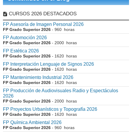
CURSOS 2026 DESTACADOS
FP Asesoría de Imagen Personal 2026
FP Grado Superior 2026
- 960 horas
FP Automoción 2026
FP Grado Superior 2026
- 2000 horas
FP Estética 2026
FP Grado Superior 2026
- 1620 horas
FP Interpretación Lenguaje de Signos 2026
FP Grado Superior 2026
- 1620 horas
FP Mantenimiento Industrial 2026
FP Grado Superior 2026
- 1620 horas
FP Producción de Audiovisuales Radio y Espectáculos
2026
FP Grado Superior 2026
- 2000 horas
FP Proyectos Urbanísticos y Topografía 2026
FP Grado Superior 2026
- 1620 horas
FP Química Ambiental 2026
FP Grado Superior 2026
- 960 horas