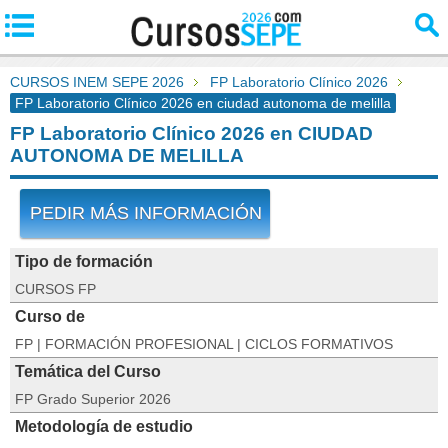
CURSOS INEM SEPE 2026
FP Laboratorio Clínico 2026
FP Laboratorio Clínico 2026 en ciudad autonoma de melilla
FP Laboratorio Clínico 2026 en CIUDAD
AUTONOMA DE MELILLA
PEDIR MÁS INFORMACIÓN
Tipo de formación
CURSOS FP
Curso de
FP | FORMACIÓN PROFESIONAL | CICLOS FORMATIVOS
Temática del Curso
FP Grado Superior 2026
Metodología de estudio