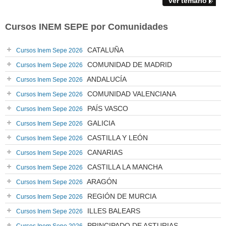
ver temario
Cursos INEM SEPE por Comunidades
CATALUÑA
Cursos Inem Sepe 2026
COMUNIDAD DE MADRID
Cursos Inem Sepe 2026
ANDALUCÍA
Cursos Inem Sepe 2026
COMUNIDAD VALENCIANA
Cursos Inem Sepe 2026
PAÍS VASCO
Cursos Inem Sepe 2026
GALICIA
Cursos Inem Sepe 2026
CASTILLA Y LEÓN
Cursos Inem Sepe 2026
CANARIAS
Cursos Inem Sepe 2026
CASTILLA LA MANCHA
Cursos Inem Sepe 2026
ARAGÓN
Cursos Inem Sepe 2026
REGIÓN DE MURCIA
Cursos Inem Sepe 2026
ILLES BALEARS
Cursos Inem Sepe 2026
PRINCIPADO DE ASTURIAS