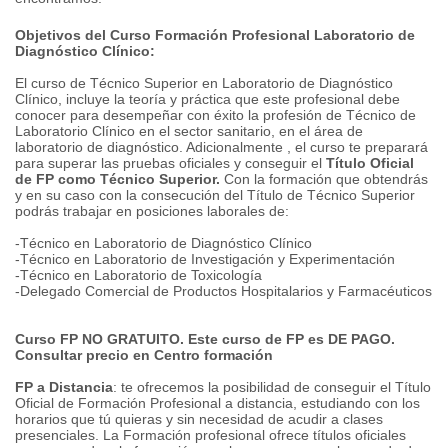
Objetivos del Curso Formación Profesional Laboratorio de
Diagnóstico Clínico:
El curso de Técnico Superior en Laboratorio de Diagnóstico
Clínico, incluye la teoría y práctica que este profesional debe
conocer para desempeñar con éxito la profesión de Técnico de
Laboratorio Clínico en el sector sanitario, en el área de
laboratorio de diagnóstico. Adicionalmente , el curso te preparará
para superar las pruebas oficiales y conseguir el
Título Oficial
de FP como Técnico Superior.
Con la formación que obtendrás
y en su caso con la consecución del Título de Técnico Superior
podrás trabajar en posiciones laborales de:
-Técnico en Laboratorio de Diagnóstico Clínico
-Técnico en Laboratorio de Investigación y Experimentación
-Técnico en Laboratorio de Toxicología
-Delegado Comercial de Productos Hospitalarios y Farmacéuticos
Curso FP NO GRATUITO. Este curso de FP es DE PAGO.
Consultar precio en Centro formación
FP a Distancia
: te ofrecemos la posibilidad de conseguir el Título
Oficial de Formación Profesional a distancia, estudiando con los
horarios que tú quieras y sin necesidad de acudir a clases
presenciales. La Formación profesional ofrece títulos oficiales