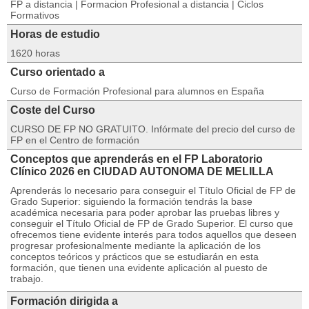
FP a distancia | Formacion Profesional a distancia | Ciclos
Formativos
Horas de estudio
1620 horas
Curso orientado a
Curso de Formación Profesional para alumnos en España
Coste del Curso
CURSO DE FP NO GRATUITO. Infórmate del precio del curso de
FP en el Centro de formación
Conceptos que aprenderás en el FP Laboratorio
Clínico 2026 en CIUDAD AUTONOMA DE MELILLA
Aprenderás lo necesario para conseguir el Título Oficial de FP de
Grado Superior: siguiendo la formación tendrás la base
académica necesaria para poder aprobar las pruebas libres y
conseguir el Título Oficial de FP de Grado Superior. El curso que
ofrecemos tiene evidente interés para todos aquellos que deseen
progresar profesionalmente mediante la aplicación de los
conceptos teóricos y prácticos que se estudiarán en esta
formación, que tienen una evidente aplicación al puesto de
trabajo.
Formación dirigida a