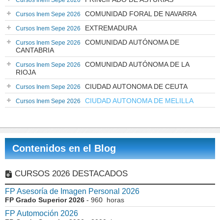
Cursos Inem Sepe 2026
COMUNIDAD FORAL DE NAVARRA
Cursos Inem Sepe 2026
EXTREMADURA
Cursos Inem Sepe 2026
COMUNIDAD AUTÓNOMA DE
Cursos Inem Sepe 2026
CANTABRIA
COMUNIDAD AUTÓNOMA DE LA
Cursos Inem Sepe 2026
RIOJA
CIUDAD AUTONOMA DE CEUTA
Cursos Inem Sepe 2026
CIUDAD AUTONOMA DE MELILLA
Cursos Inem Sepe 2026
Contenidos en el Blog
CURSOS 2026 DESTACADOS
FP Asesoría de Imagen Personal 2026
FP Grado Superior 2026
- 960 horas
FP Automoción 2026