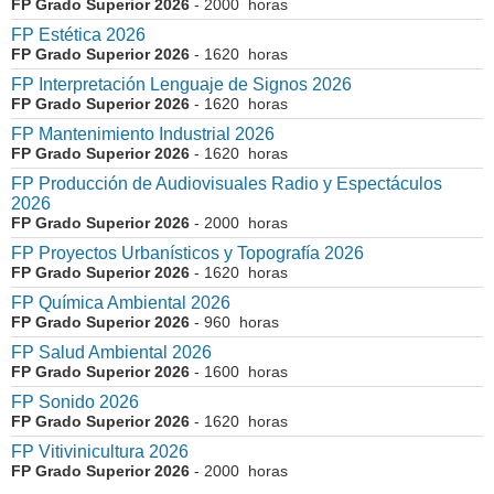
FP Grado Superior 2026
- 2000 horas
FP Estética 2026
FP Grado Superior 2026
- 1620 horas
FP Interpretación Lenguaje de Signos 2026
FP Grado Superior 2026
- 1620 horas
FP Mantenimiento Industrial 2026
FP Grado Superior 2026
- 1620 horas
FP Producción de Audiovisuales Radio y Espectáculos
2026
FP Grado Superior 2026
- 2000 horas
FP Proyectos Urbanísticos y Topografía 2026
FP Grado Superior 2026
- 1620 horas
FP Química Ambiental 2026
FP Grado Superior 2026
- 960 horas
FP Salud Ambiental 2026
FP Grado Superior 2026
- 1600 horas
FP Sonido 2026
FP Grado Superior 2026
- 1620 horas
FP Vitivinicultura 2026
FP Grado Superior 2026
- 2000 horas