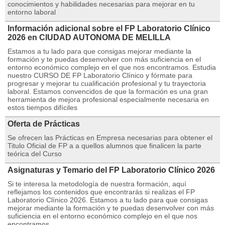
conocimientos y habilidades necesarias para mejorar en tu
entorno laboral
Información adicional sobre el FP Laboratorio Clínico
2026 en CIUDAD AUTONOMA DE MELILLA
Estamos a tu lado para que consigas mejorar mediante la
formación y te puedas desenvolver con más suficiencia en el
entorno económico complejo en el que nos encontramos. Estudia
nuestro CURSO DE FP Laboratorio Clínico y fórmate para
progresar y mejorar tu cualificación profesional y tu trayectoria
laboral. Estamos convencidos de que la formación es una gran
herramienta de mejora profesional especialmente necesaria en
estos tiempos difíciles
Oferta de Prácticas
Se ofrecen las Prácticas en Empresa necesarias para obtener el
Titulo Oficial de FP a a quellos alumnos que finalicen la parte
teórica del Curso
Asignaturas y Temario del FP Laboratorio Clínico 2026
Si te interesa la metodología de nuestra formación, aquí
reflejamos los contenidos que encontrarás si realizas el FP
Laboratorio Clínico 2026. Estamos a tu lado para que consigas
mejorar mediante la formación y te puedas desenvolver con más
suficiencia en el entorno económico complejo en el que nos
encontramos.