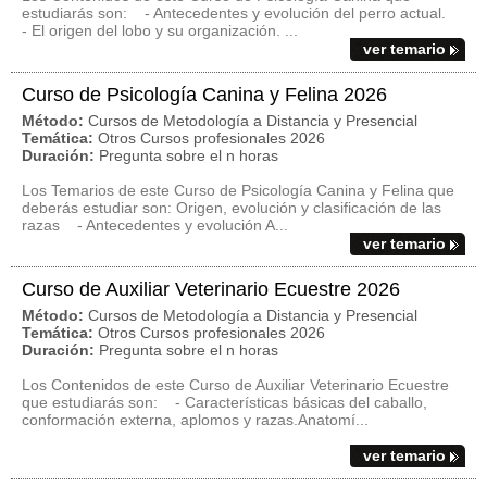
estudiarás son: - Antecedentes y evolución del perro actual.
- El origen del lobo y su organización. ...
ver temario
Curso de Psicología Canina y Felina 2026
Método:
Cursos de Metodología a Distancia y Presencial
Temática:
Otros Cursos profesionales 2026
Duración:
Pregunta sobre el n horas
Los Temarios de este Curso de Psicología Canina y Felina que
deberás estudiar son: Origen, evolución y clasificación de las
razas - Antecedentes y evolución A...
ver temario
Curso de Auxiliar Veterinario Ecuestre 2026
Método:
Cursos de Metodología a Distancia y Presencial
Temática:
Otros Cursos profesionales 2026
Duración:
Pregunta sobre el n horas
Los Contenidos de este Curso de Auxiliar Veterinario Ecuestre
que estudiarás son: - Características básicas del caballo,
conformación externa, aplomos y razas.Anatomí...
ver temario