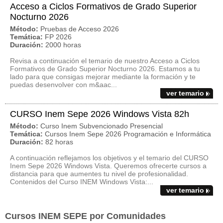
Acceso a Ciclos Formativos de Grado Superior
Nocturno 2026
Método:
Pruebas de Acceso 2026
Temática:
FP 2026
Duración:
2000 horas
Revisa a continuación el temario de nuestro Acceso a Ciclos
Formativos de Grado Superior Nocturno 2026. Estamos a tu
lado para que consigas mejorar mediante la formación y te
puedas desenvolver con m&aac...
ver temario
CURSO Inem Sepe 2026 Windows Vista 82h
Método:
Curso Inem Subvencionado Presencial
Temática:
Cursos Inem Sepe 2026 Programación e Informática
Duración:
82 horas
A continuación reflejamos los objetivos y el temario del CURSO
Inem Sepe 2026 Windows Vista. Queremos ofrecerte cursos a
distancia para que aumentes tu nivel de profesionalidad.
Contenidos del Curso INEM Windows Vista:...
ver temario
Cursos INEM SEPE por Comunidades