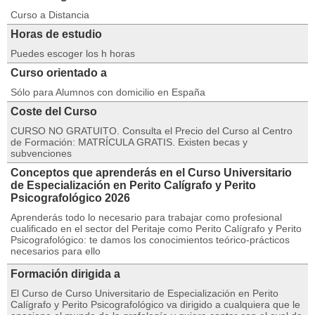
Curso a Distancia
Horas de estudio
Puedes escoger los h horas
Curso orientado a
Sólo para Alumnos con domicilio en España
Coste del Curso
CURSO NO GRATUITO. Consulta el Precio del Curso al Centro
de Formación: MATRÍCULA GRATIS. Existen becas y
subvenciones
Conceptos que aprenderás en el Curso Universitario
de Especialización en Perito Calígrafo y Perito
Psicografológico 2026
Aprenderás todo lo necesario para trabajar como profesional
cualificado en el sector del Peritaje como Perito Calígrafo y Perito
Psicografológico: te damos los conocimientos teórico-prácticos
necesarios para ello
Formación dirigida a
El Curso de Curso Universitario de Especialización en Perito
Calígrafo y Perito Psicografológico va dirigido a cualquiera que le