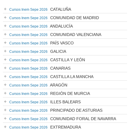
CATALUÑA
Cursos Inem Sepe 2026
COMUNIDAD DE MADRID
Cursos Inem Sepe 2026
ANDALUCÍA
Cursos Inem Sepe 2026
COMUNIDAD VALENCIANA
Cursos Inem Sepe 2026
PAÍS VASCO
Cursos Inem Sepe 2026
GALICIA
Cursos Inem Sepe 2026
CASTILLA Y LEÓN
Cursos Inem Sepe 2026
CANARIAS
Cursos Inem Sepe 2026
CASTILLA LA MANCHA
Cursos Inem Sepe 2026
ARAGÓN
Cursos Inem Sepe 2026
REGIÓN DE MURCIA
Cursos Inem Sepe 2026
ILLES BALEARS
Cursos Inem Sepe 2026
PRINCIPADO DE ASTURIAS
Cursos Inem Sepe 2026
COMUNIDAD FORAL DE NAVARRA
Cursos Inem Sepe 2026
EXTREMADURA
Cursos Inem Sepe 2026