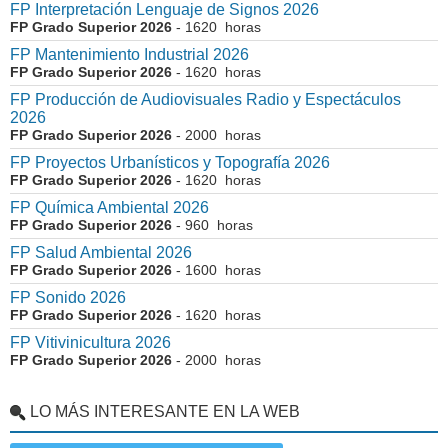
FP Interpretación Lenguaje de Signos 2026
FP Grado Superior 2026
- 1620 horas
FP Mantenimiento Industrial 2026
FP Grado Superior 2026
- 1620 horas
FP Producción de Audiovisuales Radio y Espectáculos
2026
FP Grado Superior 2026
- 2000 horas
FP Proyectos Urbanísticos y Topografía 2026
FP Grado Superior 2026
- 1620 horas
FP Química Ambiental 2026
FP Grado Superior 2026
- 960 horas
FP Salud Ambiental 2026
FP Grado Superior 2026
- 1600 horas
FP Sonido 2026
FP Grado Superior 2026
- 1620 horas
FP Vitivinicultura 2026
FP Grado Superior 2026
- 2000 horas
LO MÁS INTERESANTE EN LA WEB