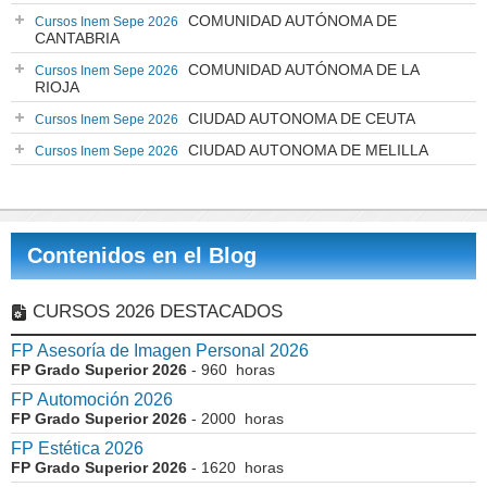
COMUNIDAD AUTÓNOMA DE
Cursos Inem Sepe 2026
CANTABRIA
COMUNIDAD AUTÓNOMA DE LA
Cursos Inem Sepe 2026
RIOJA
CIUDAD AUTONOMA DE CEUTA
Cursos Inem Sepe 2026
CIUDAD AUTONOMA DE MELILLA
Cursos Inem Sepe 2026
Contenidos en el Blog
CURSOS 2026 DESTACADOS
FP Asesoría de Imagen Personal 2026
FP Grado Superior 2026
- 960 horas
FP Automoción 2026
FP Grado Superior 2026
- 2000 horas
FP Estética 2026
FP Grado Superior 2026
- 1620 horas