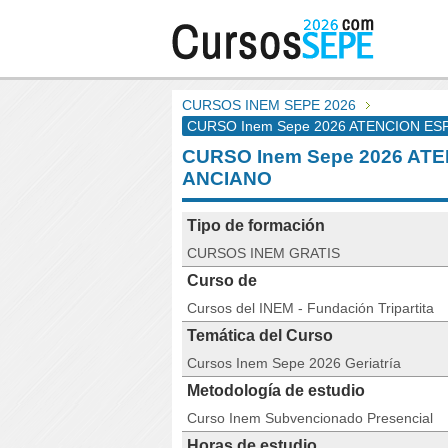
CURSOS INEM SEPE 2026
CURSO Inem Sepe 2026 ATENCION ES
CURSO Inem Sepe 2026 AT
ANCIANO
Tipo de formación
CURSOS INEM GRATIS
Curso de
Cursos del INEM - Fundación Tripartita
Temática del Curso
Cursos Inem Sepe 2026 Geriatría
Metodología de estudio
Curso Inem Subvencionado Presencial
Horas de estudio