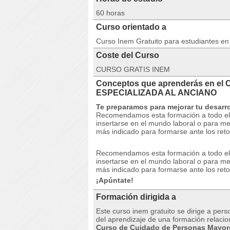
60 horas
Curso orientado a
Curso Inem Gratuito para estudiantes e
Coste del Curso
CURSO GRATIS INEM
Conceptos que aprenderás en el
ESPECIALIZADA AL ANCIANO
Te preparamos para mejorar tu desarro
Recomendamos esta formación a todo el q
insertarse en el mundo laboral o para me
más indicado para formarse ante los reto
Recomendamos esta formación a todo el q
insertarse en el mundo laboral o para me
más indicado para formarse ante los reto
¡Apúntate!
Formación dirigida a
Este curso inem gratuito se dirige a per
del aprendizaje de una formación relacio
Curso de Cuidado de Personas Mayo