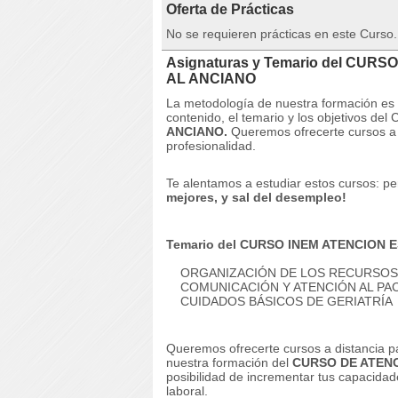
Oferta de Prácticas
No se requieren prácticas en este Curso.
Asignaturas y Temario del CUR
AL ANCIANO
La metodología de nuestra formación es 
contenido, el temario y los objetivos d
ANCIANO.
Queremos ofrecerte cursos a 
profesionalidad.
Te alentamos a estudiar estos cursos: per
mejores, y sal del desempleo!
Temario del CURSO INEM ATENCION 
ORGANIZACIÓN DE LOS RECURSOS M
COMUNICACIÓN Y ATENCIÓN AL PA
CUIDADOS BÁSICOS DE GERIATRÍA
Queremos ofrecerte cursos a distancia p
nuestra formación del
CURSO DE ATENC
posibilidad de incrementar tus capacidad
laboral.