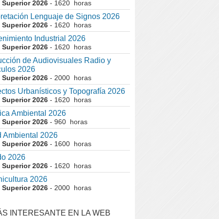
 Superior 2026
- 1620 horas
pretación Lenguaje de Signos 2026
 Superior 2026
- 1620 horas
nimiento Industrial 2026
 Superior 2026
- 1620 horas
cción de Audiovisuales Radio y
ulos 2026
 Superior 2026
- 2000 horas
ctos Urbanísticos y Topografía 2026
 Superior 2026
- 1620 horas
ca Ambiental 2026
 Superior 2026
- 960 horas
 Ambiental 2026
 Superior 2026
- 1600 horas
do 2026
 Superior 2026
- 1620 horas
nicultura 2026
 Superior 2026
- 2000 horas
ÁS INTERESANTE EN LA WEB