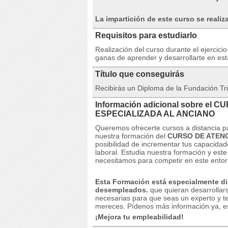
La impartición de este curso se realiz
Requisitos para estudiarlo
Realización del curso durante el ejercicio
ganas de aprender y desarrollarte en est
Título que conseguirás
Recibirás un Diploma de la Fundación Tri
Información adicional sobre el 
ESPECIALIZADA AL ANCIANO
Queremos ofrecerte cursos a distancia p
nuestra formación del
CURSO DE ATENC
posibilidad de incrementar tus capacidad
laboral.
Estudia nuestra formación y este 
necesitamos para competir en este entorn
Esta Formación está especialmente di
desempleados.
que quieran desarrollar
necesarias para que seas un experto y t
mereces.
Pídenos más información ya, es
¡Mejora tu empleabilidad!