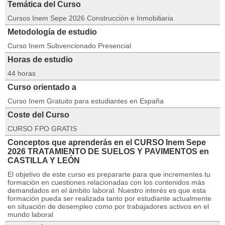
Temática del Curso
Cursos Inem Sepe 2026 Construcción e Inmobiliaria
Metodología de estudio
Curso Inem Subvencionado Presencial
Horas de estudio
44 horas
Curso orientado a
Curso Inem Gratuito para estudiantes en España
Coste del Curso
CURSO FPO GRATIS
Conceptos que aprenderás en el CURSO Inem Sepe
2026 TRATAMIENTO DE SUELOS Y PAVIMENTOS en
CASTILLA Y LEÓN
El objetivo de este curso es prepararte para que incrementes tu
formación en cuestiones relacionadas con los contenidos más
demandados en el ámbito laboral. Nuestro interés es que esta
formación pueda ser realizada tanto por estudiante actualmente
en situación de desempleo como por trabajadores activos en el
mundo laboral