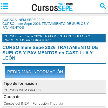
CURSOS INEM SEPE 2026
CURSO Inem Sepe 2026 TRATAMIENTO DE SUELOS Y
PAVIMENTOS
CURSO Inem Sepe 2026 TRATAMIENTO DE SUELOS Y
PAVIMENTOS en castilla y león
CURSO Inem Sepe 2026 TRATAMIENTO DE
SUELOS Y PAVIMENTOS en CASTILLA Y
LEÓN
PEDIR MÁS INFORMACIÓN
Tipo de formación
CURSOS INEM GRATIS
Curso de
Cursos del INEM - Fundación Tripartita