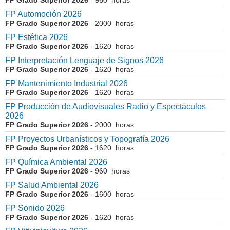
FP Grado Superior 2026
- 960 horas
FP Automoción 2026
FP Grado Superior 2026
- 2000 horas
FP Estética 2026
FP Grado Superior 2026
- 1620 horas
FP Interpretación Lenguaje de Signos 2026
FP Grado Superior 2026
- 1620 horas
FP Mantenimiento Industrial 2026
FP Grado Superior 2026
- 1620 horas
FP Producción de Audiovisuales Radio y Espectáculos
2026
FP Grado Superior 2026
- 2000 horas
FP Proyectos Urbanísticos y Topografía 2026
FP Grado Superior 2026
- 1620 horas
FP Química Ambiental 2026
FP Grado Superior 2026
- 960 horas
FP Salud Ambiental 2026
FP Grado Superior 2026
- 1600 horas
FP Sonido 2026
FP Grado Superior 2026
- 1620 horas