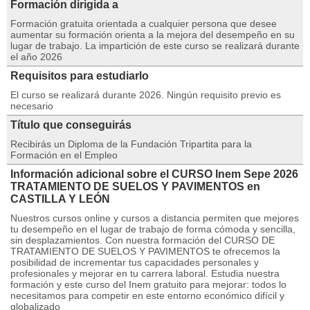
Formación dirigida a
Formación gratuita orientada a cualquier persona que desee
aumentar su formación orienta a la mejora del desempeño en su
lugar de trabajo. La impartición de este curso se realizará durante
el año 2026
Requisitos para estudiarlo
El curso se realizará durante 2026. Ningún requisito previo es
necesario
Título que conseguirás
Recibirás un Diploma de la Fundación Tripartita para la
Formación en el Empleo
Información adicional sobre el CURSO Inem Sepe 2026
TRATAMIENTO DE SUELOS Y PAVIMENTOS en
CASTILLA Y LEÓN
Nuestros cursos online y cursos a distancia permiten que mejores
tu desempeño en el lugar de trabajo de forma cómoda y sencilla,
sin desplazamientos. Con nuestra formación del CURSO DE
TRATAMIENTO DE SUELOS Y PAVIMENTOS te ofrecemos la
posibilidad de incrementar tus capacidades personales y
profesionales y mejorar en tu carrera laboral. Estudia nuestra
formación y este curso del Inem gratuito para mejorar: todos lo
necesitamos para competir en este entorno económico difícil y
globalizado