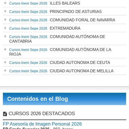
ILLES BALEARS
Cursos Inem Sepe 2026
PRINCIPADO DE ASTURIAS
Cursos Inem Sepe 2026
COMUNIDAD FORAL DE NAVARRA
Cursos Inem Sepe 2026
EXTREMADURA
Cursos Inem Sepe 2026
COMUNIDAD AUTÓNOMA DE
Cursos Inem Sepe 2026
CANTABRIA
COMUNIDAD AUTÓNOMA DE LA
Cursos Inem Sepe 2026
RIOJA
CIUDAD AUTONOMA DE CEUTA
Cursos Inem Sepe 2026
CIUDAD AUTONOMA DE MELILLA
Cursos Inem Sepe 2026
Contenidos en el Blog
CURSOS 2026 DESTACADOS
FP Asesoría de Imagen Personal 2026