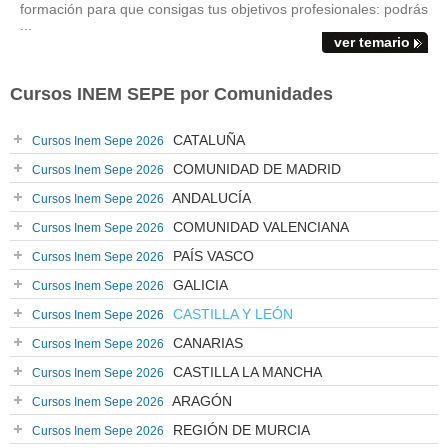
formación para que consigas tus objetivos profesionales: podrás
...
ver temario
Cursos INEM SEPE por Comunidades
CATALUÑA
Cursos Inem Sepe 2026
COMUNIDAD DE MADRID
Cursos Inem Sepe 2026
ANDALUCÍA
Cursos Inem Sepe 2026
COMUNIDAD VALENCIANA
Cursos Inem Sepe 2026
PAÍS VASCO
Cursos Inem Sepe 2026
GALICIA
Cursos Inem Sepe 2026
CASTILLA Y LEÓN
Cursos Inem Sepe 2026
CANARIAS
Cursos Inem Sepe 2026
CASTILLA LA MANCHA
Cursos Inem Sepe 2026
ARAGÓN
Cursos Inem Sepe 2026
REGIÓN DE MURCIA
Cursos Inem Sepe 2026