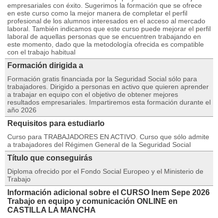
empresariales con éxito. Sugerimos la formación que se ofrece
en este curso como la mejor manera de completar el perfil
profesional de los alumnos interesados en el acceso al mercado
laboral. También indicamos que este curso puede mejorar el perfil
laboral de aquellas personas que se encuentren trabajando en
este momento, dado que la metodología ofrecida es compatible
con el trabajo habitual
Formación dirigida a
Formación gratis financiada por la Seguridad Social sólo para
trabajadores. Dirigido a personas en activo que quieren aprender
a trabajar en equipo con el objetivo de obtener mejores
resultados empresariales. Impartiremos esta formación durante el
año 2026
Requisitos para estudiarlo
Curso para TRABAJADORES EN ACTIVO. Curso que sólo admite
a trabajadores del Régimen General de la Seguridad Social
Título que conseguirás
Diploma ofrecido por el Fondo Social Europeo y el Ministerio de
Trabajo
Información adicional sobre el CURSO Inem Sepe 2026
Trabajo en equipo y comunicación ONLINE en
CASTILLA LA MANCHA