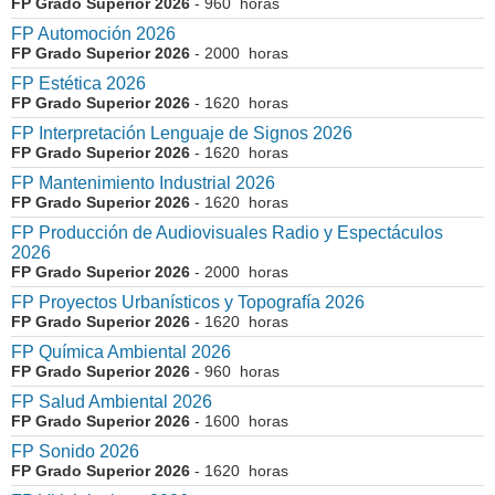
FP Grado Superior 2026
- 960 horas
FP Automoción 2026
FP Grado Superior 2026
- 2000 horas
FP Estética 2026
FP Grado Superior 2026
- 1620 horas
FP Interpretación Lenguaje de Signos 2026
FP Grado Superior 2026
- 1620 horas
FP Mantenimiento Industrial 2026
FP Grado Superior 2026
- 1620 horas
FP Producción de Audiovisuales Radio y Espectáculos
2026
FP Grado Superior 2026
- 2000 horas
FP Proyectos Urbanísticos y Topografía 2026
FP Grado Superior 2026
- 1620 horas
FP Química Ambiental 2026
FP Grado Superior 2026
- 960 horas
FP Salud Ambiental 2026
FP Grado Superior 2026
- 1600 horas
FP Sonido 2026
FP Grado Superior 2026
- 1620 horas