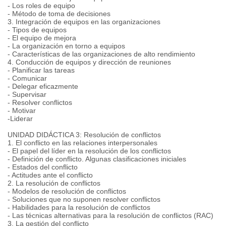
- Los roles de equipo
- Método de toma de decisiones
3. Integración de equipos en las organizaciones
- Tipos de equipos
- El equipo de mejora
- La organización en torno a equipos
- Características de las organizaciones de alto rendimiento
4. Conducción de equipos y dirección de reuniones
- Planificar las tareas
- Comunicar
- Delegar eficazmente
- Supervisar
- Resolver conflictos
- Motivar
-Liderar
UNIDAD DIDÁCTICA 3: Resolución de conflictos
1. El conflicto en las relaciones interpersonales
- El papel del líder en la resolución de los conflictos
- Definición de conflicto. Algunas clasificaciones iniciales
- Estados del conflicto
- Actitudes ante el conflicto
2. La resolución de conflictos
- Modelos de resolución de conflictos
- Soluciones que no suponen resolver conflictos
- Habilidades para la resolución de conflictos
- Las técnicas alternativas para la resolución de conflictos (RAC)
3. La gestión del conflicto