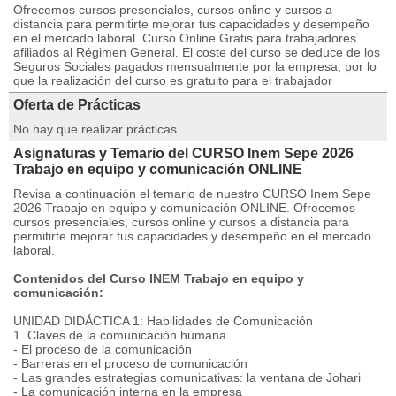
Ofrecemos cursos presenciales, cursos online y cursos a
distancia para permitirte mejorar tus capacidades y desempeño
en el mercado laboral. Curso Online Gratis para trabajadores
afiliados al Régimen General. El coste del curso se deduce de los
Seguros Sociales pagados mensualmente por la empresa, por lo
que la realización del curso es gratuito para el trabajador
Oferta de Prácticas
No hay que realizar prácticas
Asignaturas y Temario del CURSO Inem Sepe 2026
Trabajo en equipo y comunicación ONLINE
Revisa a continuación el temario de nuestro CURSO Inem Sepe
2026 Trabajo en equipo y comunicación ONLINE. Ofrecemos
cursos presenciales, cursos online y cursos a distancia para
permitirte mejorar tus capacidades y desempeño en el mercado
laboral.
Contenidos del Curso INEM Trabajo en equipo y
comunicación:
UNIDAD DIDÁCTICA 1: Habilidades de Comunicación
1. Claves de la comunicación humana
- El proceso de la comunicación
- Barreras en el proceso de comunicación
- Las grandes estrategias comunicativas: la ventana de Johari
- La comunicación interna en la empresa