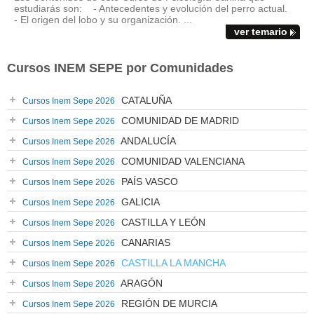
estudiarás son: - Antecedentes y evolución del perro actual.
- El origen del lobo y su organización. ...
ver temario
Cursos INEM SEPE por Comunidades
CATALUÑA
Cursos Inem Sepe 2026
COMUNIDAD DE MADRID
Cursos Inem Sepe 2026
ANDALUCÍA
Cursos Inem Sepe 2026
COMUNIDAD VALENCIANA
Cursos Inem Sepe 2026
PAÍS VASCO
Cursos Inem Sepe 2026
GALICIA
Cursos Inem Sepe 2026
CASTILLA Y LEÓN
Cursos Inem Sepe 2026
CANARIAS
Cursos Inem Sepe 2026
CASTILLA LA MANCHA
Cursos Inem Sepe 2026
ARAGÓN
Cursos Inem Sepe 2026
REGIÓN DE MURCIA
Cursos Inem Sepe 2026