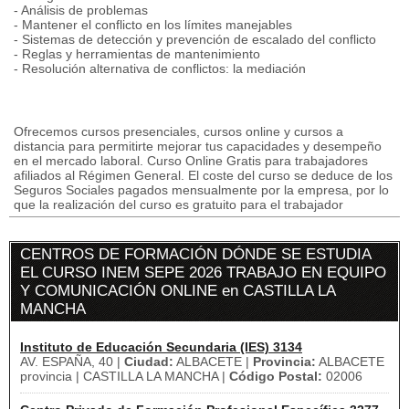
- Análisis de problemas
- Mantener el conflicto en los límites manejables
- Sistemas de detección y prevención de escalado del conflicto
- Reglas y herramientas de mantenimiento
- Resolución alternativa de conflictos: la mediación
Ofrecemos cursos presenciales, cursos online y cursos a
distancia para permitirte mejorar tus capacidades y desempeño
en el mercado laboral. Curso Online Gratis para trabajadores
afiliados al Régimen General. El coste del curso se deduce de los
Seguros Sociales pagados mensualmente por la empresa, por lo
que la realización del curso es gratuito para el trabajador
CENTROS DE FORMACIÓN DÓNDE SE ESTUDIA
EL CURSO INEM SEPE 2026 TRABAJO EN EQUIPO
Y COMUNICACIÓN ONLINE en CASTILLA LA
MANCHA
Instituto de Educación Secundaria (IES) 3134
AV. ESPAÑA, 40 |
Ciudad:
ALBACETE |
Provincia:
ALBACETE
provincia | CASTILLA LA MANCHA |
Código Postal:
02006