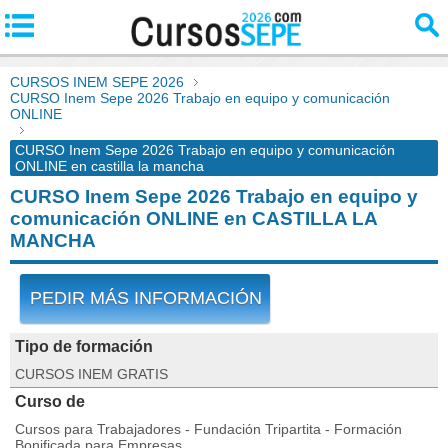
CURSOS INEM SEPE 2026
CURSO Inem Sepe 2026 Trabajo en equipo y comunicación
ONLINE
CURSO Inem Sepe 2026 Trabajo en equipo y comunicación
ONLINE en castilla la mancha
CURSO Inem Sepe 2026 Trabajo en equipo y
comunicación ONLINE en CASTILLA LA
MANCHA
PEDIR MÁS INFORMACIÓN
Tipo de formación
CURSOS INEM GRATIS
Curso de
Cursos para Trabajadores - Fundación Tripartita - Formación
Bonificada para Empresas