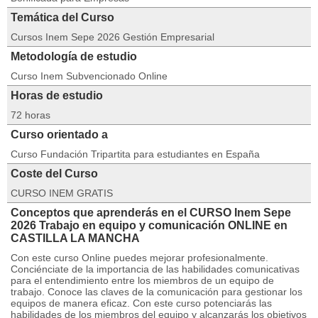
Temática del Curso
Cursos Inem Sepe 2026 Gestión Empresarial
Metodología de estudio
Curso Inem Subvencionado Online
Horas de estudio
72 horas
Curso orientado a
Curso Fundación Tripartita para estudiantes en España
Coste del Curso
CURSO INEM GRATIS
Conceptos que aprenderás en el CURSO Inem Sepe
2026 Trabajo en equipo y comunicación ONLINE en
CASTILLA LA MANCHA
Con este curso Online puedes mejorar profesionalmente.
Conciénciate de la importancia de las habilidades comunicativas
para el entendimiento entre los miembros de un equipo de
trabajo. Conoce las claves de la comunicación para gestionar los
equipos de manera eficaz. Con este curso potenciarás las
habilidades de los miembros del equipo y alcanzarás los objetivos