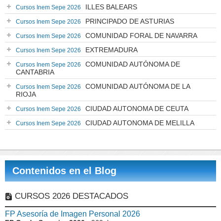
ILLES BALEARS
Cursos Inem Sepe 2026
PRINCIPADO DE ASTURIAS
Cursos Inem Sepe 2026
COMUNIDAD FORAL DE NAVARRA
Cursos Inem Sepe 2026
EXTREMADURA
Cursos Inem Sepe 2026
COMUNIDAD AUTÓNOMA DE
Cursos Inem Sepe 2026
CANTABRIA
COMUNIDAD AUTÓNOMA DE LA
Cursos Inem Sepe 2026
RIOJA
CIUDAD AUTONOMA DE CEUTA
Cursos Inem Sepe 2026
CIUDAD AUTONOMA DE MELILLA
Cursos Inem Sepe 2026
Contenidos en el Blog
CURSOS 2026 DESTACADOS
FP Asesoría de Imagen Personal 2026