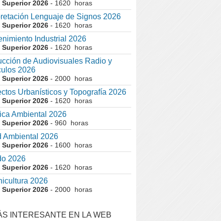
 Superior 2026
- 1620 horas
pretación Lenguaje de Signos 2026
 Superior 2026
- 1620 horas
nimiento Industrial 2026
 Superior 2026
- 1620 horas
cción de Audiovisuales Radio y
ulos 2026
 Superior 2026
- 2000 horas
ctos Urbanísticos y Topografía 2026
 Superior 2026
- 1620 horas
ca Ambiental 2026
 Superior 2026
- 960 horas
 Ambiental 2026
 Superior 2026
- 1600 horas
do 2026
 Superior 2026
- 1620 horas
nicultura 2026
 Superior 2026
- 2000 horas
ÁS INTERESANTE EN LA WEB