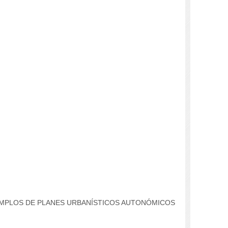
EMPLOS DE PLANES URBANÍSTICOS AUTONÓMICOS