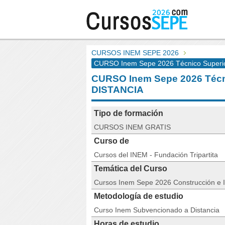
CURSOS INEM SEPE 2026
CURSO Inem Sepe 2026 Técnico Superi
CURSO Inem Sepe 2026 Técn
DISTANCIA
Tipo de formación
CURSOS INEM GRATIS
Curso de
Cursos del INEM - Fundación Tripartita
Temática del Curso
Cursos Inem Sepe 2026 Construcción e I
Metodología de estudio
Curso Inem Subvencionado a Distancia
Horas de estudio