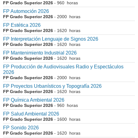
FP Grado Superior 2026
- 960 horas
FP Automoción 2026
FP Grado Superior 2026
- 2000 horas
FP Estética 2026
FP Grado Superior 2026
- 1620 horas
FP Interpretación Lenguaje de Signos 2026
FP Grado Superior 2026
- 1620 horas
FP Mantenimiento Industrial 2026
FP Grado Superior 2026
- 1620 horas
FP Producción de Audiovisuales Radio y Espectáculos
2026
FP Grado Superior 2026
- 2000 horas
FP Proyectos Urbanísticos y Topografía 2026
FP Grado Superior 2026
- 1620 horas
FP Química Ambiental 2026
FP Grado Superior 2026
- 960 horas
FP Salud Ambiental 2026
FP Grado Superior 2026
- 1600 horas
FP Sonido 2026
FP Grado Superior 2026
- 1620 horas