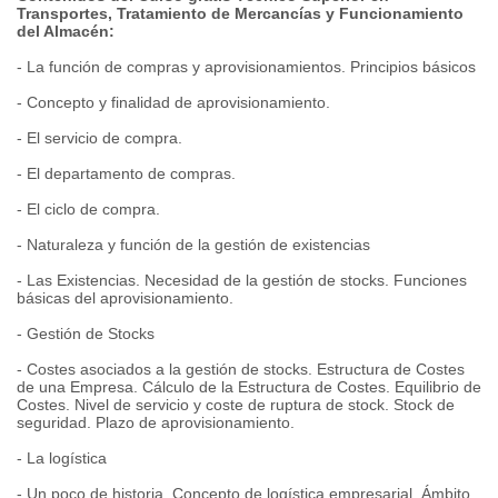
Transportes, Tratamiento de Mercancías y Funcionamiento
del Almacén:
- La función de compras y aprovisionamientos. Principios básicos
- Concepto y finalidad de aprovisionamiento.
- El servicio de compra.
- El departamento de compras.
- El ciclo de compra.
- Naturaleza y función de la gestión de existencias
- Las Existencias. Necesidad de la gestión de stocks. Funciones
básicas del aprovisionamiento.
- Gestión de Stocks
- Costes asociados a la gestión de stocks. Estructura de Costes
de una Empresa. Cálculo de la Estructura de Costes. Equilibrio de
Costes. Nivel de servicio y coste de ruptura de stock. Stock de
seguridad. Plazo de aprovisionamiento.
- La logística
- Un poco de historia. Concepto de logística empresarial. Ámbito