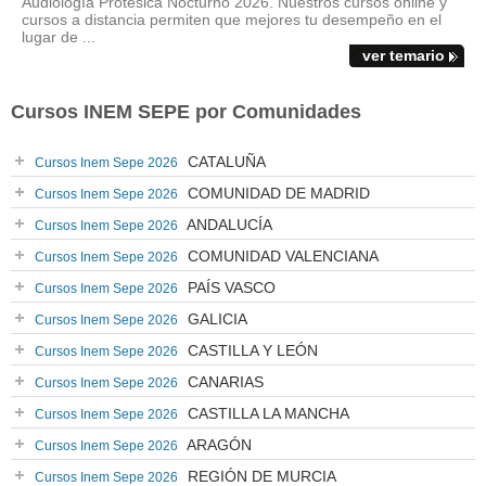
Audiología Protésica Nocturno 2026. Nuestros cursos online y
cursos a distancia permiten que mejores tu desempeño en el
lugar de ...
ver temario
Cursos INEM SEPE por Comunidades
CATALUÑA
Cursos Inem Sepe 2026
COMUNIDAD DE MADRID
Cursos Inem Sepe 2026
ANDALUCÍA
Cursos Inem Sepe 2026
COMUNIDAD VALENCIANA
Cursos Inem Sepe 2026
PAÍS VASCO
Cursos Inem Sepe 2026
GALICIA
Cursos Inem Sepe 2026
CASTILLA Y LEÓN
Cursos Inem Sepe 2026
CANARIAS
Cursos Inem Sepe 2026
CASTILLA LA MANCHA
Cursos Inem Sepe 2026
ARAGÓN
Cursos Inem Sepe 2026
REGIÓN DE MURCIA
Cursos Inem Sepe 2026