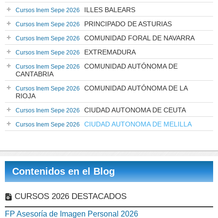
ILLES BALEARS
Cursos Inem Sepe 2026
PRINCIPADO DE ASTURIAS
Cursos Inem Sepe 2026
COMUNIDAD FORAL DE NAVARRA
Cursos Inem Sepe 2026
EXTREMADURA
Cursos Inem Sepe 2026
COMUNIDAD AUTÓNOMA DE
Cursos Inem Sepe 2026
CANTABRIA
COMUNIDAD AUTÓNOMA DE LA
Cursos Inem Sepe 2026
RIOJA
CIUDAD AUTONOMA DE CEUTA
Cursos Inem Sepe 2026
CIUDAD AUTONOMA DE MELILLA
Cursos Inem Sepe 2026
Contenidos en el Blog
CURSOS 2026 DESTACADOS
FP Asesoría de Imagen Personal 2026