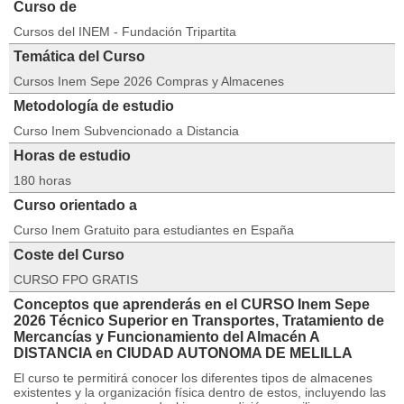
Curso de
Cursos del INEM - Fundación Tripartita
Temática del Curso
Cursos Inem Sepe 2026 Compras y Almacenes
Metodología de estudio
Curso Inem Subvencionado a Distancia
Horas de estudio
180 horas
Curso orientado a
Curso Inem Gratuito para estudiantes en España
Coste del Curso
CURSO FPO GRATIS
Conceptos que aprenderás en el CURSO Inem Sepe
2026 Técnico Superior en Transportes, Tratamiento de
Mercancías y Funcionamiento del Almacén A
DISTANCIA en CIUDAD AUTONOMA DE MELILLA
El curso te permitirá conocer los diferentes tipos de almacenes
existentes y la organización física dentro de estos, incluyendo las