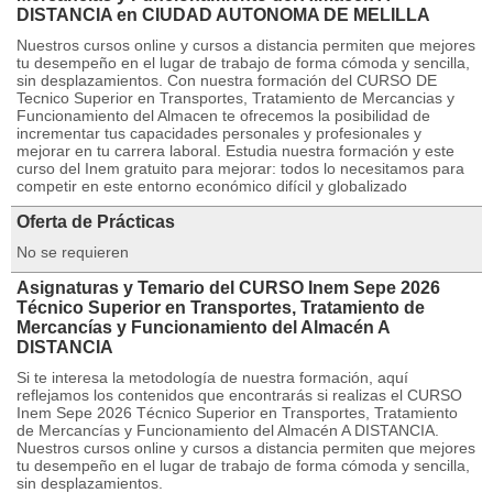
DISTANCIA en CIUDAD AUTONOMA DE MELILLA
Nuestros cursos online y cursos a distancia permiten que mejores
tu desempeño en el lugar de trabajo de forma cómoda y sencilla,
sin desplazamientos. Con nuestra formación del CURSO DE
Tecnico Superior en Transportes, Tratamiento de Mercancias y
Funcionamiento del Almacen te ofrecemos la posibilidad de
incrementar tus capacidades personales y profesionales y
mejorar en tu carrera laboral. Estudia nuestra formación y este
curso del Inem gratuito para mejorar: todos lo necesitamos para
competir en este entorno económico difícil y globalizado
Oferta de Prácticas
No se requieren
Asignaturas y Temario del CURSO Inem Sepe 2026
Técnico Superior en Transportes, Tratamiento de
Mercancías y Funcionamiento del Almacén A
DISTANCIA
Si te interesa la metodología de nuestra formación, aquí
reflejamos los contenidos que encontrarás si realizas el CURSO
Inem Sepe 2026 Técnico Superior en Transportes, Tratamiento
de Mercancías y Funcionamiento del Almacén A DISTANCIA.
Nuestros cursos online y cursos a distancia permiten que mejores
tu desempeño en el lugar de trabajo de forma cómoda y sencilla,
sin desplazamientos.