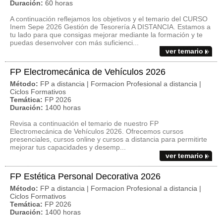
Duración:
60 horas
A continuación reflejamos los objetivos y el temario del CURSO
Inem Sepe 2026 Gestión de Tesorería A DISTANCIA. Estamos a
tu lado para que consigas mejorar mediante la formación y te
puedas desenvolver con más suficienci...
ver temario
FP Electromecánica de Vehículos 2026
Método:
FP a distancia | Formacion Profesional a distancia |
Ciclos Formativos
Temática:
FP 2026
Duración:
1400 horas
Revisa a continuación el temario de nuestro FP
Electromecánica de Vehículos 2026. Ofrecemos cursos
presenciales, cursos online y cursos a distancia para permitirte
mejorar tus capacidades y desemp...
ver temario
FP Estética Personal Decorativa 2026
Método:
FP a distancia | Formacion Profesional a distancia |
Ciclos Formativos
Temática:
FP 2026
Duración:
1400 horas