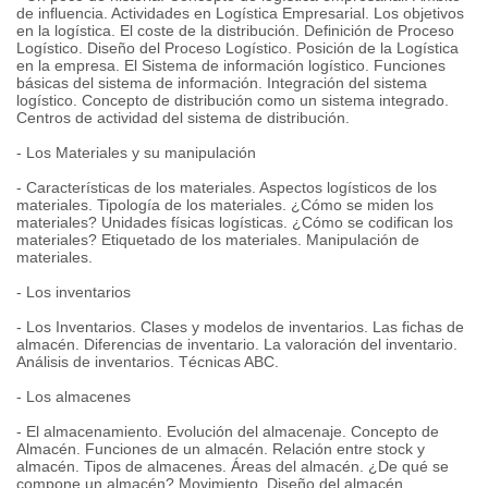
de influencia. Actividades en Logística Empresarial. Los objetivos
en la logística. El coste de la distribución. Definición de Proceso
Logístico. Diseño del Proceso Logístico. Posición de la Logística
en la empresa. El Sistema de información logístico. Funciones
básicas del sistema de información. Integración del sistema
logístico. Concepto de distribución como un sistema integrado.
Centros de actividad del sistema de distribución.
- Los Materiales y su manipulación
- Características de los materiales. Aspectos logísticos de los
materiales. Tipología de los materiales. ¿Cómo se miden los
materiales? Unidades físicas logísticas. ¿Cómo se codifican los
materiales? Etiquetado de los materiales. Manipulación de
materiales.
- Los inventarios
- Los Inventarios. Clases y modelos de inventarios. Las fichas de
almacén. Diferencias de inventario. La valoración del inventario.
Análisis de inventarios. Técnicas ABC.
- Los almacenes
- El almacenamiento. Evolución del almacenaje. Concepto de
Almacén. Funciones de un almacén. Relación entre stock y
almacén. Tipos de almacenes. Áreas del almacén. ¿De qué se
compone un almacén? Movimiento. Diseño del almacén.