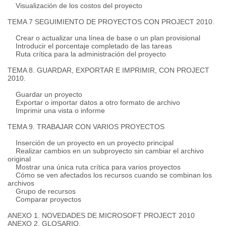
Visualización de los costos del proyecto
TEMA 7 SEGUIMIENTO DE PROYECTOS CON PROJECT 2010.
Crear o actualizar una línea de base o un plan provisional
Introducir el porcentaje completado de las tareas
Ruta crítica para la administración del proyecto
TEMA 8. GUARDAR, EXPORTAR E IMPRIMIR, CON PROJECT
2010.
Guardar un proyecto
Exportar o importar datos a otro formato de archivo
Imprimir una vista o informe
TEMA 9. TRABAJAR CON VARIOS PROYECTOS
Inserción de un proyecto en un proyecto principal
Realizar cambios en un subproyecto sin cambiar el archivo
original
Mostrar una única ruta crítica para varios proyectos
Cómo se ven afectados los recursos cuando se combinan los
archivos
Grupo de recursos
Comparar proyectos
ANEXO 1. NOVEDADES DE MICROSOFT PROJECT 2010
ANEXO 2. GLOSARIO.