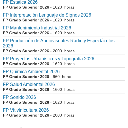
FP Estética 2026
FP Grado Superior 2026
- 1620 horas
FP Interpretación Lenguaje de Signos 2026
FP Grado Superior 2026
- 1620 horas
FP Mantenimiento Industrial 2026
FP Grado Superior 2026
- 1620 horas
FP Producción de Audiovisuales Radio y Espectáculos
2026
FP Grado Superior 2026
- 2000 horas
FP Proyectos Urbanísticos y Topografía 2026
FP Grado Superior 2026
- 1620 horas
FP Química Ambiental 2026
FP Grado Superior 2026
- 960 horas
FP Salud Ambiental 2026
FP Grado Superior 2026
- 1600 horas
FP Sonido 2026
FP Grado Superior 2026
- 1620 horas
FP Vitivinicultura 2026
FP Grado Superior 2026
- 2000 horas