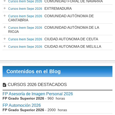
COMUNIDAD FORAL DE NAVARRA
Cursos Inem Sepe 2026
EXTREMADURA
Cursos Inem Sepe 2026
COMUNIDAD AUTÓNOMA DE
Cursos Inem Sepe 2026
CANTABRIA
COMUNIDAD AUTÓNOMA DE LA
Cursos Inem Sepe 2026
RIOJA
CIUDAD AUTONOMA DE CEUTA
Cursos Inem Sepe 2026
CIUDAD AUTONOMA DE MELILLA
Cursos Inem Sepe 2026
Contenidos en el Blog
CURSOS 2026 DESTACADOS
FP Asesoría de Imagen Personal 2026
FP Grado Superior 2026
- 960 horas
FP Automoción 2026
FP Grado Superior 2026
- 2000 horas