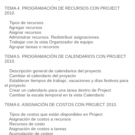
TEMA 4. PROGRAMACIÓN DE RECURSOS CON PROJECT
2010.
Tipos de recursos
Agregar recursos
Asignar recursos
Administrar recursos. Redistribuir asignaciones.
Trabajar con la vista Organizador de equipo
Agrupar tareas o recursos
TEMA 5. PROGRAMACIÓN DE CALENDARIOS CON PROJECT
2010.
Descripción general de calendarios del proyecto
Cambiar el calendario del proyecto
Establecer tiempos de trabajo, vacaciones y días festivos para
el proyecto
Crear un calendario para una tarea dentro de Project
Cambiar la escala temporal en la vista Calendario
TEMA 6. ASIGNACIÓN DE COSTOS CON PROJECT 2010.
Tipos de costos que están disponibles en Project
Asignación de costos a recursos
Recursos de costo
Asignación de costos a tareas
Acumulación de costos