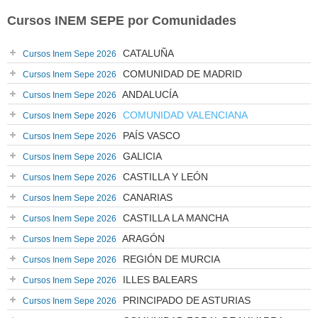
Cursos INEM SEPE por Comunidades
CATALUÑA
Cursos Inem Sepe 2026
COMUNIDAD DE MADRID
Cursos Inem Sepe 2026
ANDALUCÍA
Cursos Inem Sepe 2026
COMUNIDAD VALENCIANA
Cursos Inem Sepe 2026
PAÍS VASCO
Cursos Inem Sepe 2026
GALICIA
Cursos Inem Sepe 2026
CASTILLA Y LEÓN
Cursos Inem Sepe 2026
CANARIAS
Cursos Inem Sepe 2026
CASTILLA LA MANCHA
Cursos Inem Sepe 2026
ARAGÓN
Cursos Inem Sepe 2026
REGIÓN DE MURCIA
Cursos Inem Sepe 2026
ILLES BALEARS
Cursos Inem Sepe 2026
PRINCIPADO DE ASTURIAS
Cursos Inem Sepe 2026