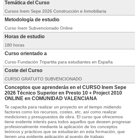
Temática del Curso
Cursos Inem Sepe 2026 Construcción e Inmobiliaria
Metodología de estudio
Curso Inem Subvencionado Online
Horas de estudio
180 horas
Curso orientado a
Curso Fundación Tripartita para estudiantes en España
Coste del Curso
CURSO GRATUITO SUBVENCIONADO
Conceptos que aprenderás en el CURSO Inem Sepe
2026 Técnico Superior en Presto 10 + Project 2010
ONLINE en COMUNIDAD VALENCIANA
Te capacita para realizar un proyecto en el tiempo midiendo
factores como los recursos, costes, etc, así como realizar
mediciones y presupuestos de obra. El curso que ofrecemos
tiene evidente interés para todos aquellos que deseen progresar
profesionalmente mediante la aplicación de los conceptos
teóricos y prácticos que se estudiarán en esta formación, que
tienen una evidente aplicación al puesto de trabajo.