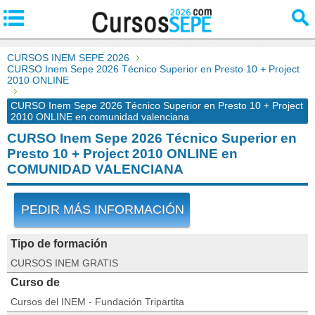
CURSOS INEM SEPE 2026
CURSO Inem Sepe 2026 Técnico Superior en Presto 10 + Project
2010 ONLINE
CURSO Inem Sepe 2026 Técnico Superior en Presto 10 + Project
2010 ONLINE en comunidad valenciana
CURSO Inem Sepe 2026 Técnico Superior en
Presto 10 + Project 2010 ONLINE en
COMUNIDAD VALENCIANA
PEDIR MÁS INFORMACIÓN
Tipo de formación
CURSOS INEM GRATIS
Curso de
Cursos del INEM - Fundación Tripartita