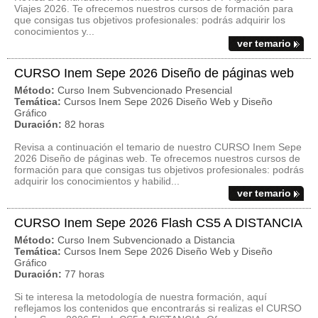
Viajes 2026. Te ofrecemos nuestros cursos de formación para
que consigas tus objetivos profesionales: podrás adquirir los
conocimientos y...
ver temario
CURSO Inem Sepe 2026 Diseño de páginas web
Método:
Curso Inem Subvencionado Presencial
Temática:
Cursos Inem Sepe 2026 Diseño Web y Diseño
Gráfico
Duración:
82 horas
Revisa a continuación el temario de nuestro CURSO Inem Sepe
2026 Diseño de páginas web. Te ofrecemos nuestros cursos de
formación para que consigas tus objetivos profesionales: podrás
adquirir los conocimientos y habilid...
ver temario
CURSO Inem Sepe 2026 Flash CS5 A DISTANCIA
Método:
Curso Inem Subvencionado a Distancia
Temática:
Cursos Inem Sepe 2026 Diseño Web y Diseño
Gráfico
Duración:
77 horas
Si te interesa la metodología de nuestra formación, aquí
reflejamos los contenidos que encontrarás si realizas el CURSO