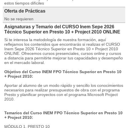
estos tiempos difíciles
Oferta de Prácticas
No se requieren
Asignaturas y Temario del CURSO Inem Sepe 2026
Técnico Superior en Presto 10 + Project 2010 ONLINE
Si te interesa la metodología de nuestra formación, aquí
reflejamos los contenidos que encontrarás si realizas el CURSO
Inem Sepe 2026 Técnico Superior en Presto 10 + Project 2010
ONLINE. Ofrecemos cursos presenciales, cursos online y cursos
a distancia para permitirte mejorar tus capacidades y desempeño
en el mercado laboral.
Objetivo del Curso INEM FPO Técnico Superior en Presto 10
+ Project 2010:
Aportar al alumno de un modo rápido y sencillo los conocimientos
necesarios para realizar presupuestos de obra con el programa
Presto y planificar proyectos con el programa Microsoft Project
2010.
Temarios del Curso INEM FPO Técnico Superior en Presto 10
+ Project 2010:
MÓDULO 1. PRESTO 10