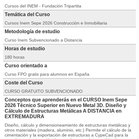
Cursos del INEM - Fundación Tripartita
Temática del Curso
Cursos Inem Sepe 2026 Construcción e Inmobiliaria
Metodología de estudio
Curso Inem Subvencionado a Distancia
Horas de estudio
180 horas
Curso orientado a
Curso FPO gratis para alumnos en España
Coste del Curso
CURSO GRATUITO SUBVENCIONADO
Conceptos que aprenderás en el CURSO Inem Sepe
2026 Técnico Superior en Nuevo Metal 3D. Diseño y
Cálculo de Estructuras Metálicas A DISTANCIA en
EXTREMADURA
Diseño, cálculo y dimensioneamiento de estructuras metálicas y
otros materiales (madera, aluminio, etc.) Permite el cálculo de la
cimentación y la exportación de estructuras a CypeCad para la