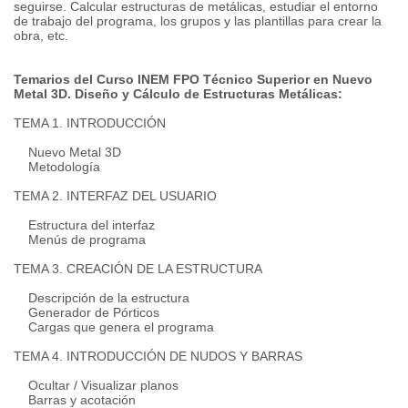
seguirse. Calcular estructuras de metálicas, estudiar el entorno
de trabajo del programa, los grupos y las plantillas para crear la
obra, etc.
Temarios del Curso INEM FPO Técnico Superior en Nuevo
Metal 3D. Diseño y Cálculo de Estructuras Metálicas:
TEMA 1. INTRODUCCIÓN
Nuevo Metal 3D
Metodología
TEMA 2. INTERFAZ DEL USUARIO
Estructura del interfaz
Menús de programa
TEMA 3. CREACIÓN DE LA ESTRUCTURA
Descripción de la estructura
Generador de Pórticos
Cargas que genera el programa
TEMA 4. INTRODUCCIÓN DE NUDOS Y BARRAS
Ocultar / Visualizar planos
Barras y acotación