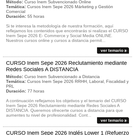
Método:
Curso Inem Subvencionado Online
Temática:
Cursos Inem Sepe 2026 Márketing y Gestión
Comercial
Duración:
55 horas
Si te interesa la metodología de nuestra formación, aquí
reflejamos los contenidos que encontrarás si realizas el CURSO
Inem Sepe 2026 E- Commerce y Social Media ONLINE.
Nuestros cursos online y cursos a distancia permit...
ver temario
CURSO Inem Sepe 2026 Reclutamiento mediante
Redes Sociales A DISTANCIA
Método:
Curso Inem Subvencionado a Distancia
Temática:
Cursos Inem Sepe 2026 RRHH, Laboral, Fiscalidad y
PRL
Duración:
77 horas
A continuación reflejamos los objetivos y el temario del CURSO
Inem Sepe 2026 Reclutamiento mediante Redes Sociales A
DISTANCIA. Queremos ofrecerte cursos a distancia para que
aumentes tu nivel de profesionalidad. Cont...
ver temario
CURSO Inem Sepe 2026 Inglés Lower 1 (Refuerzo