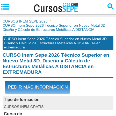
CURSOS INEM SEPE 2026
CURSO Inem Sepe 2026 Técnico Superior en Nuevo Metal 3D.
Diseño y Cálculo de Estructuras Metálicas A DISTANCIA
CURSO Inem Sepe 2026 Técnico Superior en Nuevo Metal 3D.
Diseño y Cálculo de Estructuras Metálicas A DISTANCIA en
extremadura
CURSO Inem Sepe 2026 Técnico Superior en
Nuevo Metal 3D. Diseño y Cálculo de
Estructuras Metálicas A DISTANCIA en
EXTREMADURA
PEDIR MÁS INFORMACIÓN
Tipo de formación
CURSOS INEM GRATIS
Curso de