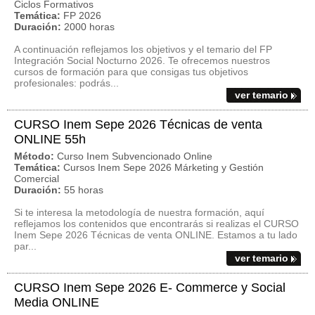
Ciclos Formativos
Temática:
FP 2026
Duración:
2000 horas
A continuación reflejamos los objetivos y el temario del FP
Integración Social Nocturno 2026. Te ofrecemos nuestros
cursos de formación para que consigas tus objetivos
profesionales: podrás...
ver temario
CURSO Inem Sepe 2026 Técnicas de venta
ONLINE 55h
Método:
Curso Inem Subvencionado Online
Temática:
Cursos Inem Sepe 2026 Márketing y Gestión
Comercial
Duración:
55 horas
Si te interesa la metodología de nuestra formación, aquí
reflejamos los contenidos que encontrarás si realizas el CURSO
Inem Sepe 2026 Técnicas de venta ONLINE. Estamos a tu lado
par...
ver temario
CURSO Inem Sepe 2026 E- Commerce y Social
Media ONLINE