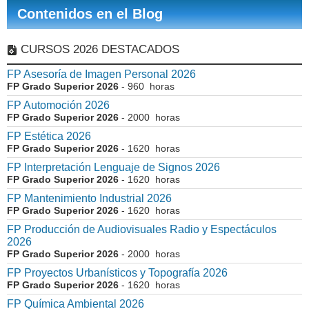
Contenidos en el Blog
CURSOS 2026 DESTACADOS
FP Asesoría de Imagen Personal 2026
FP Grado Superior 2026
- 960 horas
FP Automoción 2026
FP Grado Superior 2026
- 2000 horas
FP Estética 2026
FP Grado Superior 2026
- 1620 horas
FP Interpretación Lenguaje de Signos 2026
FP Grado Superior 2026
- 1620 horas
FP Mantenimiento Industrial 2026
FP Grado Superior 2026
- 1620 horas
FP Producción de Audiovisuales Radio y Espectáculos
2026
FP Grado Superior 2026
- 2000 horas
FP Proyectos Urbanísticos y Topografía 2026
FP Grado Superior 2026
- 1620 horas
FP Química Ambiental 2026