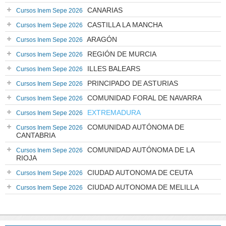
CANARIAS
Cursos Inem Sepe 2026
CASTILLA LA MANCHA
Cursos Inem Sepe 2026
ARAGÓN
Cursos Inem Sepe 2026
REGIÓN DE MURCIA
Cursos Inem Sepe 2026
ILLES BALEARS
Cursos Inem Sepe 2026
PRINCIPADO DE ASTURIAS
Cursos Inem Sepe 2026
COMUNIDAD FORAL DE NAVARRA
Cursos Inem Sepe 2026
EXTREMADURA
Cursos Inem Sepe 2026
COMUNIDAD AUTÓNOMA DE
Cursos Inem Sepe 2026
CANTABRIA
COMUNIDAD AUTÓNOMA DE LA
Cursos Inem Sepe 2026
RIOJA
CIUDAD AUTONOMA DE CEUTA
Cursos Inem Sepe 2026
CIUDAD AUTONOMA DE MELILLA
Cursos Inem Sepe 2026