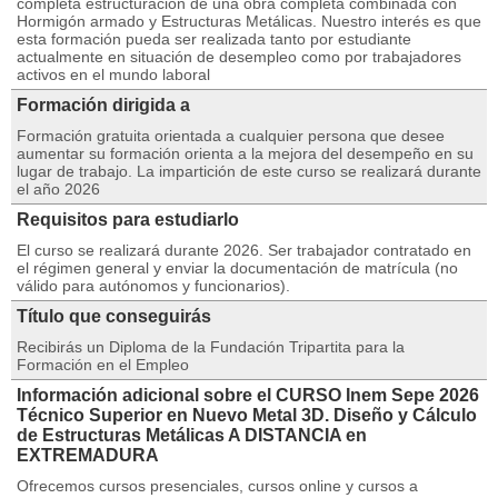
completa estructuración de una obra completa combinada con
Hormigón armado y Estructuras Metálicas. Nuestro interés es que
esta formación pueda ser realizada tanto por estudiante
actualmente en situación de desempleo como por trabajadores
activos en el mundo laboral
Formación dirigida a
Formación gratuita orientada a cualquier persona que desee
aumentar su formación orienta a la mejora del desempeño en su
lugar de trabajo. La impartición de este curso se realizará durante
el año 2026
Requisitos para estudiarlo
El curso se realizará durante 2026. Ser trabajador contratado en
el régimen general y enviar la documentación de matrícula (no
válido para autónomos y funcionarios).
Título que conseguirás
Recibirás un Diploma de la Fundación Tripartita para la
Formación en el Empleo
Información adicional sobre el CURSO Inem Sepe 2026
Técnico Superior en Nuevo Metal 3D. Diseño y Cálculo
de Estructuras Metálicas A DISTANCIA en
EXTREMADURA
Ofrecemos cursos presenciales, cursos online y cursos a