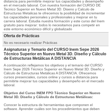
distancia para permitirte mejorar tus capacidades y desempeño
en el mercado laboral. Con nuestra formación del CURSO DE
Tecnico Superior en Nuevo Metal 3D. Diseno y Calculo de
Estructuras Metalicas te ofrecemos la posibilidad de incrementar
tus capacidades personales y profesionales y mejorar en tu
carrera laboral. Estudia nuestra formación y este curso del Inem
gratuito para mejorar: todos lo necesitamos para competir en
este entorno económico difícil y globalizado
Oferta de Prácticas
No es necesario realizar Prácticas
Asignaturas y Temario del CURSO Inem Sepe 2026
Técnico Superior en Nuevo Metal 3D. Diseño y Cálculo
de Estructuras Metálicas A DISTANCIA
A continuación reflejamos los objetivos y el temario del CURSO
Inem Sepe 2026 Técnico Superior en Nuevo Metal 3D. Diseño y
Cálculo de Estructuras Metálicas A DISTANCIA. Ofrecemos
cursos presenciales, cursos online y cursos a distancia para
permitirte mejorar tus capacidades y desempeño en el mercado
laboral.
Objetivo del Curso INEM FPO Técnico Superior en Nuevo
Metal 3D. Diseño y Cálculo de Estructuras Metálicas:
Conocer la estructura de herramientas que componen el
software. Aprender cuáles son los procedimientos que deben