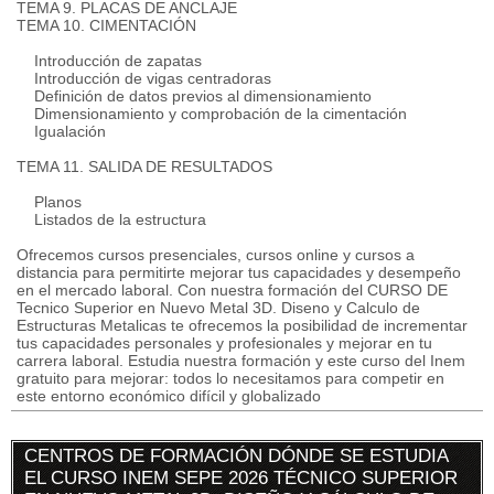
TEMA 9. PLACAS DE ANCLAJE
TEMA 10. CIMENTACIÓN
Introducción de zapatas
Introducción de vigas centradoras
Definición de datos previos al dimensionamiento
Dimensionamiento y comprobación de la cimentación
Igualación
TEMA 11. SALIDA DE RESULTADOS
Planos
Listados de la estructura
Ofrecemos cursos presenciales, cursos online y cursos a
distancia para permitirte mejorar tus capacidades y desempeño
en el mercado laboral. Con nuestra formación del CURSO DE
Tecnico Superior en Nuevo Metal 3D. Diseno y Calculo de
Estructuras Metalicas te ofrecemos la posibilidad de incrementar
tus capacidades personales y profesionales y mejorar en tu
carrera laboral. Estudia nuestra formación y este curso del Inem
gratuito para mejorar: todos lo necesitamos para competir en
este entorno económico difícil y globalizado
CENTROS DE FORMACIÓN DÓNDE SE ESTUDIA
EL CURSO INEM SEPE 2026 TÉCNICO SUPERIOR