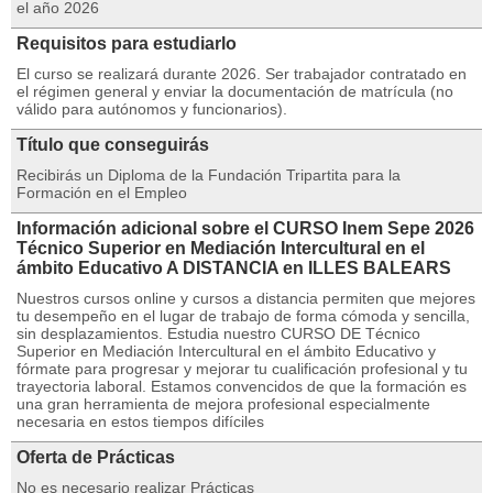
el año 2026
Requisitos para estudiarlo
El curso se realizará durante 2026. Ser trabajador contratado en
el régimen general y enviar la documentación de matrícula (no
válido para autónomos y funcionarios).
Título que conseguirás
Recibirás un Diploma de la Fundación Tripartita para la
Formación en el Empleo
Información adicional sobre el CURSO Inem Sepe 2026
Técnico Superior en Mediación Intercultural en el
ámbito Educativo A DISTANCIA en ILLES BALEARS
Nuestros cursos online y cursos a distancia permiten que mejores
tu desempeño en el lugar de trabajo de forma cómoda y sencilla,
sin desplazamientos. Estudia nuestro CURSO DE Técnico
Superior en Mediación Intercultural en el ámbito Educativo y
fórmate para progresar y mejorar tu cualificación profesional y tu
trayectoria laboral. Estamos convencidos de que la formación es
una gran herramienta de mejora profesional especialmente
necesaria en estos tiempos difíciles
Oferta de Prácticas
No es necesario realizar Prácticas