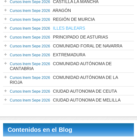
CASTILLA LA MANCHA
Cursos Inem Sepe 2026
ARAGÓN
Cursos Inem Sepe 2026
REGIÓN DE MURCIA
Cursos Inem Sepe 2026
ILLES BALEARS
Cursos Inem Sepe 2026
PRINCIPADO DE ASTURIAS
Cursos Inem Sepe 2026
COMUNIDAD FORAL DE NAVARRA
Cursos Inem Sepe 2026
EXTREMADURA
Cursos Inem Sepe 2026
COMUNIDAD AUTÓNOMA DE
Cursos Inem Sepe 2026
CANTABRIA
COMUNIDAD AUTÓNOMA DE LA
Cursos Inem Sepe 2026
RIOJA
CIUDAD AUTONOMA DE CEUTA
Cursos Inem Sepe 2026
CIUDAD AUTONOMA DE MELILLA
Cursos Inem Sepe 2026
Contenidos en el Blog