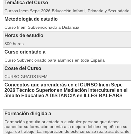
Temática del Curso
Cursos Inem Sepe 2026 Educación Infantil, Primaria y Secundaria
Metodología de estudio
Curso Inem Subvencionado a Distancia
Horas de estudio
300 horas
Curso orientado a
Curso Subvencionado para alumnos en toda España
Coste del Curso
CURSO GRATIS INEM
Conceptos que aprenderás en el CURSO Inem Sepe
2026 Técnico Superior en Mediación Intercultural en el
ámbito Educativo A DISTANCIA en ILLES BALEARS
Formación dirigida a
Formación gratuita orientada a cualquier persona que desee
aumentar su formación orienta a la mejora del desempeño en su
lugar de trabajo. La impartición de este curso se realizará durante