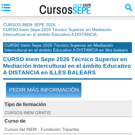
CURSOS INEM SEPE 2026
CURSO Inem Sepe 2026 Técnico Superior en Mediación
Intercultural en el ámbito Educativo A DISTANCIA
CURSO Inem Sepe 2026 Técnico Superior en Mediación
Intercultural en el ámbito Educativo A DISTANCIA en illes balears
CURSO Inem Sepe 2026 Técnico Superior en
Mediación Intercultural en el ámbito Educativo
A DISTANCIA en ILLES BALEARS
PEDIR MÁS INFORMACIÓN
Tipo de formación
CURSOS INEM GRATIS
Curso de
Cursos del INEM - Fundación Tripartita