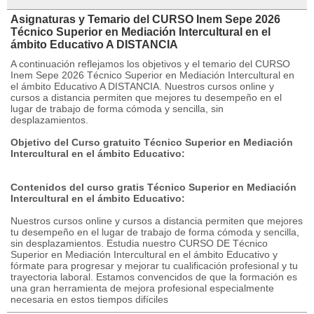
Asignaturas y Temario del CURSO Inem Sepe 2026
Técnico Superior en Mediación Intercultural en el
ámbito Educativo A DISTANCIA
A continuación reflejamos los objetivos y el temario del CURSO
Inem Sepe 2026 Técnico Superior en Mediación Intercultural en
el ámbito Educativo A DISTANCIA. Nuestros cursos online y
cursos a distancia permiten que mejores tu desempeño en el
lugar de trabajo de forma cómoda y sencilla, sin
desplazamientos.
Objetivo del Curso gratuito Técnico Superior en Mediación
Intercultural en el ámbito Educativo:
Contenidos del curso gratis Técnico Superior en Mediación
Intercultural en el ámbito Educativo:
Nuestros cursos online y cursos a distancia permiten que mejores
tu desempeño en el lugar de trabajo de forma cómoda y sencilla,
sin desplazamientos. Estudia nuestro CURSO DE Técnico
Superior en Mediación Intercultural en el ámbito Educativo y
fórmate para progresar y mejorar tu cualificación profesional y tu
trayectoria laboral. Estamos convencidos de que la formación es
una gran herramienta de mejora profesional especialmente
necesaria en estos tiempos difíciles