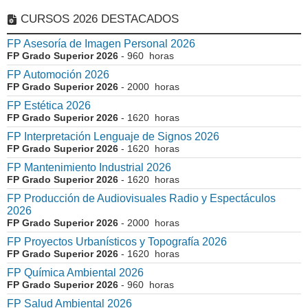
CURSOS 2026 DESTACADOS
FP Asesoría de Imagen Personal 2026
FP Grado Superior 2026
- 960 horas
FP Automoción 2026
FP Grado Superior 2026
- 2000 horas
FP Estética 2026
FP Grado Superior 2026
- 1620 horas
FP Interpretación Lenguaje de Signos 2026
FP Grado Superior 2026
- 1620 horas
FP Mantenimiento Industrial 2026
FP Grado Superior 2026
- 1620 horas
FP Producción de Audiovisuales Radio y Espectáculos
2026
FP Grado Superior 2026
- 2000 horas
FP Proyectos Urbanísticos y Topografía 2026
FP Grado Superior 2026
- 1620 horas
FP Química Ambiental 2026
FP Grado Superior 2026
- 960 horas
FP Salud Ambiental 2026