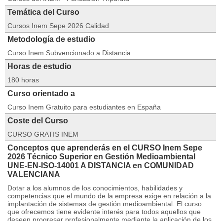
Temática del Curso
Cursos Inem Sepe 2026 Calidad
Metodología de estudio
Curso Inem Subvencionado a Distancia
Horas de estudio
180 horas
Curso orientado a
Curso Inem Gratuito para estudiantes en España
Coste del Curso
CURSO GRATIS INEM
Conceptos que aprenderás en el CURSO Inem Sepe
2026 Técnico Superior en Gestión Medioambiental
UNE-EN-ISO-14001 A DISTANCIA en COMUNIDAD
VALENCIANA
Dotar a los alumnos de los conocimientos, habilidades y
competencias que el mundo de la empresa exige en relación a la
implantación de sistemas de gestión medioambiental. El curso
que ofrecemos tiene evidente interés para todos aquellos que
deseen progresar profesionalmente mediante la aplicación de los