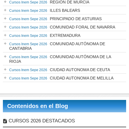
REGIÓN DE MURCIA
Cursos Inem Sepe 2026
ILLES BALEARS
Cursos Inem Sepe 2026
PRINCIPADO DE ASTURIAS
Cursos Inem Sepe 2026
COMUNIDAD FORAL DE NAVARRA
Cursos Inem Sepe 2026
EXTREMADURA
Cursos Inem Sepe 2026
COMUNIDAD AUTÓNOMA DE
Cursos Inem Sepe 2026
CANTABRIA
COMUNIDAD AUTÓNOMA DE LA
Cursos Inem Sepe 2026
RIOJA
CIUDAD AUTONOMA DE CEUTA
Cursos Inem Sepe 2026
CIUDAD AUTONOMA DE MELILLA
Cursos Inem Sepe 2026
Contenidos en el Blog
CURSOS 2026 DESTACADOS