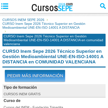
CURSOS INEM SEPE 2026
CURSO Inem Sepe 2026 Técnico Superior en Gestión
Medioambiental UNE-EN-ISO-14001 A DISTANCIA
CURSO Inem Sepe 2026 Técnico Superior en Gestión
Medioambiental UNE-EN-ISO-14001 A DISTANCIA en comunidad
valenciana
CURSO Inem Sepe 2026 Técnico Superior en
Gestión Medioambiental UNE-EN-ISO-14001 A
DISTANCIA en COMUNIDAD VALENCIANA
PEDIR MÁS INFORMACIÓN
Tipo de formación
CURSOS INEM GRATIS
Curso de
Cursos del INEM - Fundación Tripartita