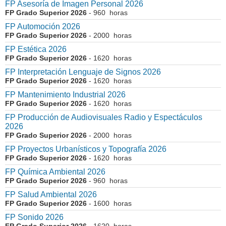
FP Asesoría de Imagen Personal 2026
FP Grado Superior 2026
- 960 horas
FP Automoción 2026
FP Grado Superior 2026
- 2000 horas
FP Estética 2026
FP Grado Superior 2026
- 1620 horas
FP Interpretación Lenguaje de Signos 2026
FP Grado Superior 2026
- 1620 horas
FP Mantenimiento Industrial 2026
FP Grado Superior 2026
- 1620 horas
FP Producción de Audiovisuales Radio y Espectáculos
2026
FP Grado Superior 2026
- 2000 horas
FP Proyectos Urbanísticos y Topografía 2026
FP Grado Superior 2026
- 1620 horas
FP Química Ambiental 2026
FP Grado Superior 2026
- 960 horas
FP Salud Ambiental 2026
FP Grado Superior 2026
- 1600 horas
FP Sonido 2026