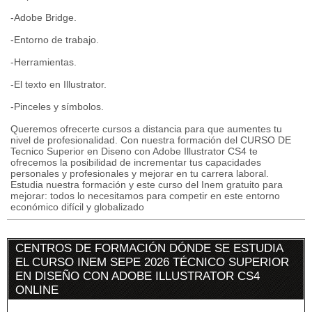
-Adobe Bridge.
-Entorno de trabajo.
-Herramientas.
-El texto en Illustrator.
-Pinceles y símbolos.
Queremos ofrecerte cursos a distancia para que aumentes tu
nivel de profesionalidad. Con nuestra formación del CURSO DE
Tecnico Superior en Diseno con Adobe Illustrator CS4 te
ofrecemos la posibilidad de incrementar tus capacidades
personales y profesionales y mejorar en tu carrera laboral.
Estudia nuestra formación y este curso del Inem gratuito para
mejorar: todos lo necesitamos para competir en este entorno
económico difícil y globalizado
CENTROS DE FORMACIÓN DÓNDE SE ESTUDIA
EL CURSO INEM SEPE 2026 TÉCNICO SUPERIOR
EN DISEÑO CON ADOBE ILLUSTRATOR CS4
ONLINE