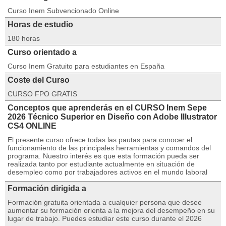
Curso Inem Subvencionado Online
Horas de estudio
180 horas
Curso orientado a
Curso Inem Gratuito para estudiantes en España
Coste del Curso
CURSO FPO GRATIS
Conceptos que aprenderás en el CURSO Inem Sepe
2026 Técnico Superior en Diseño con Adobe Illustrator
CS4 ONLINE
El presente curso ofrece todas las pautas para conocer el
funcionamiento de las principales herramientas y comandos del
programa. Nuestro interés es que esta formación pueda ser
realizada tanto por estudiante actualmente en situación de
desempleo como por trabajadores activos en el mundo laboral
Formación dirigida a
Formación gratuita orientada a cualquier persona que desee
aumentar su formación orienta a la mejora del desempeño en su
lugar de trabajo. Puedes estudiar este curso durante el 2026