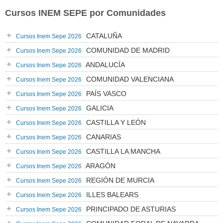
Cursos INEM SEPE por Comunidades
CATALUÑA
Cursos Inem Sepe 2026
COMUNIDAD DE MADRID
Cursos Inem Sepe 2026
ANDALUCÍA
Cursos Inem Sepe 2026
COMUNIDAD VALENCIANA
Cursos Inem Sepe 2026
PAÍS VASCO
Cursos Inem Sepe 2026
GALICIA
Cursos Inem Sepe 2026
CASTILLA Y LEÓN
Cursos Inem Sepe 2026
CANARIAS
Cursos Inem Sepe 2026
CASTILLA LA MANCHA
Cursos Inem Sepe 2026
ARAGÓN
Cursos Inem Sepe 2026
REGIÓN DE MURCIA
Cursos Inem Sepe 2026
ILLES BALEARS
Cursos Inem Sepe 2026
PRINCIPADO DE ASTURIAS
Cursos Inem Sepe 2026