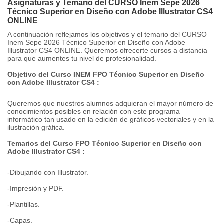
Asignaturas y Temario del CURSO Inem Sepe 2026
Técnico Superior en Diseño con Adobe Illustrator CS4
ONLINE
A continuación reflejamos los objetivos y el temario del CURSO
Inem Sepe 2026 Técnico Superior en Diseño con Adobe
Illustrator CS4 ONLINE. Queremos ofrecerte cursos a distancia
para que aumentes tu nivel de profesionalidad.
Objetivo del Curso INEM FPO Técnico Superior en Diseño
con Adobe Illustrator CS4 :
Queremos que nuestros alumnos adquieran el mayor número de
conocimientos posibles en relación con este programa
informático tan usado en la edición de gráficos vectoriales y en la
ilustración gráfica.
Temarios del Curso FPO Técnico Superior en Diseño con
Adobe Illustrator CS4 :
-Dibujando con Illustrator.
-Impresión y PDF.
-Plantillas.
-Capas.