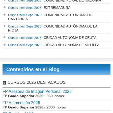
COMUNIDAD FORAL DE NAVARRA
Cursos Inem Sepe 2026
EXTREMADURA
Cursos Inem Sepe 2026
COMUNIDAD AUTÓNOMA DE
Cursos Inem Sepe 2026
CANTABRIA
COMUNIDAD AUTÓNOMA DE LA
Cursos Inem Sepe 2026
RIOJA
CIUDAD AUTONOMA DE CEUTA
Cursos Inem Sepe 2026
CIUDAD AUTONOMA DE MELILLA
Cursos Inem Sepe 2026
Contenidos en el Blog
CURSOS 2026 DESTACADOS
FP Asesoría de Imagen Personal 2026
FP Grado Superior 2026
- 960 horas
FP Automoción 2026
FP Grado Superior 2026
- 2000 horas