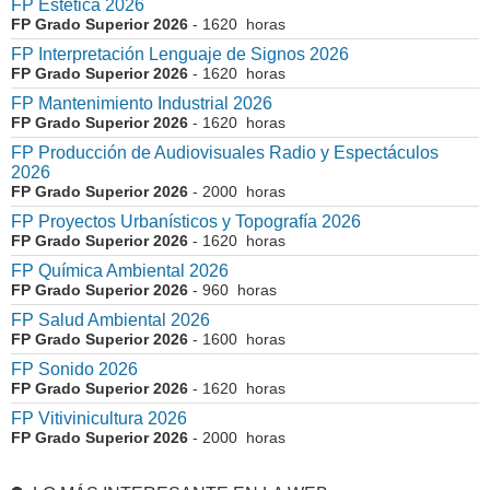
FP Estética 2026
FP Grado Superior 2026
- 1620 horas
FP Interpretación Lenguaje de Signos 2026
FP Grado Superior 2026
- 1620 horas
FP Mantenimiento Industrial 2026
FP Grado Superior 2026
- 1620 horas
FP Producción de Audiovisuales Radio y Espectáculos
2026
FP Grado Superior 2026
- 2000 horas
FP Proyectos Urbanísticos y Topografía 2026
FP Grado Superior 2026
- 1620 horas
FP Química Ambiental 2026
FP Grado Superior 2026
- 960 horas
FP Salud Ambiental 2026
FP Grado Superior 2026
- 1600 horas
FP Sonido 2026
FP Grado Superior 2026
- 1620 horas
FP Vitivinicultura 2026
FP Grado Superior 2026
- 2000 horas