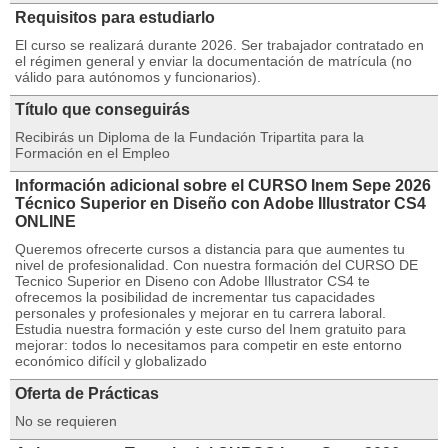
Requisitos para estudiarlo
El curso se realizará durante 2026. Ser trabajador contratado en
el régimen general y enviar la documentación de matrícula (no
válido para autónomos y funcionarios).
Título que conseguirás
Recibirás un Diploma de la Fundación Tripartita para la
Formación en el Empleo
Información adicional sobre el CURSO Inem Sepe 2026
Técnico Superior en Diseño con Adobe Illustrator CS4
ONLINE
Queremos ofrecerte cursos a distancia para que aumentes tu
nivel de profesionalidad. Con nuestra formación del CURSO DE
Tecnico Superior en Diseno con Adobe Illustrator CS4 te
ofrecemos la posibilidad de incrementar tus capacidades
personales y profesionales y mejorar en tu carrera laboral.
Estudia nuestra formación y este curso del Inem gratuito para
mejorar: todos lo necesitamos para competir en este entorno
económico difícil y globalizado
Oferta de Prácticas
No se requieren