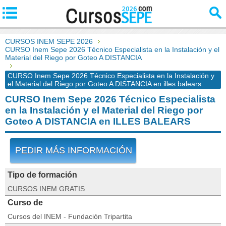
CURSOS INEM SEPE 2026
CURSO Inem Sepe 2026 Técnico Especialista en la Instalación y el
Material del Riego por Goteo A DISTANCIA
CURSO Inem Sepe 2026 Técnico Especialista en la Instalación y
el Material del Riego por Goteo A DISTANCIA en illes balears
CURSO Inem Sepe 2026 Técnico Especialista
en la Instalación y el Material del Riego por
Goteo A DISTANCIA en ILLES BALEARS
PEDIR MÁS INFORMACIÓN
Tipo de formación
CURSOS INEM GRATIS
Curso de
Cursos del INEM - Fundación Tripartita