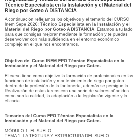
Técnico Especialista en la Instalación y el Material del
Riego por Goteo A DISTANCIA
A continuación reflejamos los objetivos y el temario del CURSO
Inem Sepe 2026:
Técnico Especialista en la Instalación y el
Material del Riego por Goteo A DISTANCIA.
Estamos a tu lado
para que consigas mejorar mediante la formación y te puedas
desenvolver con más suficiencia en el entorno económico
complejo en el que nos encontramos.
Objetivo del Curso INEM FPO Técnico Especialista en la
Instalación y el Material del Riego por Goteo:
El curso tiene como objetivo la formación de profesionales en las
funciones de instalación y mantenimiento de riego por goteo
dentro de la profesión de la fontanería, además se persigue la
Realización de estas tareas con una serie de valores añadidos
como son la calidad, la adaptación a la legislación vigente y la
eficacia.
Temarios del Curso FPO Técnico Especialista en la
Instalación y el Material del Riego por Goteo:
MÓDULO 1: EL SUELO
TEMA 1. LA TEXTURA Y ESTRUCTURA DEL SUELO