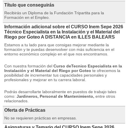
Título que conseguirás
Recibirás un Diploma de la Fundación Tripartita para la
Formación en el Empleo.
Información adicional sobre el CURSO Inem Sepe 2026
Técnico Especialista en la Instalación y el Material del
Riego por Goteo A DISTANCIA en ILLES BALEARS
Estamos a tu lado para que consigas mejorar mediante la
formación y te puedas desenvolver con más suficiencia en el
entorno económico complejo en el que nos encontramos.
Con nuestra formación del
Curso deTecnico Especialista en la
Instalación y el Material del Riego por Goteo
te ofrecemos la
posibilidad de incrementar tus capacidades personales y
profesionales y mejorar en tu carrera laboral.
Podrás desarrollarte laboralmente en puestos de trabajo tales
como:
Jardineros, Personal de Mantenimiento,
entre otros
relacionados.
Oferta de Prácticas
No se requieren prácticas en empresas.
Asignaturas y Temario del CURSO Inem Sepe 2026