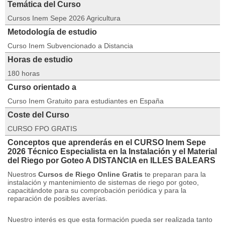
Temática del Curso
Cursos Inem Sepe 2026 Agricultura
Metodología de estudio
Curso Inem Subvencionado a Distancia
Horas de estudio
180 horas
Curso orientado a
Curso Inem Gratuito para estudiantes en España
Coste del Curso
CURSO FPO GRATIS
Conceptos que aprenderás en el CURSO Inem Sepe
2026 Técnico Especialista en la Instalación y el Material
del Riego por Goteo A DISTANCIA en ILLES BALEARS
Nuestros
Cursos de Riego Online Gratis
te preparan para la
instalación y mantenimiento de sistemas de riego por goteo,
capacitándote para su comprobación periódica y para la
reparación de posibles averías.
Nuestro interés es que esta formación pueda ser realizada tanto