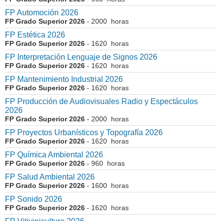
FP Automoción 2026
FP Grado Superior 2026
- 2000 horas
FP Estética 2026
FP Grado Superior 2026
- 1620 horas
FP Interpretación Lenguaje de Signos 2026
FP Grado Superior 2026
- 1620 horas
FP Mantenimiento Industrial 2026
FP Grado Superior 2026
- 1620 horas
FP Producción de Audiovisuales Radio y Espectáculos
2026
FP Grado Superior 2026
- 2000 horas
FP Proyectos Urbanísticos y Topografía 2026
FP Grado Superior 2026
- 1620 horas
FP Química Ambiental 2026
FP Grado Superior 2026
- 960 horas
FP Salud Ambiental 2026
FP Grado Superior 2026
- 1600 horas
FP Sonido 2026
FP Grado Superior 2026
- 1620 horas