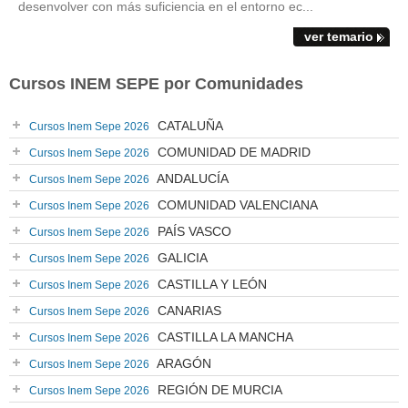
desenvolver con más suficiencia en el entorno ec...
ver temario
Cursos INEM SEPE por Comunidades
CATALUÑA
Cursos Inem Sepe 2026
COMUNIDAD DE MADRID
Cursos Inem Sepe 2026
ANDALUCÍA
Cursos Inem Sepe 2026
COMUNIDAD VALENCIANA
Cursos Inem Sepe 2026
PAÍS VASCO
Cursos Inem Sepe 2026
GALICIA
Cursos Inem Sepe 2026
CASTILLA Y LEÓN
Cursos Inem Sepe 2026
CANARIAS
Cursos Inem Sepe 2026
CASTILLA LA MANCHA
Cursos Inem Sepe 2026
ARAGÓN
Cursos Inem Sepe 2026
REGIÓN DE MURCIA
Cursos Inem Sepe 2026