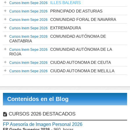
ILLES BALEARS
Cursos Inem Sepe 2026
PRINCIPADO DE ASTURIAS
Cursos Inem Sepe 2026
COMUNIDAD FORAL DE NAVARRA
Cursos Inem Sepe 2026
EXTREMADURA
Cursos Inem Sepe 2026
COMUNIDAD AUTÓNOMA DE
Cursos Inem Sepe 2026
CANTABRIA
COMUNIDAD AUTÓNOMA DE LA
Cursos Inem Sepe 2026
RIOJA
CIUDAD AUTONOMA DE CEUTA
Cursos Inem Sepe 2026
CIUDAD AUTONOMA DE MELILLA
Cursos Inem Sepe 2026
Contenidos en el Blog
CURSOS 2026 DESTACADOS
FP Asesoría de Imagen Personal 2026
FP Grado Superior 2026
- 960 horas