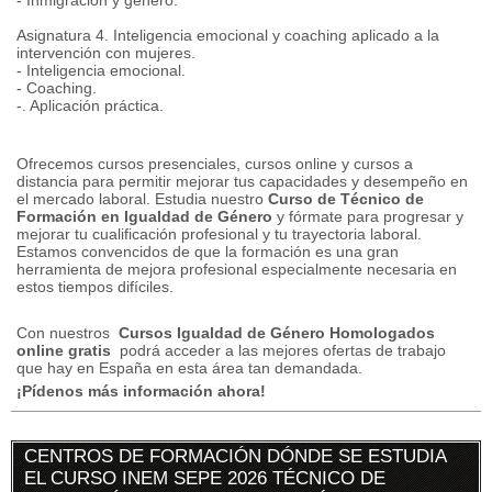
- Inmigración y género.
Asignatura 4. Inteligencia emocional y coaching aplicado a la
intervención con mujeres.
- Inteligencia emocional.
- Coaching.
-.
Aplicación práctica.
Ofrecemos cursos presenciales, cursos online y cursos a
distancia para permitir mejorar tus capacidades y desempeño en
el mercado laboral.
Estudia nuestro
Curso de Técnico de
Formación en Igualdad de Género
y fórmate para progresar y
mejorar tu cualificación profesional y tu trayectoria laboral.
Estamos convencidos de que la formación es una gran
herramienta de mejora profesional especialmente necesaria en
estos tiempos difíciles.
Con nuestros
Cursos Igualdad de Género Homologados
online gratis
podrá acceder a las mejores ofertas de trabajo
que hay en España en esta área tan demandada.
¡Pídenos más información ahora!
CENTROS DE FORMACIÓN DÓNDE SE ESTUDIA
EL CURSO INEM SEPE 2026 TÉCNICO DE