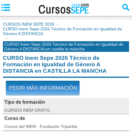
CURSOS INEM SEPE 2026
CURSO Inem Sepe 2026 Técnico de Formación en Igualdad de
Género A DISTANCIA
CURSO Inem Sepe 2026 Técnico de Formación en Igualdad de
Género A DISTANCIA en castilla la mancha
CURSO Inem Sepe 2026 Técnico de
Formación en Igualdad de Género A
DISTANCIA en CASTILLA LA MANCHA
PEDIR MÁS INFORMACIÓN
Tipo de formación
CURSOS INEM GRATIS
Curso de
Cursos del INEM - Fundación Tripartita