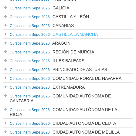
GALICIA
Cursos Inem Sepe 2026
CASTILLA Y LEÓN
Cursos Inem Sepe 2026
CANARIAS
Cursos Inem Sepe 2026
CASTILLA LA MANCHA
Cursos Inem Sepe 2026
ARAGÓN
Cursos Inem Sepe 2026
REGIÓN DE MURCIA
Cursos Inem Sepe 2026
ILLES BALEARS
Cursos Inem Sepe 2026
PRINCIPADO DE ASTURIAS
Cursos Inem Sepe 2026
COMUNIDAD FORAL DE NAVARRA
Cursos Inem Sepe 2026
EXTREMADURA
Cursos Inem Sepe 2026
COMUNIDAD AUTÓNOMA DE
Cursos Inem Sepe 2026
CANTABRIA
COMUNIDAD AUTÓNOMA DE LA
Cursos Inem Sepe 2026
RIOJA
CIUDAD AUTONOMA DE CEUTA
Cursos Inem Sepe 2026
CIUDAD AUTONOMA DE MELILLA
Cursos Inem Sepe 2026