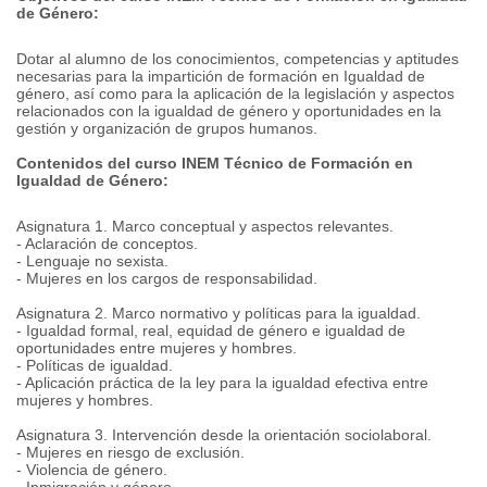
de Género:
Dotar al alumno de los conocimientos, competencias y aptitudes
necesarias para la impartición de formación en Igualdad de
género, así como para la aplicación de la legislación y aspectos
relacionados con la igualdad de género y oportunidades en la
gestión y organización de grupos humanos.
Contenidos del curso INEM Técnico de Formación en
Igualdad de Género:
Asignatura 1. Marco conceptual y aspectos relevantes.
- Aclaración de conceptos.
- Lenguaje no sexista.
- Mujeres en los cargos de responsabilidad.
Asignatura 2. Marco normativo y políticas para la igualdad.
- Igualdad formal, real, equidad de género e igualdad de
oportunidades entre mujeres y hombres.
- Políticas de igualdad.
- Aplicación práctica de la ley para la igualdad efectiva entre
mujeres y hombres.
Asignatura 3. Intervención desde la orientación sociolaboral.
- Mujeres en riesgo de exclusión.
- Violencia de género.