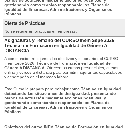
planos de actuación mediante acciones positivas, y
gestionando como técnico responsable los Planes de
Igualdad de Empresas, Administraciones y Organismos
Públicos.
Oferta de Prácticas
No se requieren prácticas en empresas.
Asignaturas y Temario del CURSO Inem Sepe 2026
Técnico de Formación en Igualdad de Género A
DISTANCIA
A continuación reflejamos los objetivos y el temario del CURSO
Inem Sepe 2026:
Técnico de Formación en Igualdad de
Género A DISTANCIA.
Ofrecemos cursos presenciales, cursos
online y cursos a distancia para permitir mejorar tus capacidades
y desempeño en el mercado laboral.
Este Curso le prepara para trabajar como
Técnico en Igualdad
detectando las situaciones de desigualdad, presentando
planos de actuación mediante acciones positivas, y
gestionando como técnico responsable los Planes de
Igualdad de Empresas, Administraciones y Organismos
Públicos.
Objetivos del curso INEM Técnico de Formación en Igualdad