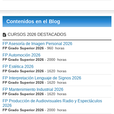
Contenidos en el Blog
CURSOS 2026 DESTACADOS
FP Asesoría de Imagen Personal 2026
FP Grado Superior 2026
- 960 horas
FP Automoción 2026
FP Grado Superior 2026
- 2000 horas
FP Estética 2026
FP Grado Superior 2026
- 1620 horas
FP Interpretación Lenguaje de Signos 2026
FP Grado Superior 2026
- 1620 horas
FP Mantenimiento Industrial 2026
FP Grado Superior 2026
- 1620 horas
FP Producción de Audiovisuales Radio y Espectáculos
2026
FP Grado Superior 2026
- 2000 horas