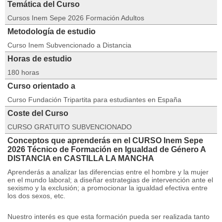
Temática del Curso
Cursos Inem Sepe 2026 Formación Adultos
Metodología de estudio
Curso Inem Subvencionado a Distancia
Horas de estudio
180 horas
Curso orientado a
Curso Fundación Tripartita para estudiantes en España
Coste del Curso
CURSO GRATUITO SUBVENCIONADO
Conceptos que aprenderás en el CURSO Inem Sepe
2026 Técnico de Formación en Igualdad de Género A
DISTANCIA en CASTILLA LA MANCHA
Aprenderás a analizar las diferencias entre el hombre y la mujer
en el mundo laboral;
a diseñar estrategias de intervención ante el
sexismo y la exclusión;
a promocionar la igualdad efectiva entre
los dos sexos, etc.
Nuestro interés es que esta formación pueda ser realizada tanto