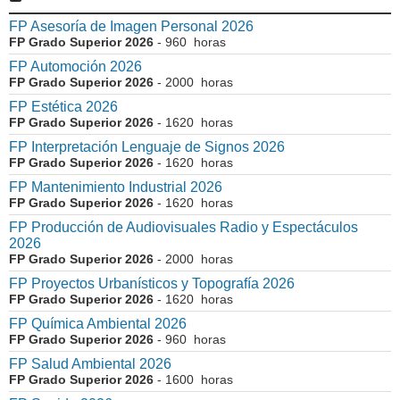
FP Asesoría de Imagen Personal 2026
FP Grado Superior 2026
- 960 horas
FP Automoción 2026
FP Grado Superior 2026
- 2000 horas
FP Estética 2026
FP Grado Superior 2026
- 1620 horas
FP Interpretación Lenguaje de Signos 2026
FP Grado Superior 2026
- 1620 horas
FP Mantenimiento Industrial 2026
FP Grado Superior 2026
- 1620 horas
FP Producción de Audiovisuales Radio y Espectáculos
2026
FP Grado Superior 2026
- 2000 horas
FP Proyectos Urbanísticos y Topografía 2026
FP Grado Superior 2026
- 1620 horas
FP Química Ambiental 2026
FP Grado Superior 2026
- 960 horas
FP Salud Ambiental 2026
FP Grado Superior 2026
- 1600 horas