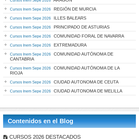
ARAGÓN
Cursos Inem Sepe 2026
REGIÓN DE MURCIA
Cursos Inem Sepe 2026
ILLES BALEARS
Cursos Inem Sepe 2026
PRINCIPADO DE ASTURIAS
Cursos Inem Sepe 2026
COMUNIDAD FORAL DE NAVARRA
Cursos Inem Sepe 2026
EXTREMADURA
Cursos Inem Sepe 2026
COMUNIDAD AUTÓNOMA DE
Cursos Inem Sepe 2026
CANTABRIA
COMUNIDAD AUTÓNOMA DE LA
Cursos Inem Sepe 2026
RIOJA
CIUDAD AUTONOMA DE CEUTA
Cursos Inem Sepe 2026
CIUDAD AUTONOMA DE MELILLA
Cursos Inem Sepe 2026
Contenidos en el Blog
CURSOS 2026 DESTACADOS