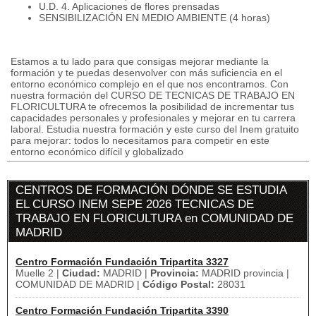
U.D. 4. Aplicaciones de flores prensadas
SENSIBILIZACIÓN EN MEDIO AMBIENTE (4 horas)
Estamos a tu lado para que consigas mejorar mediante la
formación y te puedas desenvolver con más suficiencia en el
entorno económico complejo en el que nos encontramos. Con
nuestra formación del CURSO DE TECNICAS DE TRABAJO EN
FLORICULTURA te ofrecemos la posibilidad de incrementar tus
capacidades personales y profesionales y mejorar en tu carrera
laboral. Estudia nuestra formación y este curso del Inem gratuito
para mejorar: todos lo necesitamos para competir en este
entorno económico difícil y globalizado
CENTROS DE FORMACIÓN DÓNDE SE ESTUDIA
EL CURSO INEM SEPE 2026 TECNICAS DE
TRABAJO EN FLORICULTURA en COMUNIDAD DE
MADRID
Centro Formación Fundación Tripartita 3327
Muelle 2 |
Ciudad:
MADRID |
Provincia:
MADRID provincia |
COMUNIDAD DE MADRID |
Código Postal:
28031
Centro Formación Fundación Tripartita 3390