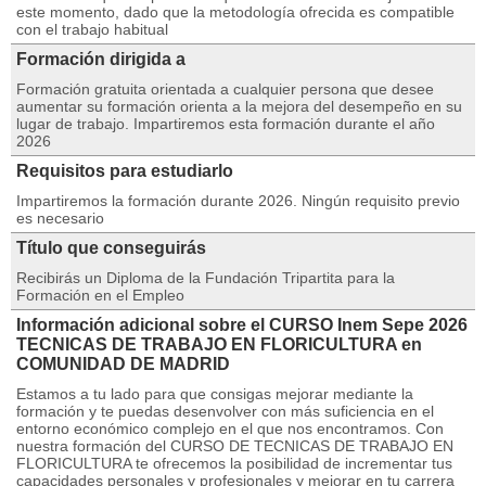
este momento, dado que la metodología ofrecida es compatible
con el trabajo habitual
Formación dirigida a
Formación gratuita orientada a cualquier persona que desee
aumentar su formación orienta a la mejora del desempeño en su
lugar de trabajo. Impartiremos esta formación durante el año
2026
Requisitos para estudiarlo
Impartiremos la formación durante 2026. Ningún requisito previo
es necesario
Título que conseguirás
Recibirás un Diploma de la Fundación Tripartita para la
Formación en el Empleo
Información adicional sobre el CURSO Inem Sepe 2026
TECNICAS DE TRABAJO EN FLORICULTURA en
COMUNIDAD DE MADRID
Estamos a tu lado para que consigas mejorar mediante la
formación y te puedas desenvolver con más suficiencia en el
entorno económico complejo en el que nos encontramos. Con
nuestra formación del CURSO DE TECNICAS DE TRABAJO EN
FLORICULTURA te ofrecemos la posibilidad de incrementar tus
capacidades personales y profesionales y mejorar en tu carrera