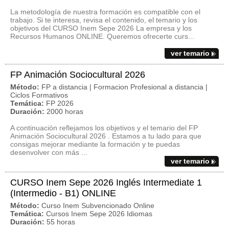
La metodología de nuestra formación es compatible con el
trabajo. Si te interesa, revisa el contenido, el temario y los
objetivos del CURSO Inem Sepe 2026 La empresa y los
Recursos Humanos ONLINE. Queremos ofrecerte curs...
ver temario
FP Animación Sociocultural 2026
Método:
FP a distancia | Formacion Profesional a distancia |
Ciclos Formativos
Temática:
FP 2026
Duración:
2000 horas
A continuación reflejamos los objetivos y el temario del FP
Animación Sociocultural 2026 . Estamos a tu lado para que
consigas mejorar mediante la formación y te puedas
desenvolver con más ...
ver temario
CURSO Inem Sepe 2026 Inglés Intermediate 1
(Intermedio - B1) ONLINE
Método:
Curso Inem Subvencionado Online
Temática:
Cursos Inem Sepe 2026 Idiomas
Duración:
55 horas