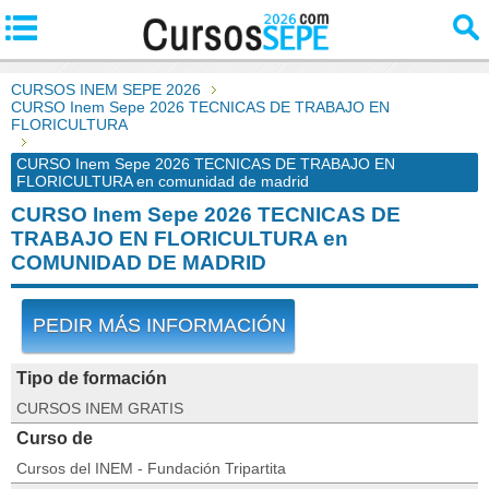
CURSOS INEM SEPE 2026
CURSO Inem Sepe 2026 TECNICAS DE TRABAJO EN
FLORICULTURA
CURSO Inem Sepe 2026 TECNICAS DE TRABAJO EN
FLORICULTURA en comunidad de madrid
CURSO Inem Sepe 2026 TECNICAS DE
TRABAJO EN FLORICULTURA en
COMUNIDAD DE MADRID
PEDIR MÁS INFORMACIÓN
Tipo de formación
CURSOS INEM GRATIS
Curso de
Cursos del INEM - Fundación Tripartita