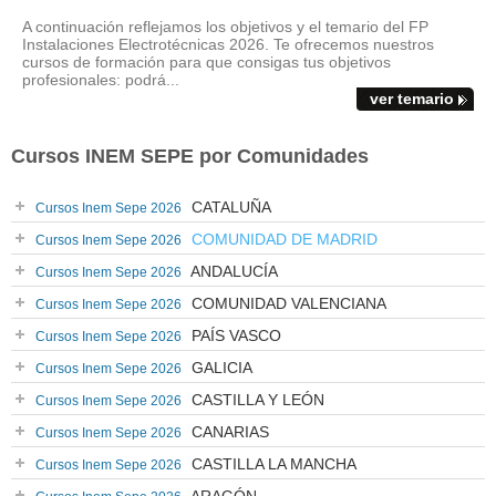
A continuación reflejamos los objetivos y el temario del FP
Instalaciones Electrotécnicas 2026. Te ofrecemos nuestros
cursos de formación para que consigas tus objetivos
profesionales: podrá...
ver temario
Cursos INEM SEPE por Comunidades
CATALUÑA
Cursos Inem Sepe 2026
COMUNIDAD DE MADRID
Cursos Inem Sepe 2026
ANDALUCÍA
Cursos Inem Sepe 2026
COMUNIDAD VALENCIANA
Cursos Inem Sepe 2026
PAÍS VASCO
Cursos Inem Sepe 2026
GALICIA
Cursos Inem Sepe 2026
CASTILLA Y LEÓN
Cursos Inem Sepe 2026
CANARIAS
Cursos Inem Sepe 2026
CASTILLA LA MANCHA
Cursos Inem Sepe 2026