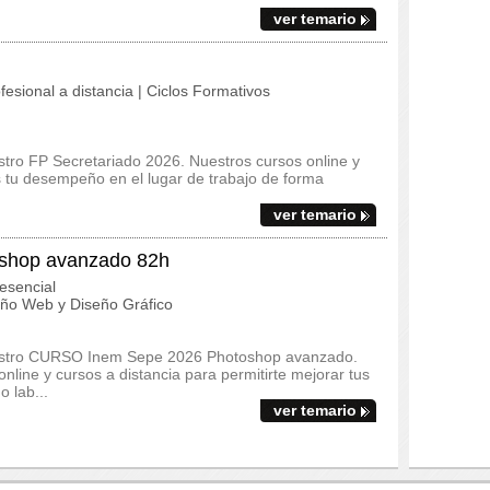
ver temario
fesional a distancia | Ciclos Formativos
stro FP Secretariado 2026. Nuestros cursos online y
s tu desempeño en el lugar de trabajo de forma
ver temario
shop avanzado 82h
esencial
ño Web y Diseño Gráfico
nuestro CURSO Inem Sepe 2026 Photoshop avanzado.
line y cursos a distancia para permitirte mejorar tus
 lab...
ver temario