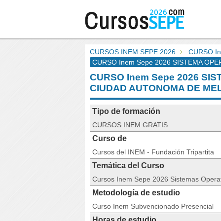
CURSOS INEM SEPE 2026
CURSO In
CURSO Inem Sepe 2026 SISTEMA OPERAT
CURSO Inem Sepe 2026 SIS
CIUDAD AUTONOMA DE MEL
Tipo de formación
CURSOS INEM GRATIS
Curso de
Cursos del INEM - Fundación Tripartita
Temática del Curso
Cursos Inem Sepe 2026 Sistemas Operat
Metodología de estudio
Curso Inem Subvencionado Presencial
Horas de estudio