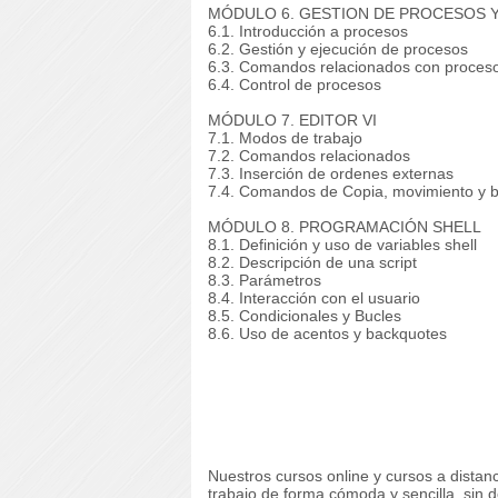
MÓDULO 6. GESTION DE PROCESOS 
6.1. Introducción a procesos
6.2. Gestión y ejecución de procesos
6.3. Comandos relacionados con proces
6.4. Control de procesos
MÓDULO 7. EDITOR VI
7.1. Modos de trabajo
7.2. Comandos relacionados
7.3. Inserción de ordenes externas
7.4. Comandos de Copia, movimiento y 
MÓDULO 8. PROGRAMACIÓN SHELL
8.1. Definición y uso de variables shell
8.2. Descripción de una script
8.3. Parámetros
8.4. Interacción con el usuario
8.5. Condicionales y Bucles
8.6. Uso de acentos y backquotes
Nuestros cursos online y cursos a dista
trabajo de forma cómoda y sencilla, sin