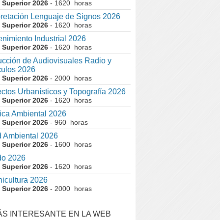
 Superior 2026
- 1620 horas
pretación Lenguaje de Signos 2026
 Superior 2026
- 1620 horas
nimiento Industrial 2026
 Superior 2026
- 1620 horas
cción de Audiovisuales Radio y
ulos 2026
 Superior 2026
- 2000 horas
ctos Urbanísticos y Topografía 2026
 Superior 2026
- 1620 horas
ca Ambiental 2026
 Superior 2026
- 960 horas
 Ambiental 2026
 Superior 2026
- 1600 horas
do 2026
 Superior 2026
- 1620 horas
nicultura 2026
 Superior 2026
- 2000 horas
ÁS INTERESANTE EN LA WEB