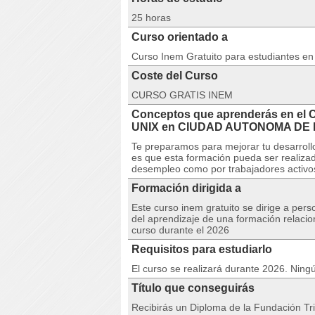
25 horas
Curso orientado a
Curso Inem Gratuito para estudiantes e
Coste del Curso
CURSO GRATIS INEM
Conceptos que aprenderás en e
UNIX en CIUDAD AUTONOMA DE 
Te preparamos para mejorar tu desarrollo
es que esta formación pueda ser realizad
desempleo como por trabajadores activo
Formación dirigida a
Este curso inem gratuito se dirige a per
del aprendizaje de una formación relacio
curso durante el 2026
Requisitos para estudiarlo
El curso se realizará durante 2026. Ningú
Título que conseguirás
Recibirás un Diploma de la Fundación Tri