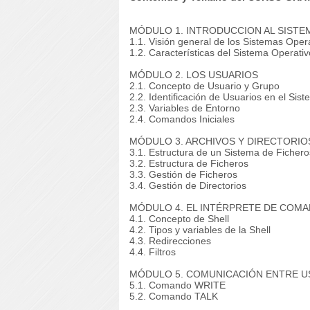
MÓDULO 1. INTRODUCCION AL SISTE
1.1. Visión general de los Sistemas Oper
1.2. Características del Sistema Operati
MÓDULO 2. LOS USUARIOS
2.1. Concepto de Usuario y Grupo
2.2. Identificación de Usuarios en el Sis
2.3. Variables de Entorno
2.4. Comandos Iniciales
MÓDULO 3. ARCHIVOS Y DIRECTORIO
3.1. Estructura de un Sistema de Fichero
3.2. Estructura de Ficheros
3.3. Gestión de Ficheros
3.4. Gestión de Directorios
MÓDULO 4. EL INTÉRPRETE DE COMA
4.1. Concepto de Shell
4.2. Tipos y variables de la Shell
4.3. Redirecciones
4.4. Filtros
MÓDULO 5. COMUNICACIÓN ENTRE U
5.1. Comando WRITE
5.2. Comando TALK