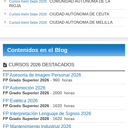
COMUNIDAD AUTÓNOMA DE LA
Cursos Inem Sepe 2026
RIOJA
CIUDAD AUTONOMA DE CEUTA
Cursos Inem Sepe 2026
CIUDAD AUTONOMA DE MELILLA
Cursos Inem Sepe 2026
Contenidos en el Blog
CURSOS 2026 DESTACADOS
FP Asesoría de Imagen Personal 2026
FP Grado Superior 2026
- 960 horas
FP Automoción 2026
FP Grado Superior 2026
- 2000 horas
FP Estética 2026
FP Grado Superior 2026
- 1620 horas
FP Interpretación Lenguaje de Signos 2026
FP Grado Superior 2026
- 1620 horas
FP Mantenimiento Industrial 2026