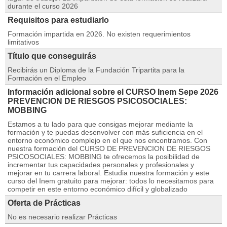
durante el curso 2026
Requisitos para estudiarlo
Formación impartida en 2026. No existen requerimientos
limitativos
Título que conseguirás
Recibirás un Diploma de la Fundación Tripartita para la
Formación en el Empleo
Información adicional sobre el CURSO Inem Sepe 2026
PREVENCION DE RIESGOS PSICOSOCIALES:
MOBBING
Estamos a tu lado para que consigas mejorar mediante la
formación y te puedas desenvolver con más suficiencia en el
entorno económico complejo en el que nos encontramos. Con
nuestra formación del CURSO DE PREVENCION DE RIESGOS
PSICOSOCIALES: MOBBING te ofrecemos la posibilidad de
incrementar tus capacidades personales y profesionales y
mejorar en tu carrera laboral. Estudia nuestra formación y este
curso del Inem gratuito para mejorar: todos lo necesitamos para
competir en este entorno económico difícil y globalizado
Oferta de Prácticas
No es necesario realizar Prácticas