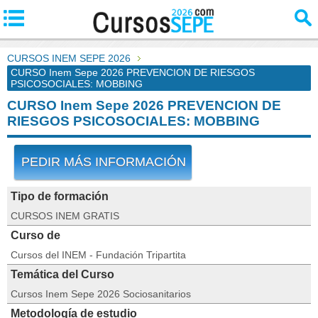
CURSOS INEM SEPE 2026
CURSO Inem Sepe 2026 PREVENCION DE RIESGOS
PSICOSOCIALES: MOBBING
CURSO Inem Sepe 2026 PREVENCION DE
RIESGOS PSICOSOCIALES: MOBBING
PEDIR MÁS INFORMACIÓN
Tipo de formación
CURSOS INEM GRATIS
Curso de
Cursos del INEM - Fundación Tripartita
Temática del Curso
Cursos Inem Sepe 2026 Sociosanitarios
Metodología de estudio