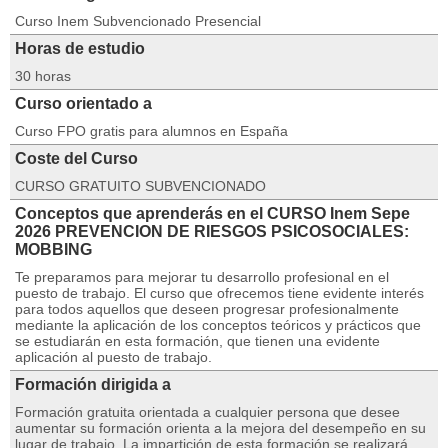
Curso Inem Subvencionado Presencial
Horas de estudio
30 horas
Curso orientado a
Curso FPO gratis para alumnos en España
Coste del Curso
CURSO GRATUITO SUBVENCIONADO
Conceptos que aprenderás en el CURSO Inem Sepe
2026 PREVENCION DE RIESGOS PSICOSOCIALES:
MOBBING
Te preparamos para mejorar tu desarrollo profesional en el
puesto de trabajo. El curso que ofrecemos tiene evidente interés
para todos aquellos que deseen progresar profesionalmente
mediante la aplicación de los conceptos teóricos y prácticos que
se estudiarán en esta formación, que tienen una evidente
aplicación al puesto de trabajo.
Formación dirigida a
Formación gratuita orientada a cualquier persona que desee
aumentar su formación orienta a la mejora del desempeño en su
lugar de trabajo. La impartición de esta formación se realizará