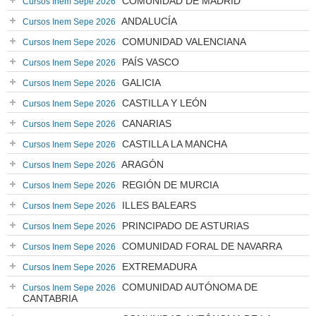
COMUNIDAD DE MADRID
Cursos Inem Sepe 2026
ANDALUCÍA
Cursos Inem Sepe 2026
COMUNIDAD VALENCIANA
Cursos Inem Sepe 2026
PAÍS VASCO
Cursos Inem Sepe 2026
GALICIA
Cursos Inem Sepe 2026
CASTILLA Y LEÓN
Cursos Inem Sepe 2026
CANARIAS
Cursos Inem Sepe 2026
CASTILLA LA MANCHA
Cursos Inem Sepe 2026
ARAGÓN
Cursos Inem Sepe 2026
REGIÓN DE MURCIA
Cursos Inem Sepe 2026
ILLES BALEARS
Cursos Inem Sepe 2026
PRINCIPADO DE ASTURIAS
Cursos Inem Sepe 2026
COMUNIDAD FORAL DE NAVARRA
Cursos Inem Sepe 2026
EXTREMADURA
Cursos Inem Sepe 2026
COMUNIDAD AUTÓNOMA DE
Cursos Inem Sepe 2026
CANTABRIA