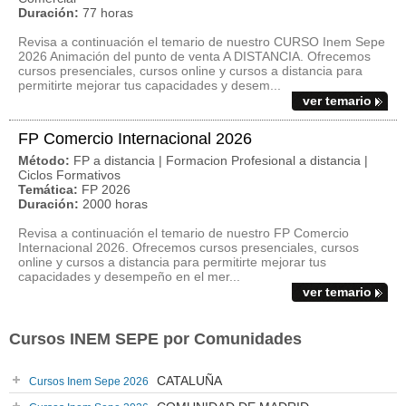
Duración:
77 horas
Revisa a continuación el temario de nuestro CURSO Inem Sepe
2026 Animación del punto de venta A DISTANCIA. Ofrecemos
cursos presenciales, cursos online y cursos a distancia para
permitirte mejorar tus capacidades y desem...
ver temario
FP Comercio Internacional 2026
Método:
FP a distancia | Formacion Profesional a distancia |
Ciclos Formativos
Temática:
FP 2026
Duración:
2000 horas
Revisa a continuación el temario de nuestro FP Comercio
Internacional 2026. Ofrecemos cursos presenciales, cursos
online y cursos a distancia para permitirte mejorar tus
capacidades y desempeño en el mer...
ver temario
Cursos INEM SEPE por Comunidades
CATALUÑA
Cursos Inem Sepe 2026