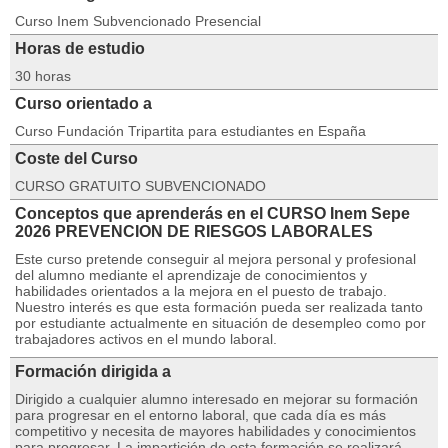
Curso Inem Subvencionado Presencial
Horas de estudio
30 horas
Curso orientado a
Curso Fundación Tripartita para estudiantes en España
Coste del Curso
CURSO GRATUITO SUBVENCIONADO
Conceptos que aprenderás en el CURSO Inem Sepe
2026 PREVENCION DE RIESGOS LABORALES
Este curso pretende conseguir al mejora personal y profesional
del alumno mediante el aprendizaje de conocimientos y
habilidades orientados a la mejora en el puesto de trabajo.
Nuestro interés es que esta formación pueda ser realizada tanto
por estudiante actualmente en situación de desempleo como por
trabajadores activos en el mundo laboral.
Formación dirigida a
Dirigido a cualquier alumno interesado en mejorar su formación
para progresar en el entorno laboral, que cada día es más
competitivo y necesita de mayores habilidades y conocimientos
para progresar. La impartición de esta formación se realizará