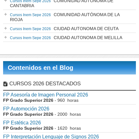
COMUNIDAD AUTÓNOMA DE
Cursos Inem Sepe 2026
CANTABRIA
COMUNIDAD AUTÓNOMA DE LA
Cursos Inem Sepe 2026
RIOJA
CIUDAD AUTONOMA DE CEUTA
Cursos Inem Sepe 2026
CIUDAD AUTONOMA DE MELILLA
Cursos Inem Sepe 2026
Contenidos en el Blog
CURSOS 2026 DESTACADOS
FP Asesoría de Imagen Personal 2026
FP Grado Superior 2026
- 960 horas
FP Automoción 2026
FP Grado Superior 2026
- 2000 horas
FP Estética 2026
FP Grado Superior 2026
- 1620 horas
FP Interpretación Lenguaje de Signos 2026