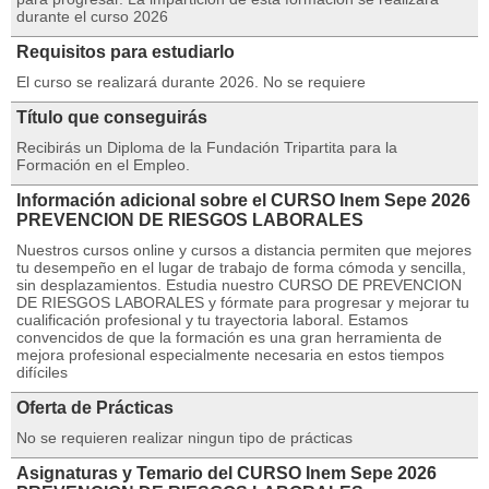
durante el curso 2026
Requisitos para estudiarlo
El curso se realizará durante 2026. No se requiere
Título que conseguirás
Recibirás un Diploma de la Fundación Tripartita para la
Formación en el Empleo.
Información adicional sobre el CURSO Inem Sepe 2026
PREVENCION DE RIESGOS LABORALES
Nuestros cursos online y cursos a distancia permiten que mejores
tu desempeño en el lugar de trabajo de forma cómoda y sencilla,
sin desplazamientos.
Estudia nuestro CURSO DE PREVENCION
DE RIESGOS LABORALES y fórmate para progresar y mejorar tu
cualificación profesional y tu trayectoria laboral.
Estamos
convencidos de que la formación es una gran herramienta de
mejora profesional especialmente necesaria en estos tiempos
difíciles
Oferta de Prácticas
No se requieren realizar ningun tipo de prácticas
Asignaturas y Temario del CURSO Inem Sepe 2026