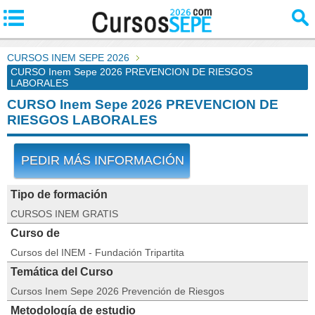
CURSOS INEM SEPE 2026
CURSO Inem Sepe 2026 PREVENCION DE RIESGOS
LABORALES
CURSO Inem Sepe 2026 PREVENCION DE
RIESGOS LABORALES
PEDIR MÁS INFORMACIÓN
Tipo de formación
CURSOS INEM GRATIS
Curso de
Cursos del INEM - Fundación Tripartita
Temática del Curso
Cursos Inem Sepe 2026 Prevención de Riesgos
Metodología de estudio