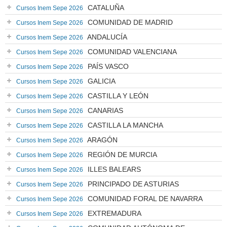
CATALUÑA
Cursos Inem Sepe 2026
COMUNIDAD DE MADRID
Cursos Inem Sepe 2026
ANDALUCÍA
Cursos Inem Sepe 2026
COMUNIDAD VALENCIANA
Cursos Inem Sepe 2026
PAÍS VASCO
Cursos Inem Sepe 2026
GALICIA
Cursos Inem Sepe 2026
CASTILLA Y LEÓN
Cursos Inem Sepe 2026
CANARIAS
Cursos Inem Sepe 2026
CASTILLA LA MANCHA
Cursos Inem Sepe 2026
ARAGÓN
Cursos Inem Sepe 2026
REGIÓN DE MURCIA
Cursos Inem Sepe 2026
ILLES BALEARS
Cursos Inem Sepe 2026
PRINCIPADO DE ASTURIAS
Cursos Inem Sepe 2026
COMUNIDAD FORAL DE NAVARRA
Cursos Inem Sepe 2026
EXTREMADURA
Cursos Inem Sepe 2026