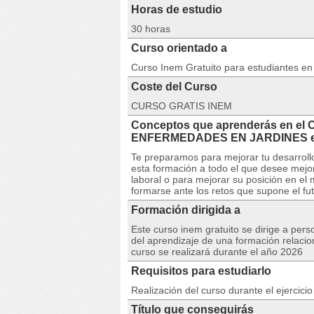
Horas de estudio
30 horas
Curso orientado a
Curso Inem Gratuito para estudiantes e
Coste del Curso
CURSO GRATIS INEM
Conceptos que aprenderás en el
ENFERMEDADES EN JARDINES 
Te preparamos para mejorar tu desarroll
esta formación a todo el que desee mejor
laboral o para mejorar su posición en e
formarse ante los retos que supone el fu
Formación dirigida a
Este curso inem gratuito se dirige a per
del aprendizaje de una formación relacio
curso se realizará durante el año 2026
Requisitos para estudiarlo
Realización del curso durante el ejercici
Título que conseguirás