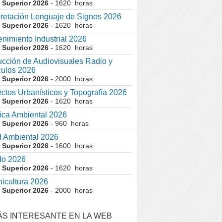
 Superior 2026
- 1620 horas
pretación Lenguaje de Signos 2026
 Superior 2026
- 1620 horas
nimiento Industrial 2026
 Superior 2026
- 1620 horas
cción de Audiovisuales Radio y
ulos 2026
 Superior 2026
- 2000 horas
ctos Urbanísticos y Topografía 2026
 Superior 2026
- 1620 horas
ca Ambiental 2026
 Superior 2026
- 960 horas
 Ambiental 2026
 Superior 2026
- 1600 horas
do 2026
 Superior 2026
- 1620 horas
nicultura 2026
 Superior 2026
- 2000 horas
ÁS INTERESANTE EN LA WEB