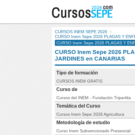
CURSOS INEM SEPE 2026
CURSO Inem Sepe 2026 PLAGAS Y EN
CURSO Inem Sepe 2026 PLAGAS Y EN
CURSO Inem Sepe 2026 P
JARDINES en CANARIAS
Tipo de formación
CURSOS INEM GRATIS
Curso de
Cursos del INEM - Fundación Tripartita
Temática del Curso
Cursos Inem Sepe 2026 Agricultura
Metodología de estudio
Curso Inem Subvencionado Presencial