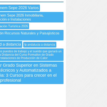
Inem Sepe 2026 Varios
nem Sepe 2026 Inmobiliaria,
ción e Instalaciones
ación Turística 2026
ón Recursos Naturales y Paisajísticos
d a distancia
fp andalucia a distancia
os puestos de trabajo y el sueldo que ganará un
 Distancia del Curso Formativo de Grado
nstalaciones de Producción de Calor
ar Grado Superior en Sistemas
técnicos y Automatizados a
ia: 3 Cursos para crecer en el
profesional