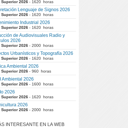
 Superior 2026
- 1620 horas
pretación Lenguaje de Signos 2026
 Superior 2026
- 1620 horas
nimiento Industrial 2026
 Superior 2026
- 1620 horas
cción de Audiovisuales Radio y
ulos 2026
 Superior 2026
- 2000 horas
ctos Urbanísticos y Topografía 2026
 Superior 2026
- 1620 horas
ca Ambiental 2026
 Superior 2026
- 960 horas
 Ambiental 2026
 Superior 2026
- 1600 horas
do 2026
 Superior 2026
- 1620 horas
nicultura 2026
 Superior 2026
- 2000 horas
ÁS INTERESANTE EN LA WEB