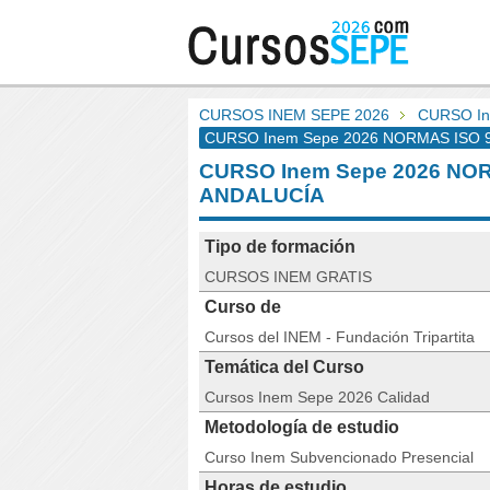
CURSOS INEM SEPE 2026
CURSO In
CURSO Inem Sepe 2026 NORMAS ISO 90
CURSO Inem Sepe 2026 NOR
ANDALUCÍA
Tipo de formación
CURSOS INEM GRATIS
Curso de
Cursos del INEM - Fundación Tripartita
Temática del Curso
Cursos Inem Sepe 2026 Calidad
Metodología de estudio
Curso Inem Subvencionado Presencial
Horas de estudio