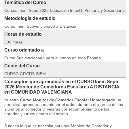
Temática del Curso
Cursos Inem Sepe 2026 Educación Infantil, Primaria y Secundaria
Metodología de estudio
Curso Inem Subvencionado a Distancia
Horas de estudio
300 horas
Curso orientado a
Curso Subvencionado para alumnos en toda España
Coste del Curso
CURSO GRATIS INEM
Conceptos que aprenderás en el CURSO Inem Sepe
2026 Monitor de Comedores Escolares A DISTANCIA
en COMUNIDAD VALENCIANA
Nuestro
C
urso Monitor de Comedor Escolar Homologado
te
permitirá aprender a mantener el orden durante el ingreso de los
alumnos al comedor y
velarás por el cumplimiento de los
horarios y turnos dentro del mismo.
S tienes lo que se necesita para ser Monitor de Comedor y