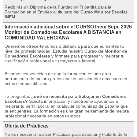
Recibirás un Diploma de la Fundación Tripartita para la
Formación en el Empleo al titularte del
Curso Monitor Escolar
INEM.
Información adicional sobre el CURSO Inem Sepe 2026
Monitor de Comedores Escolares A DISTANCIA en
COMUNIDAD VALENCIANA
Queremos ofrecerte cursos a distancia para que aumentes tu
nivel de profesionalidad.
Estudia nuestro
Curso de Monitor de
Comedores Escolares
y fórmate para progresar y mejorar tu
cualificación profesional y tu trayectoria laboral.
Estamos convencidos de que la formación es una gran
herramienta de mejora profesional especialmente necesaria en
estos tiempos difíciles.
Te preguntas
¿qué se necesita para trabajar en Comedores
Escolares?
Solicita información y nosotros te ayudamos a
mejorar tu perfil laboral en cualquier comunidad de España que
te encuentres.
La formación es una gran herramienta de mejora
profesional necesaria en estos tiempos.
Oferta de Prácticas
No es necesario realizar Prácticas para estudiar y titularte de la