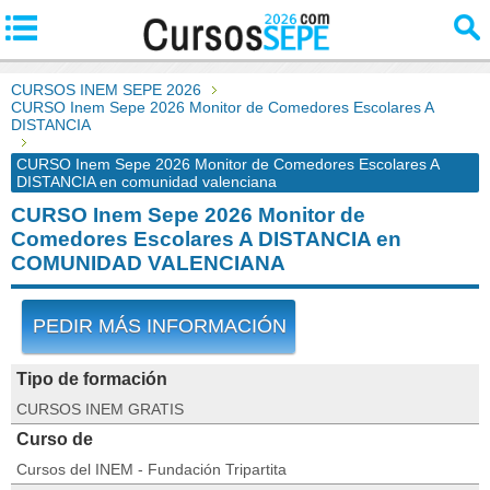
CURSOS INEM SEPE 2026
CURSO Inem Sepe 2026 Monitor de Comedores Escolares A
DISTANCIA
CURSO Inem Sepe 2026 Monitor de Comedores Escolares A
DISTANCIA en comunidad valenciana
CURSO Inem Sepe 2026 Monitor de
Comedores Escolares A DISTANCIA en
COMUNIDAD VALENCIANA
PEDIR MÁS INFORMACIÓN
Tipo de formación
CURSOS INEM GRATIS
Curso de
Cursos del INEM - Fundación Tripartita