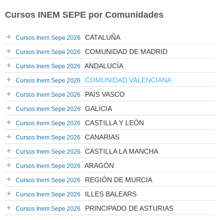
Cursos INEM SEPE por Comunidades
CATALUÑA
Cursos Inem Sepe 2026
COMUNIDAD DE MADRID
Cursos Inem Sepe 2026
ANDALUCÍA
Cursos Inem Sepe 2026
COMUNIDAD VALENCIANA
Cursos Inem Sepe 2026
PAÍS VASCO
Cursos Inem Sepe 2026
GALICIA
Cursos Inem Sepe 2026
CASTILLA Y LEÓN
Cursos Inem Sepe 2026
CANARIAS
Cursos Inem Sepe 2026
CASTILLA LA MANCHA
Cursos Inem Sepe 2026
ARAGÓN
Cursos Inem Sepe 2026
REGIÓN DE MURCIA
Cursos Inem Sepe 2026
ILLES BALEARS
Cursos Inem Sepe 2026
PRINCIPADO DE ASTURIAS
Cursos Inem Sepe 2026