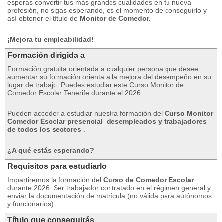
esperas convertir tus más grandes cualidades en tu nueva
profesión, no sigas esperando, es el momento de conseguirlo y
así obtener el título de
Monitor de Comedor.
¡Mejora tu empleabilidad!
Formación dirigida a
Formación gratuita orientada a cualquier persona que desee
aumentar su formación orienta a la mejora del desempeño en su
lugar de trabajo.
Puedes estudiar este Curso Monitor de
Comedor Escolar Tenerife durante el 2026.
Pueden acceder a estudiar nuestra formación del
Curso Monitor
Comedor Escolar presencial
desempleados y trabajadores
de todos los sectores
.
¿A qué estás esperando?
Requisitos para estudiarlo
Impartiremos la formación del
Curso de Comedor Escolar
durante 2026. Ser trabajador contratado en el régimen general y
enviar la documentación de matrícula (no válida para autónomos
y funcionarios).
Título que conseguirás