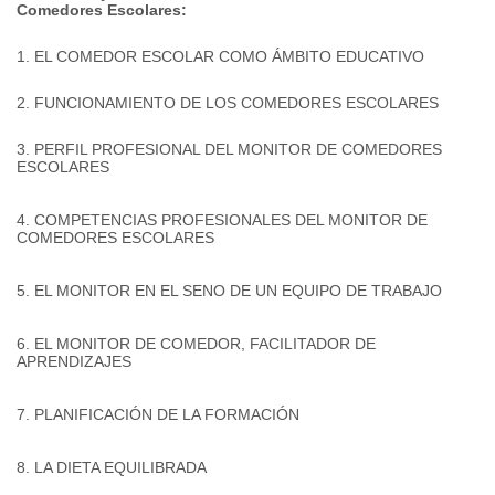
Comedores Escolares:
1. EL COMEDOR ESCOLAR COMO ÁMBITO EDUCATIVO
2. FUNCIONAMIENTO DE LOS COMEDORES ESCOLARES
3. PERFIL PROFESIONAL DEL MONITOR DE COMEDORES
ESCOLARES
4. COMPETENCIAS PROFESIONALES DEL MONITOR DE
COMEDORES ESCOLARES
5. EL MONITOR EN EL SENO DE UN EQUIPO DE TRABAJO
6. EL MONITOR DE COMEDOR, FACILITADOR DE
APRENDIZAJES
7. PLANIFICACIÓN DE LA FORMACIÓN
8. LA DIETA EQUILIBRADA