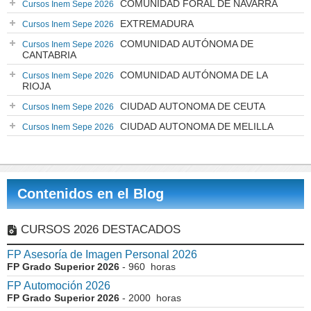
COMUNIDAD FORAL DE NAVARRA
Cursos Inem Sepe 2026
EXTREMADURA
Cursos Inem Sepe 2026
COMUNIDAD AUTÓNOMA DE
Cursos Inem Sepe 2026
CANTABRIA
COMUNIDAD AUTÓNOMA DE LA
Cursos Inem Sepe 2026
RIOJA
CIUDAD AUTONOMA DE CEUTA
Cursos Inem Sepe 2026
CIUDAD AUTONOMA DE MELILLA
Cursos Inem Sepe 2026
Contenidos en el Blog
CURSOS 2026 DESTACADOS
FP Asesoría de Imagen Personal 2026
FP Grado Superior 2026
- 960 horas
FP Automoción 2026
FP Grado Superior 2026
- 2000 horas