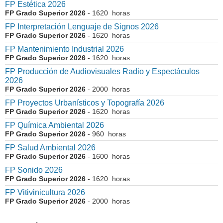
FP Estética 2026
FP Grado Superior 2026
- 1620 horas
FP Interpretación Lenguaje de Signos 2026
FP Grado Superior 2026
- 1620 horas
FP Mantenimiento Industrial 2026
FP Grado Superior 2026
- 1620 horas
FP Producción de Audiovisuales Radio y Espectáculos
2026
FP Grado Superior 2026
- 2000 horas
FP Proyectos Urbanísticos y Topografía 2026
FP Grado Superior 2026
- 1620 horas
FP Química Ambiental 2026
FP Grado Superior 2026
- 960 horas
FP Salud Ambiental 2026
FP Grado Superior 2026
- 1600 horas
FP Sonido 2026
FP Grado Superior 2026
- 1620 horas
FP Vitivinicultura 2026
FP Grado Superior 2026
- 2000 horas