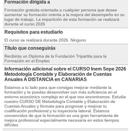
Formación dirigida a
Formación gratuita orientada a cualquier persona que desee
aumentar su formación orienta a la mejora del desempeño en su
lugar de trabajo. La impartición de esta formación se realizará
durante el curso 2026
Requisitos para estudiarlo
El curso se realizará durante 2026. Ninguno
Título que conseguirás
Recibirás un Diploma de la Fundación Tripartita para la
Formación en el Empleo
Información adicional sobre el CURSO Inem Sepe 2026
Metodología Contable y Elaboración de Cuentas
Anuales A DISTANCIA en CANARIAS
Estamos a tu lado para que consigas mejorar mediante la
formación y te puedas desenvolver con más suficiencia en el
entorno económico complejo en el que nos encontramos. Estudia
nuestro CURSO DE Metodología Contable y Elaboración de
Cuentas Anuales y fórmate para progresar y mejorar tu
cualificación profesional y tu trayectoria laboral. Estamos
convencidos de que la formación es una gran herramienta de
mejora profesional especialmente necesaria en estos tiempos
difíciles