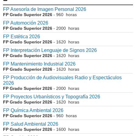
FP Asesoría de Imagen Personal 2026
FP Grado Superior 2026
- 960 horas
FP Automoción 2026
FP Grado Superior 2026
- 2000 horas
FP Estética 2026
FP Grado Superior 2026
- 1620 horas
FP Interpretación Lenguaje de Signos 2026
FP Grado Superior 2026
- 1620 horas
FP Mantenimiento Industrial 2026
FP Grado Superior 2026
- 1620 horas
FP Producción de Audiovisuales Radio y Espectáculos
2026
FP Grado Superior 2026
- 2000 horas
FP Proyectos Urbanísticos y Topografía 2026
FP Grado Superior 2026
- 1620 horas
FP Química Ambiental 2026
FP Grado Superior 2026
- 960 horas
FP Salud Ambiental 2026
FP Grado Superior 2026
- 1600 horas