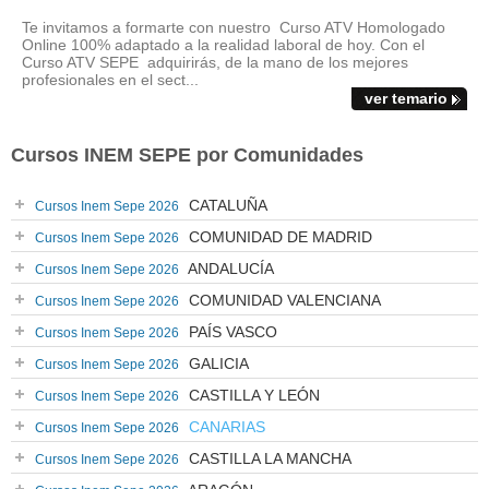
Te invitamos a formarte con nuestro Curso ATV Homologado
Online 100% adaptado a la realidad laboral de hoy. Con el
Curso ATV SEPE adquirirás, de la mano de los mejores
profesionales en el sect...
ver temario
Cursos INEM SEPE por Comunidades
CATALUÑA
Cursos Inem Sepe 2026
COMUNIDAD DE MADRID
Cursos Inem Sepe 2026
ANDALUCÍA
Cursos Inem Sepe 2026
COMUNIDAD VALENCIANA
Cursos Inem Sepe 2026
PAÍS VASCO
Cursos Inem Sepe 2026
GALICIA
Cursos Inem Sepe 2026
CASTILLA Y LEÓN
Cursos Inem Sepe 2026
CANARIAS
Cursos Inem Sepe 2026
CASTILLA LA MANCHA
Cursos Inem Sepe 2026