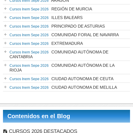
ARAGÓN
Cursos Inem Sepe 2026
REGIÓN DE MURCIA
Cursos Inem Sepe 2026
ILLES BALEARS
Cursos Inem Sepe 2026
PRINCIPADO DE ASTURIAS
Cursos Inem Sepe 2026
COMUNIDAD FORAL DE NAVARRA
Cursos Inem Sepe 2026
EXTREMADURA
Cursos Inem Sepe 2026
COMUNIDAD AUTÓNOMA DE
Cursos Inem Sepe 2026
CANTABRIA
COMUNIDAD AUTÓNOMA DE LA
Cursos Inem Sepe 2026
RIOJA
CIUDAD AUTONOMA DE CEUTA
Cursos Inem Sepe 2026
CIUDAD AUTONOMA DE MELILLA
Cursos Inem Sepe 2026
Contenidos en el Blog
CURSOS 2026 DESTACADOS