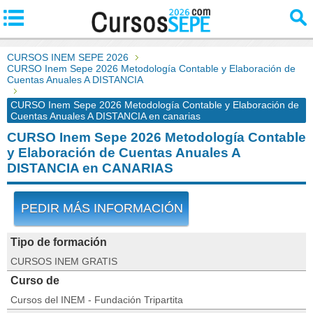
CURSOS INEM SEPE 2026
CURSO Inem Sepe 2026 Metodología Contable y Elaboración de
Cuentas Anuales A DISTANCIA
CURSO Inem Sepe 2026 Metodología Contable y Elaboración de
Cuentas Anuales A DISTANCIA en canarias
CURSO Inem Sepe 2026 Metodología Contable
y Elaboración de Cuentas Anuales A
DISTANCIA en CANARIAS
PEDIR MÁS INFORMACIÓN
Tipo de formación
CURSOS INEM GRATIS
Curso de
Cursos del INEM - Fundación Tripartita