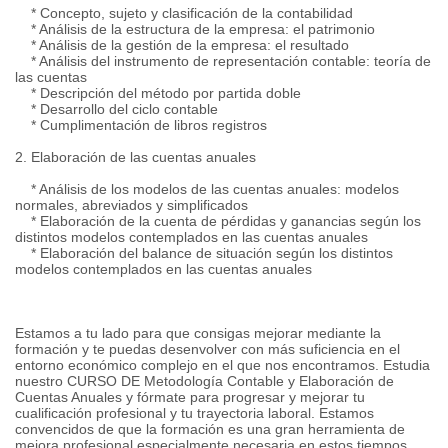
* Concepto, sujeto y clasificación de la contabilidad
* Análisis de la estructura de la empresa: el patrimonio
* Análisis de la gestión de la empresa: el resultado
* Análisis del instrumento de representación contable: teoría de
las cuentas
* Descripción del método por partida doble
* Desarrollo del ciclo contable
* Cumplimentación de libros registros
2. Elaboración de las cuentas anuales
* Análisis de los modelos de las cuentas anuales: modelos
normales, abreviados y simplificados
* Elaboración de la cuenta de pérdidas y ganancias según los
distintos modelos contemplados en las cuentas anuales
* Elaboración del balance de situación según los distintos
modelos contemplados en las cuentas anuales
Estamos a tu lado para que consigas mejorar mediante la
formación y te puedas desenvolver con más suficiencia en el
entorno económico complejo en el que nos encontramos. Estudia
nuestro CURSO DE Metodología Contable y Elaboración de
Cuentas Anuales y fórmate para progresar y mejorar tu
cualificación profesional y tu trayectoria laboral. Estamos
convencidos de que la formación es una gran herramienta de
mejora profesional especialmente necesaria en estos tiempos