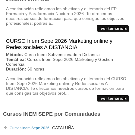
A continuación reflejamos los objetivos y el temario del FP
Farmacia y Parafarmacia Nocturno 2026. Te ofrecemos
nuestros cursos de formación para que consigas tus objetivos
profesionales: podrás a...
ver temario
CURSO Inem Sepe 2026 Marketing online y
Redes sociales A DISTANCIA
Método:
Curso Inem Subvencionado a Distancia
Temática:
Cursos Inem Sepe 2026 Márketing y Gestión
Comercial
Duración:
60 horas
A continuación reflejamos los objetivos y el temario del CURSO
Inem Sepe 2026 Marketing online y Redes sociales A
DISTANCIA. Te ofrecemos nuestros cursos de formación para
que consigas tus objetivos prof...
ver temario
Cursos INEM SEPE por Comunidades
CATALUÑA
Cursos Inem Sepe 2026