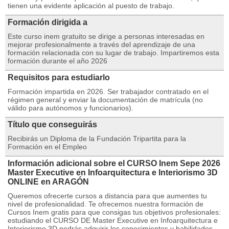
tienen una evidente aplicación al puesto de trabajo.
Formación dirigida a
Este curso inem gratuito se dirige a personas interesadas en
mejorar profesionalmente a través del aprendizaje de una
formación relacionada con su lugar de trabajo. Impartiremos esta
formación durante el año 2026
Requisitos para estudiarlo
Formación impartida en 2026. Ser trabajador contratado en el
régimen general y enviar la documentación de matrícula (no
válido para autónomos y funcionarios).
Título que conseguirás
Recibirás un Diploma de la Fundación Tripartita para la
Formación en el Empleo
Información adicional sobre el CURSO Inem Sepe 2026
Master Executive en Infoarquitectura e Interiorismo 3D
ONLINE en ARAGÓN
Queremos ofrecerte cursos a distancia para que aumentes tu
nivel de profesionalidad. Te ofrecemos nuestra formación de
Cursos Inem gratis para que consigas tus objetivos profesionales:
estudiando el CURSO DE Master Executive en Infoarquitectura e
Interiorismo 3D podrás adquirir los conocimientos y habilidades