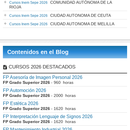
COMUNIDAD AUTÓNOMA DE LA
Cursos Inem Sepe 2026
RIOJA
CIUDAD AUTONOMA DE CEUTA
Cursos Inem Sepe 2026
CIUDAD AUTONOMA DE MELILLA
Cursos Inem Sepe 2026
Contenidos en el Blog
CURSOS 2026 DESTACADOS
FP Asesoría de Imagen Personal 2026
FP Grado Superior 2026
- 960 horas
FP Automoción 2026
FP Grado Superior 2026
- 2000 horas
FP Estética 2026
FP Grado Superior 2026
- 1620 horas
FP Interpretación Lenguaje de Signos 2026
FP Grado Superior 2026
- 1620 horas
FP Mantenimiento Industrial 2026