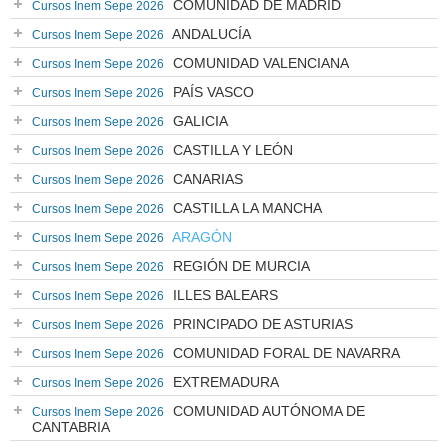
COMUNIDAD DE MADRID
Cursos Inem Sepe 2026
ANDALUCÍA
Cursos Inem Sepe 2026
COMUNIDAD VALENCIANA
Cursos Inem Sepe 2026
PAÍS VASCO
Cursos Inem Sepe 2026
GALICIA
Cursos Inem Sepe 2026
CASTILLA Y LEÓN
Cursos Inem Sepe 2026
CANARIAS
Cursos Inem Sepe 2026
CASTILLA LA MANCHA
Cursos Inem Sepe 2026
ARAGÓN
Cursos Inem Sepe 2026
REGIÓN DE MURCIA
Cursos Inem Sepe 2026
ILLES BALEARS
Cursos Inem Sepe 2026
PRINCIPADO DE ASTURIAS
Cursos Inem Sepe 2026
COMUNIDAD FORAL DE NAVARRA
Cursos Inem Sepe 2026
EXTREMADURA
Cursos Inem Sepe 2026
COMUNIDAD AUTÓNOMA DE
Cursos Inem Sepe 2026
CANTABRIA