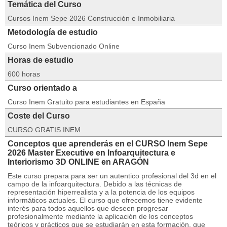
Temática del Curso
Cursos Inem Sepe 2026 Construcción e Inmobiliaria
Metodología de estudio
Curso Inem Subvencionado Online
Horas de estudio
600 horas
Curso orientado a
Curso Inem Gratuito para estudiantes en España
Coste del Curso
CURSO GRATIS INEM
Conceptos que aprenderás en el CURSO Inem Sepe
2026 Master Executive en Infoarquitectura e
Interiorismo 3D ONLINE en ARAGÓN
Este curso prepara para ser un autentico profesional del 3d en el
campo de la infoarquitectura. Debido a las técnicas de
representación hiperrealista y a la potencia de los equipos
informáticos actuales. El curso que ofrecemos tiene evidente
interés para todos aquellos que deseen progresar
profesionalmente mediante la aplicación de los conceptos
teóricos y prácticos que se estudiarán en esta formación, que