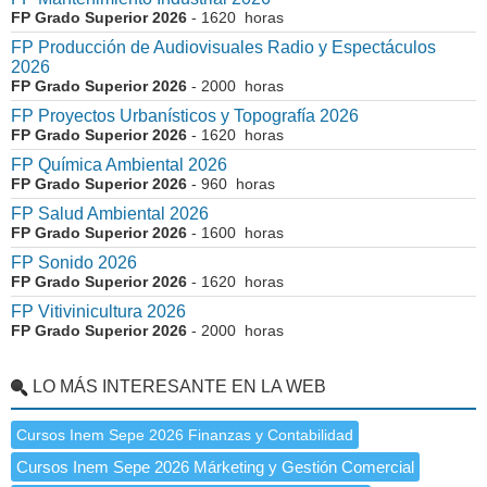
FP Grado Superior 2026
- 1620 horas
FP Producción de Audiovisuales Radio y Espectáculos
2026
FP Grado Superior 2026
- 2000 horas
FP Proyectos Urbanísticos y Topografía 2026
FP Grado Superior 2026
- 1620 horas
FP Química Ambiental 2026
FP Grado Superior 2026
- 960 horas
FP Salud Ambiental 2026
FP Grado Superior 2026
- 1600 horas
FP Sonido 2026
FP Grado Superior 2026
- 1620 horas
FP Vitivinicultura 2026
FP Grado Superior 2026
- 2000 horas
LO MÁS INTERESANTE EN LA WEB
Cursos Inem Sepe 2026 Finanzas y Contabilidad
Cursos Inem Sepe 2026 Márketing y Gestión Comercial