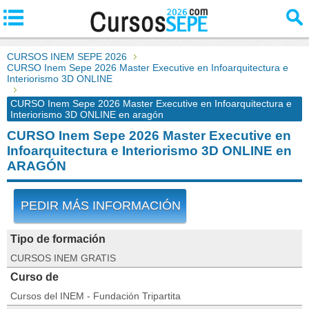
CURSOS INEM SEPE 2026
CURSO Inem Sepe 2026 Master Executive en Infoarquitectura e
Interiorismo 3D ONLINE
CURSO Inem Sepe 2026 Master Executive en Infoarquitectura e
Interiorismo 3D ONLINE en aragón
CURSO Inem Sepe 2026 Master Executive en
Infoarquitectura e Interiorismo 3D ONLINE en
ARAGÓN
PEDIR MÁS INFORMACIÓN
Tipo de formación
CURSOS INEM GRATIS
Curso de
Cursos del INEM - Fundación Tripartita