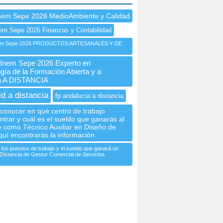
nem Sepe 2026 MedioAmbiente y Calidad
em Sepe 2026 Finanzas y Contabilidad
m Sepe 2026 PRODUCTOS ARTESANALES Y DE
nem Sepe 2026 Experto en
gía de la Formación Abierta y a
ia A DISTANCIA
id a distancia
fp andalucia a distancia
conocer en qué centro de trabajo
trar y cuál es el sueldo que ganarás al
e como Técnico Auxiliar en Diseño de
uí encontrarás la información
 los puestos de trabajo y el sueldo que ganará un
Distancia de Gestor Comercial de Servicios