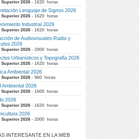
 Superior 2026
- 1620 horas
pretación Lenguaje de Signos 2026
 Superior 2026
- 1620 horas
nimiento Industrial 2026
 Superior 2026
- 1620 horas
cción de Audiovisuales Radio y
ulos 2026
 Superior 2026
- 2000 horas
ctos Urbanísticos y Topografía 2026
 Superior 2026
- 1620 horas
ca Ambiental 2026
 Superior 2026
- 960 horas
 Ambiental 2026
 Superior 2026
- 1600 horas
do 2026
 Superior 2026
- 1620 horas
nicultura 2026
 Superior 2026
- 2000 horas
ÁS INTERESANTE EN LA WEB