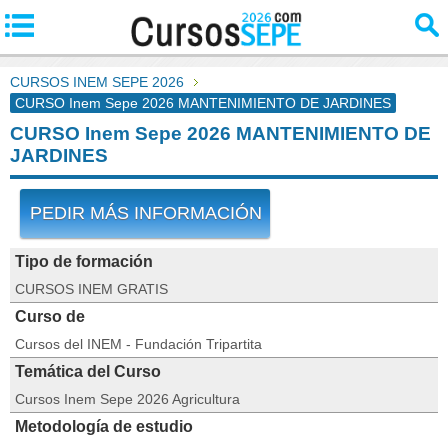
CURSOS INEM SEPE 2026
CURSO Inem Sepe 2026 MANTENIMIENTO DE JARDINES
CURSO Inem Sepe 2026 MANTENIMIENTO DE
JARDINES
PEDIR MÁS INFORMACIÓN
Tipo de formación
CURSOS INEM GRATIS
Curso de
Cursos del INEM - Fundación Tripartita
Temática del Curso
Cursos Inem Sepe 2026 Agricultura
Metodología de estudio