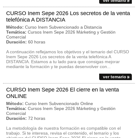
ver temario
CURSO Inem Sepe 2026 Los secretos de la venta
telefónica A DISTANCIA
Método:
Curso Inem Subvencionado a Distancia
Temática:
Cursos Inem Sepe 2026 Márketing y Gestión
Comercial
Duración:
60 horas
A continuación reflejamos los objetivos y el temario del CURSO
Inem Sepe 2026 Los secretos de la venta telefónica A
DISTANCIA. Estamos a tu lado para que consigas mejorar
mediante la formación y te puedas desenvolver con...
ver temario
CURSO Inem Sepe 2026 El cierre en la venta
ONLINE
Método:
Curso Inem Subvencionado Online
Temática:
Cursos Inem Sepe 2026 Márketing y Gestión
Comercial
Duración:
72 horas
La metodología de nuestra formación es compatible con el
trabajo. Si te interesa, revisa el contenido, el temario y los