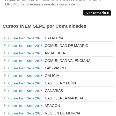
objetivos del CURSO Inem Sepe 2026 El cierre en la venta
ONLINE. Te ofrecemos nuestros cursos de for...
ver temario
Cursos INEM SEPE por Comunidades
CATALUÑA
Cursos Inem Sepe 2026
COMUNIDAD DE MADRID
Cursos Inem Sepe 2026
ANDALUCÍA
Cursos Inem Sepe 2026
COMUNIDAD VALENCIANA
Cursos Inem Sepe 2026
PAÍS VASCO
Cursos Inem Sepe 2026
GALICIA
Cursos Inem Sepe 2026
CASTILLA Y LEÓN
Cursos Inem Sepe 2026
CANARIAS
Cursos Inem Sepe 2026
CASTILLA LA MANCHA
Cursos Inem Sepe 2026
ARAGÓN
Cursos Inem Sepe 2026
REGIÓN DE MURCIA
Cursos Inem Sepe 2026