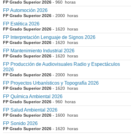
FP Grado Superior 2026
- 960 horas
FP Automoción 2026
FP Grado Superior 2026
- 2000 horas
FP Estética 2026
FP Grado Superior 2026
- 1620 horas
FP Interpretación Lenguaje de Signos 2026
FP Grado Superior 2026
- 1620 horas
FP Mantenimiento Industrial 2026
FP Grado Superior 2026
- 1620 horas
FP Producción de Audiovisuales Radio y Espectáculos
2026
FP Grado Superior 2026
- 2000 horas
FP Proyectos Urbanísticos y Topografía 2026
FP Grado Superior 2026
- 1620 horas
FP Química Ambiental 2026
FP Grado Superior 2026
- 960 horas
FP Salud Ambiental 2026
FP Grado Superior 2026
- 1600 horas
FP Sonido 2026
FP Grado Superior 2026
- 1620 horas