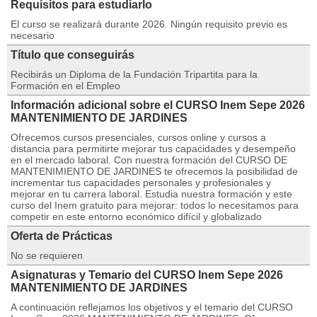
Requisitos para estudiarlo
El curso se realizará durante 2026. Ningún requisito previo es
necesario
Título que conseguirás
Recibirás un Diploma de la Fundación Tripartita para la
Formación en el Empleo
Información adicional sobre el CURSO Inem Sepe 2026
MANTENIMIENTO DE JARDINES
Ofrecemos cursos presenciales, cursos online y cursos a
distancia para permitirte mejorar tus capacidades y desempeño
en el mercado laboral. Con nuestra formación del CURSO DE
MANTENIMIENTO DE JARDINES te ofrecemos la posibilidad de
incrementar tus capacidades personales y profesionales y
mejorar en tu carrera laboral. Estudia nuestra formación y este
curso del Inem gratuito para mejorar: todos lo necesitamos para
competir en este entorno económico difícil y globalizado
Oferta de Prácticas
No se requieren
Asignaturas y Temario del CURSO Inem Sepe 2026
MANTENIMIENTO DE JARDINES
A continuación reflejamos los objetivos y el temario del CURSO