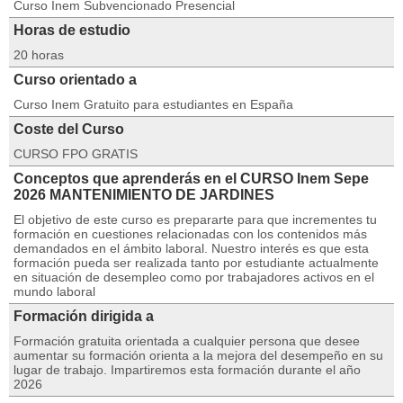
Curso Inem Subvencionado Presencial
Horas de estudio
20 horas
Curso orientado a
Curso Inem Gratuito para estudiantes en España
Coste del Curso
CURSO FPO GRATIS
Conceptos que aprenderás en el CURSO Inem Sepe
2026 MANTENIMIENTO DE JARDINES
El objetivo de este curso es prepararte para que incrementes tu
formación en cuestiones relacionadas con los contenidos más
demandados en el ámbito laboral. Nuestro interés es que esta
formación pueda ser realizada tanto por estudiante actualmente
en situación de desempleo como por trabajadores activos en el
mundo laboral
Formación dirigida a
Formación gratuita orientada a cualquier persona que desee
aumentar su formación orienta a la mejora del desempeño en su
lugar de trabajo. Impartiremos esta formación durante el año
2026