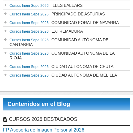
ILLES BALEARS
Cursos Inem Sepe 2026
PRINCIPADO DE ASTURIAS
Cursos Inem Sepe 2026
COMUNIDAD FORAL DE NAVARRA
Cursos Inem Sepe 2026
EXTREMADURA
Cursos Inem Sepe 2026
COMUNIDAD AUTÓNOMA DE
Cursos Inem Sepe 2026
CANTABRIA
COMUNIDAD AUTÓNOMA DE LA
Cursos Inem Sepe 2026
RIOJA
CIUDAD AUTONOMA DE CEUTA
Cursos Inem Sepe 2026
CIUDAD AUTONOMA DE MELILLA
Cursos Inem Sepe 2026
Contenidos en el Blog
CURSOS 2026 DESTACADOS
FP Asesoría de Imagen Personal 2026