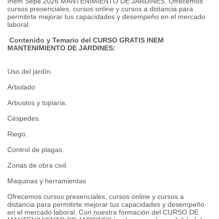
Inem Sepe 2026 MANTENIMIENTO DE JARDINES. Ofrecemos
cursos presenciales, cursos online y cursos a distancia para
permitirte mejorar tus capacidades y desempeño en el mercado
laboral.
Contenido y Temario del CURSO GRATIS INEM
MANTENIMIENTO DE JARDINES:
Uso del jardín.
Arbolado
Arbustos y topiaria.
Céspedes.
Riego.
Control de plagas.
Zonas de obra civil.
Maquinas y herramientas
Ofrecemos cursos presenciales, cursos online y cursos a
distancia para permitirte mejorar tus capacidades y desempeño
en el mercado laboral. Con nuestra formación del CURSO DE