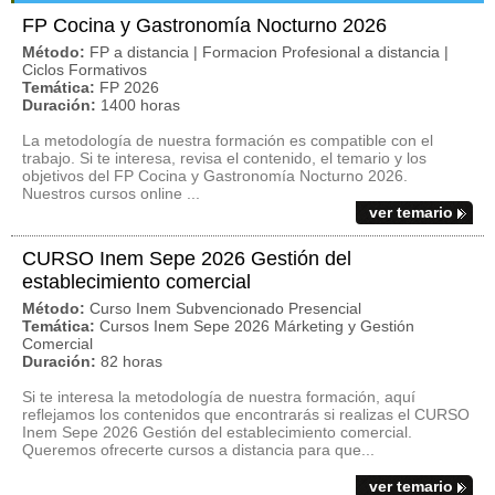
FP Cocina y Gastronomía Nocturno 2026
Método:
FP a distancia | Formacion Profesional a distancia |
Ciclos Formativos
Temática:
FP 2026
Duración:
1400 horas
La metodología de nuestra formación es compatible con el
trabajo. Si te interesa, revisa el contenido, el temario y los
objetivos del FP Cocina y Gastronomía Nocturno 2026.
Nuestros cursos online ...
ver temario
CURSO Inem Sepe 2026 Gestión del
establecimiento comercial
Método:
Curso Inem Subvencionado Presencial
Temática:
Cursos Inem Sepe 2026 Márketing y Gestión
Comercial
Duración:
82 horas
Si te interesa la metodología de nuestra formación, aquí
reflejamos los contenidos que encontrarás si realizas el CURSO
Inem Sepe 2026 Gestión del establecimiento comercial.
Queremos ofrecerte cursos a distancia para que...
ver temario