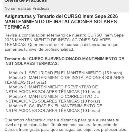
Oferta de Prácticas
No se realizan Prácticas
Asignaturas y Temario del CURSO Inem Sepe 2026
MANTENIMIENTO DE INSTALACIONES SOLARES
TERMICAS
Revisa a continuación el temario de nuestro CURSO Inem Sepe
2026 MANTENIMIENTO DE INSTALACIONES SOLARES
TERMICAS. Queremos ofrecerte cursos a distancia para que
aumentes tu nivel de profesionalidad.
Temario del CURSO SUBVENCIONADO MANTENIMIENTO DE
INST SOLARES TERMICAS:
Módulo 1. SEGURIDAD EN EL MANTENIMIENTO (15 horas)
Módulo 2. MANTENIMIENTO DE INSTALACIONES SOLARES
TÉRMICAS (15 horas)
Módulo 3. MANTENIMIENTO PREVENTIVO DE
INSTALACIONES SOLARES TÉRMICAS (10 horas)
Módulo 4. MANTENIMIENTO CORRECTIVO DE
INSTALACIONES SOLARES TÉRMICAS (10 horas)
Módulo 5. CALIDAD EN EL MANTENIMIENTO DE
INSTALACIONES SOLARES TÉRMICAS (10 horas)
Queremos ofrecerte cursos a distancia para que aumentes tu
nivel de profesionalidad. Te ofrecemos nuestra formación de
Cursos Inem gratis para que consigas tus objetivos profesionales: