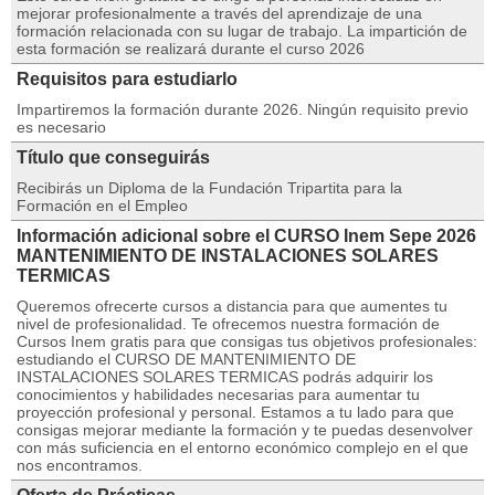
mejorar profesionalmente a través del aprendizaje de una
formación relacionada con su lugar de trabajo. La impartición de
esta formación se realizará durante el curso 2026
Requisitos para estudiarlo
Impartiremos la formación durante 2026. Ningún requisito previo
es necesario
Título que conseguirás
Recibirás un Diploma de la Fundación Tripartita para la
Formación en el Empleo
Información adicional sobre el CURSO Inem Sepe 2026
MANTENIMIENTO DE INSTALACIONES SOLARES
TERMICAS
Queremos ofrecerte cursos a distancia para que aumentes tu
nivel de profesionalidad. Te ofrecemos nuestra formación de
Cursos Inem gratis para que consigas tus objetivos profesionales:
estudiando el CURSO DE MANTENIMIENTO DE
INSTALACIONES SOLARES TERMICAS podrás adquirir los
conocimientos y habilidades necesarias para aumentar tu
proyección profesional y personal. Estamos a tu lado para que
consigas mejorar mediante la formación y te puedas desenvolver
con más suficiencia en el entorno económico complejo en el que
nos encontramos.