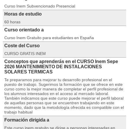
Curso Inem Subvencionado Presencial
Horas de estudio
60 horas
Curso orientado a
Curso Inem Gratuito para estudiantes en España
Coste del Curso
CURSO GRATIS INEM
Conceptos que aprenderás en el CURSO Inem Sepe
2026 MANTENIMIENTO DE INSTALACIONES
SOLARES TERMICAS
Te preparamos para mejorar tu desarrollo profesional en el
puesto de trabajo. Sugerimos la formación que se ofrece en este
curso como la mejor manera de completar el perfil profesional de
los alumnos interesados en el acceso al mercado laboral.
También indicamos que este curso puede mejorar el perfil laboral
de aquellas personas que se encuentren trabajando en este
momento, dado que la metodología ofrecida es compatible con el
trabajo habitual
Formación dirigida a
Este curso inem gratuito se dirige a personas interesadas en