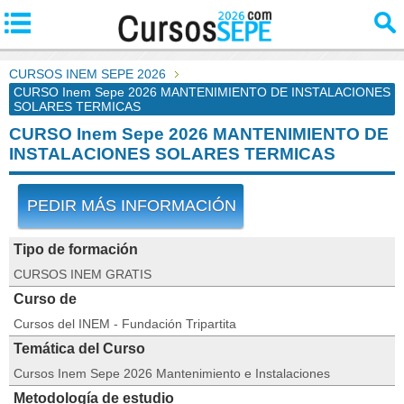
CURSOS INEM SEPE 2026
CURSO Inem Sepe 2026 MANTENIMIENTO DE INSTALACIONES
SOLARES TERMICAS
CURSO Inem Sepe 2026 MANTENIMIENTO DE
INSTALACIONES SOLARES TERMICAS
PEDIR MÁS INFORMACIÓN
Tipo de formación
CURSOS INEM GRATIS
Curso de
Cursos del INEM - Fundación Tripartita
Temática del Curso
Cursos Inem Sepe 2026 Mantenimiento e Instalaciones
Metodología de estudio