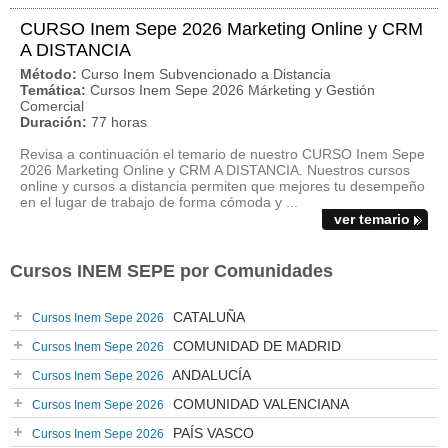
CURSO Inem Sepe 2026 Marketing Online y CRM
A DISTANCIA
Método:
Curso Inem Subvencionado a Distancia
Temática:
Cursos Inem Sepe 2026 Márketing y Gestión
Comercial
Duración:
77 horas
Revisa a continuación el temario de nuestro CURSO Inem Sepe
2026 Marketing Online y CRM A DISTANCIA. Nuestros cursos
online y cursos a distancia permiten que mejores tu desempeño
en el lugar de trabajo de forma cómoda y ...
ver temario
Cursos INEM SEPE por Comunidades
CATALUÑA
Cursos Inem Sepe 2026
COMUNIDAD DE MADRID
Cursos Inem Sepe 2026
ANDALUCÍA
Cursos Inem Sepe 2026
COMUNIDAD VALENCIANA
Cursos Inem Sepe 2026
PAÍS VASCO
Cursos Inem Sepe 2026