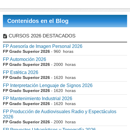
Contenidos en el Blog
CURSOS 2026 DESTACADOS
FP Asesoría de Imagen Personal 2026
FP Grado Superior 2026
- 960 horas
FP Automoción 2026
FP Grado Superior 2026
- 2000 horas
FP Estética 2026
FP Grado Superior 2026
- 1620 horas
FP Interpretación Lenguaje de Signos 2026
FP Grado Superior 2026
- 1620 horas
FP Mantenimiento Industrial 2026
FP Grado Superior 2026
- 1620 horas
FP Producción de Audiovisuales Radio y Espectáculos
2026
FP Grado Superior 2026
- 2000 horas
FP Proyectos Urbanísticos y Topografía 2026