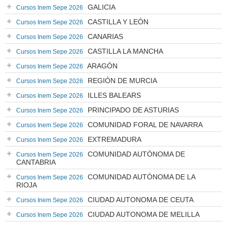
GALICIA
Cursos Inem Sepe 2026
CASTILLA Y LEÓN
Cursos Inem Sepe 2026
CANARIAS
Cursos Inem Sepe 2026
CASTILLA LA MANCHA
Cursos Inem Sepe 2026
ARAGÓN
Cursos Inem Sepe 2026
REGIÓN DE MURCIA
Cursos Inem Sepe 2026
ILLES BALEARS
Cursos Inem Sepe 2026
PRINCIPADO DE ASTURIAS
Cursos Inem Sepe 2026
COMUNIDAD FORAL DE NAVARRA
Cursos Inem Sepe 2026
EXTREMADURA
Cursos Inem Sepe 2026
COMUNIDAD AUTÓNOMA DE
Cursos Inem Sepe 2026
CANTABRIA
COMUNIDAD AUTÓNOMA DE LA
Cursos Inem Sepe 2026
RIOJA
CIUDAD AUTONOMA DE CEUTA
Cursos Inem Sepe 2026
CIUDAD AUTONOMA DE MELILLA
Cursos Inem Sepe 2026