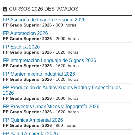
CURSOS 2026 DESTACADOS
FP Asesoría de Imagen Personal 2026
FP Grado Superior 2026
- 960 horas
FP Automoción 2026
FP Grado Superior 2026
- 2000 horas
FP Estética 2026
FP Grado Superior 2026
- 1620 horas
FP Interpretación Lenguaje de Signos 2026
FP Grado Superior 2026
- 1620 horas
FP Mantenimiento Industrial 2026
FP Grado Superior 2026
- 1620 horas
FP Producción de Audiovisuales Radio y Espectáculos
2026
FP Grado Superior 2026
- 2000 horas
FP Proyectos Urbanísticos y Topografía 2026
FP Grado Superior 2026
- 1620 horas
FP Química Ambiental 2026
FP Grado Superior 2026
- 960 horas
FP Salud Ambiental 2026