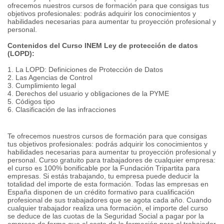
ofrecemos nuestros cursos de formación para que consigas tus
objetivos profesionales: podrás adquirir los conocimientos y
habilidades necesarias para aumentar tu proyección profesional y
personal.
Contenidos del Curso INEM Ley de protección de datos
(LOPD):
1. La LOPD: Definiciones de Protección de Datos
2. Las Agencias de Control
3. Cumplimiento legal
4. Derechos del usuario y obligaciones de la PYME
5. Códigos tipo
6. Clasificación de las infracciones
Te ofrecemos nuestros cursos de formación para que consigas
tus objetivos profesionales: podrás adquirir los conocimientos y
habilidades necesarias para aumentar tu proyección profesional y
personal. Curso gratuito para trabajadores de cualquier empresa:
el curso es 100% bonificable por la Fundación Tripartita para
empresas. Si estás trabajando, tu empresa puede deducir la
totalidad del importe de esta formación. Todas las empresas en
España disponen de un crédito formativo para cualificación
profesional de sus trabajadores que se agota cada año. Cuando
cualquier trabajador realiza una formación, el importe del curso
se deduce de las cuotas de la Seguridad Social a pagar por la