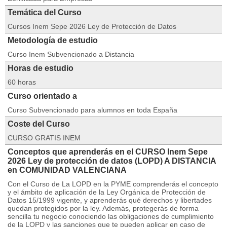
Temática del Curso
Cursos Inem Sepe 2026 Ley de Protección de Datos
Metodología de estudio
Curso Inem Subvencionado a Distancia
Horas de estudio
60 horas
Curso orientado a
Curso Subvencionado para alumnos en toda España
Coste del Curso
CURSO GRATIS INEM
Conceptos que aprenderás en el CURSO Inem Sepe
2026 Ley de protección de datos (LOPD) A DISTANCIA
en COMUNIDAD VALENCIANA
Con el Curso de La LOPD en la PYME comprenderás el concepto
y el ámbito de aplicación de la Ley Orgánica de Protección de
Datos 15/1999 vigente, y aprenderás qué derechos y libertades
quedan protegidos por la ley. Además, protegerás de forma
sencilla tu negocio conociendo las obligaciones de cumplimiento
de la LOPD y las sanciones que te pueden aplicar en caso de