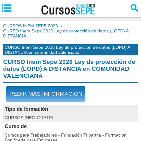
CURSOS INEM SEPE 2026
CURSO Inem Sepe 2026 Ley de protección de datos (LOPD) A
DISTANCIA
CURSO Inem Sepe 2026 Ley de protección de datos (LOPD) A
DISTANCIA en comunidad valenciana
CURSO Inem Sepe 2026 Ley de protección de
datos (LOPD) A DISTANCIA en COMUNIDAD
VALENCIANA
PEDIR MÁS INFORMACIÓN
Tipo de formación
CURSOS INEM GRATIS
Curso de
Cursos para Trabajadores - Fundación Tripartita - Formación
Bonificada para Empresas