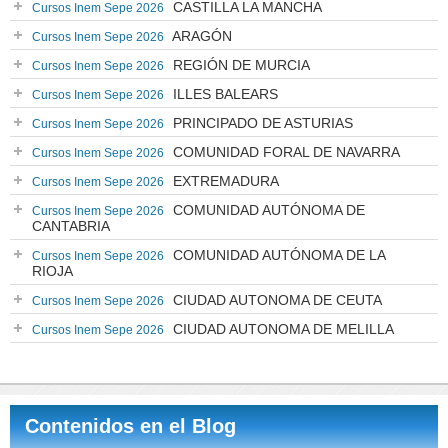
CASTILLA LA MANCHA
Cursos Inem Sepe 2026
ARAGÓN
Cursos Inem Sepe 2026
REGIÓN DE MURCIA
Cursos Inem Sepe 2026
ILLES BALEARS
Cursos Inem Sepe 2026
PRINCIPADO DE ASTURIAS
Cursos Inem Sepe 2026
COMUNIDAD FORAL DE NAVARRA
Cursos Inem Sepe 2026
EXTREMADURA
Cursos Inem Sepe 2026
COMUNIDAD AUTÓNOMA DE
Cursos Inem Sepe 2026
CANTABRIA
COMUNIDAD AUTÓNOMA DE LA
Cursos Inem Sepe 2026
RIOJA
CIUDAD AUTONOMA DE CEUTA
Cursos Inem Sepe 2026
CIUDAD AUTONOMA DE MELILLA
Cursos Inem Sepe 2026
Contenidos en el Blog