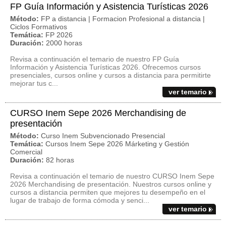
FP Guía Información y Asistencia Turísticas 2026
Método:
FP a distancia | Formacion Profesional a distancia |
Ciclos Formativos
Temática:
FP 2026
Duración:
2000 horas
Revisa a continuación el temario de nuestro FP Guía
Información y Asistencia Turísticas 2026. Ofrecemos cursos
presenciales, cursos online y cursos a distancia para permitirte
mejorar tus c...
ver temario
CURSO Inem Sepe 2026 Merchandising de
presentación
Método:
Curso Inem Subvencionado Presencial
Temática:
Cursos Inem Sepe 2026 Márketing y Gestión
Comercial
Duración:
82 horas
Revisa a continuación el temario de nuestro CURSO Inem Sepe
2026 Merchandising de presentación. Nuestros cursos online y
cursos a distancia permiten que mejores tu desempeño en el
lugar de trabajo de forma cómoda y senci...
ver temario