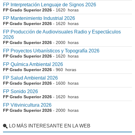
FP Interpretación Lenguaje de Signos 2026
FP Grado Superior 2026
- 1620 horas
FP Mantenimiento Industrial 2026
FP Grado Superior 2026
- 1620 horas
FP Producción de Audiovisuales Radio y Espectáculos
2026
FP Grado Superior 2026
- 2000 horas
FP Proyectos Urbanísticos y Topografía 2026
FP Grado Superior 2026
- 1620 horas
FP Química Ambiental 2026
FP Grado Superior 2026
- 960 horas
FP Salud Ambiental 2026
FP Grado Superior 2026
- 1600 horas
FP Sonido 2026
FP Grado Superior 2026
- 1620 horas
FP Vitivinicultura 2026
FP Grado Superior 2026
- 2000 horas
LO MÁS INTERESANTE EN LA WEB