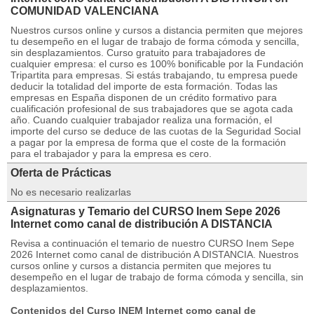
COMUNIDAD VALENCIANA
Nuestros cursos online y cursos a distancia permiten que mejores
tu desempeño en el lugar de trabajo de forma cómoda y sencilla,
sin desplazamientos. Curso gratuito para trabajadores de
cualquier empresa: el curso es 100% bonificable por la Fundación
Tripartita para empresas. Si estás trabajando, tu empresa puede
deducir la totalidad del importe de esta formación. Todas las
empresas en España disponen de un crédito formativo para
cualificación profesional de sus trabajadores que se agota cada
año. Cuando cualquier trabajador realiza una formación, el
importe del curso se deduce de las cuotas de la Seguridad Social
a pagar por la empresa de forma que el coste de la formación
para el trabajador y para la empresa es cero.
Oferta de Prácticas
No es necesario realizarlas
Asignaturas y Temario del CURSO Inem Sepe 2026
Internet como canal de distribución A DISTANCIA
Revisa a continuación el temario de nuestro CURSO Inem Sepe
2026 Internet como canal de distribución A DISTANCIA. Nuestros
cursos online y cursos a distancia permiten que mejores tu
desempeño en el lugar de trabajo de forma cómoda y sencilla, sin
desplazamientos.
Contenidos del Curso INEM Internet como canal de