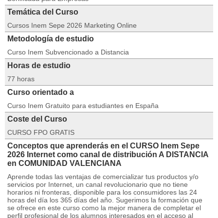
Temática del Curso
Cursos Inem Sepe 2026 Marketing Online
Metodología de estudio
Curso Inem Subvencionado a Distancia
Horas de estudio
77 horas
Curso orientado a
Curso Inem Gratuito para estudiantes en España
Coste del Curso
CURSO FPO GRATIS
Conceptos que aprenderás en el CURSO Inem Sepe
2026 Internet como canal de distribución A DISTANCIA
en COMUNIDAD VALENCIANA
Aprende todas las ventajas de comercializar tus productos y/o
servicios por Internet, un canal revolucionario que no tiene
horarios ni fronteras, disponible para los consumidores las 24
horas del día los 365 días del año. Sugerimos la formación que
se ofrece en este curso como la mejor manera de completar el
perfil profesional de los alumnos interesados en el acceso al