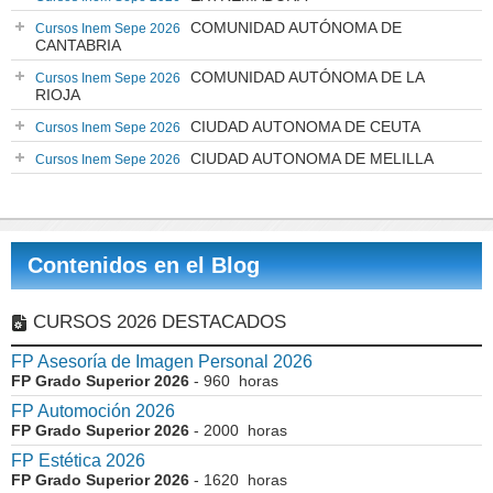
COMUNIDAD AUTÓNOMA DE
Cursos Inem Sepe 2026
CANTABRIA
COMUNIDAD AUTÓNOMA DE LA
Cursos Inem Sepe 2026
RIOJA
CIUDAD AUTONOMA DE CEUTA
Cursos Inem Sepe 2026
CIUDAD AUTONOMA DE MELILLA
Cursos Inem Sepe 2026
Contenidos en el Blog
CURSOS 2026 DESTACADOS
FP Asesoría de Imagen Personal 2026
FP Grado Superior 2026
- 960 horas
FP Automoción 2026
FP Grado Superior 2026
- 2000 horas
FP Estética 2026
FP Grado Superior 2026
- 1620 horas