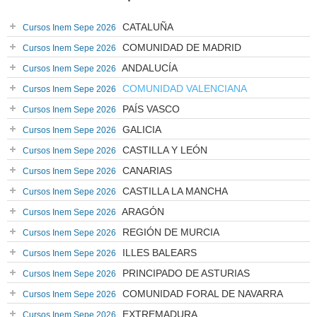
CATALUÑA
Cursos Inem Sepe 2026
COMUNIDAD DE MADRID
Cursos Inem Sepe 2026
ANDALUCÍA
Cursos Inem Sepe 2026
COMUNIDAD VALENCIANA
Cursos Inem Sepe 2026
PAÍS VASCO
Cursos Inem Sepe 2026
GALICIA
Cursos Inem Sepe 2026
CASTILLA Y LEÓN
Cursos Inem Sepe 2026
CANARIAS
Cursos Inem Sepe 2026
CASTILLA LA MANCHA
Cursos Inem Sepe 2026
ARAGÓN
Cursos Inem Sepe 2026
REGIÓN DE MURCIA
Cursos Inem Sepe 2026
ILLES BALEARS
Cursos Inem Sepe 2026
PRINCIPADO DE ASTURIAS
Cursos Inem Sepe 2026
COMUNIDAD FORAL DE NAVARRA
Cursos Inem Sepe 2026
EXTREMADURA
Cursos Inem Sepe 2026