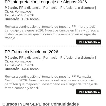
FP Interpretación Lenguaje de Signos 2026
Método:
FP a distancia | Formacion Profesional a distancia |
Ciclos Formativos
Temática:
FP 2026
Duración:
1620 horas
Revisa a continuación el temario de nuestro FP Interpretación
Lenguaje de Signos 2026. Nuestros cursos en línea y cursos a
distancia permiten que mejores tu desempeño en el lugar de
trabajo...
ver temario
FP Farmacia Nocturno 2026
Método:
FP a distancia | Formacion Profesional a distancia |
Ciclos Formativos
Temática:
FP 2026
Duración:
1400 horas
Revisa a continuación el temario de nuestro FP Farmacia
Nocturno 2026. Nuestros cursos online y cursos a distancia
permiten que mejores tu desempeño en el lugar de trabajo de
forma cómoda y sencil...
ver temario
Cursos INEM SEPE por Comunidades