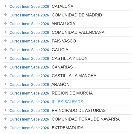
CATALUÑA
Cursos Inem Sepe 2026
COMUNIDAD DE MADRID
Cursos Inem Sepe 2026
ANDALUCÍA
Cursos Inem Sepe 2026
COMUNIDAD VALENCIANA
Cursos Inem Sepe 2026
PAÍS VASCO
Cursos Inem Sepe 2026
GALICIA
Cursos Inem Sepe 2026
CASTILLA Y LEÓN
Cursos Inem Sepe 2026
CANARIAS
Cursos Inem Sepe 2026
CASTILLA LA MANCHA
Cursos Inem Sepe 2026
ARAGÓN
Cursos Inem Sepe 2026
REGIÓN DE MURCIA
Cursos Inem Sepe 2026
ILLES BALEARS
Cursos Inem Sepe 2026
PRINCIPADO DE ASTURIAS
Cursos Inem Sepe 2026
COMUNIDAD FORAL DE NAVARRA
Cursos Inem Sepe 2026
EXTREMADURA
Cursos Inem Sepe 2026