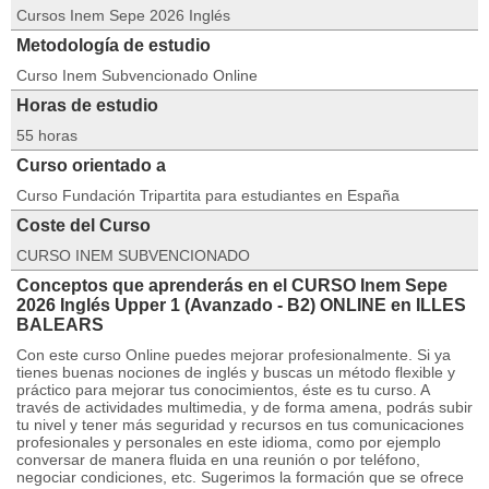
Cursos Inem Sepe 2026 Inglés
Metodología de estudio
Curso Inem Subvencionado Online
Horas de estudio
55 horas
Curso orientado a
Curso Fundación Tripartita para estudiantes en España
Coste del Curso
CURSO INEM SUBVENCIONADO
Conceptos que aprenderás en el CURSO Inem Sepe
2026 Inglés Upper 1 (Avanzado - B2) ONLINE en ILLES
BALEARS
Con este curso Online puedes mejorar profesionalmente. Si ya
tienes buenas nociones de inglés y buscas un método flexible y
práctico para mejorar tus conocimientos, éste es tu curso. A
través de actividades multimedia, y de forma amena, podrás subir
tu nivel y tener más seguridad y recursos en tus comunicaciones
profesionales y personales en este idioma, como por ejemplo
conversar de manera fluida en una reunión o por teléfono,
negociar condiciones, etc. Sugerimos la formación que se ofrece