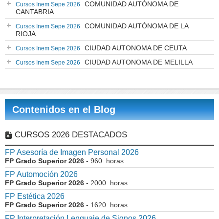
COMUNIDAD AUTÓNOMA DE
Cursos Inem Sepe 2026
CANTABRIA
COMUNIDAD AUTÓNOMA DE LA
Cursos Inem Sepe 2026
RIOJA
CIUDAD AUTONOMA DE CEUTA
Cursos Inem Sepe 2026
CIUDAD AUTONOMA DE MELILLA
Cursos Inem Sepe 2026
Contenidos en el Blog
CURSOS 2026 DESTACADOS
FP Asesoría de Imagen Personal 2026
FP Grado Superior 2026
- 960 horas
FP Automoción 2026
FP Grado Superior 2026
- 2000 horas
FP Estética 2026
FP Grado Superior 2026
- 1620 horas
FP Interpretación Lenguaje de Signos 2026