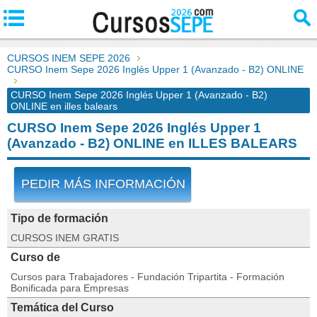
CURSOS INEM SEPE 2026
CURSO Inem Sepe 2026 Inglés Upper 1 (Avanzado - B2) ONLINE
CURSO Inem Sepe 2026 Inglés Upper 1 (Avanzado - B2)
ONLINE en illes balears
CURSO Inem Sepe 2026 Inglés Upper 1
(Avanzado - B2) ONLINE en ILLES BALEARS
PEDIR MÁS INFORMACIÓN
Tipo de formación
CURSOS INEM GRATIS
Curso de
Cursos para Trabajadores - Fundación Tripartita - Formación
Bonificada para Empresas
Temática del Curso