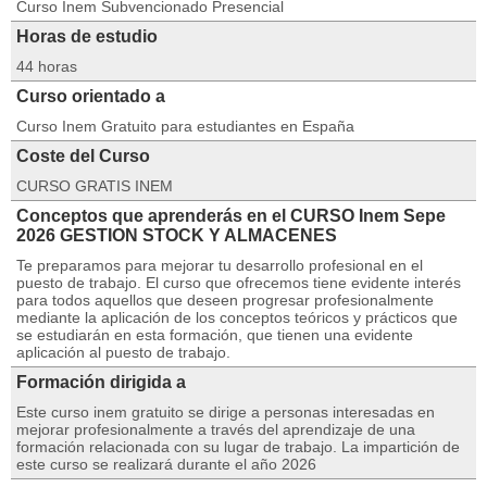
Curso Inem Subvencionado Presencial
Horas de estudio
44 horas
Curso orientado a
Curso Inem Gratuito para estudiantes en España
Coste del Curso
CURSO GRATIS INEM
Conceptos que aprenderás en el CURSO Inem Sepe
2026 GESTION STOCK Y ALMACENES
Te preparamos para mejorar tu desarrollo profesional en el
puesto de trabajo. El curso que ofrecemos tiene evidente interés
para todos aquellos que deseen progresar profesionalmente
mediante la aplicación de los conceptos teóricos y prácticos que
se estudiarán en esta formación, que tienen una evidente
aplicación al puesto de trabajo.
Formación dirigida a
Este curso inem gratuito se dirige a personas interesadas en
mejorar profesionalmente a través del aprendizaje de una
formación relacionada con su lugar de trabajo. La impartición de
este curso se realizará durante el año 2026