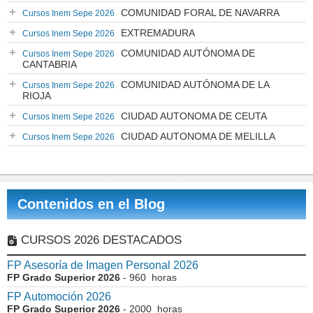
COMUNIDAD FORAL DE NAVARRA
Cursos Inem Sepe 2026
EXTREMADURA
Cursos Inem Sepe 2026
COMUNIDAD AUTÓNOMA DE
Cursos Inem Sepe 2026
CANTABRIA
COMUNIDAD AUTÓNOMA DE LA
Cursos Inem Sepe 2026
RIOJA
CIUDAD AUTONOMA DE CEUTA
Cursos Inem Sepe 2026
CIUDAD AUTONOMA DE MELILLA
Cursos Inem Sepe 2026
Contenidos en el Blog
CURSOS 2026 DESTACADOS
FP Asesoría de Imagen Personal 2026
FP Grado Superior 2026
- 960 horas
FP Automoción 2026
FP Grado Superior 2026
- 2000 horas