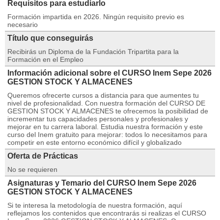
Requisitos para estudiarlo
Formación impartida en 2026. Ningún requisito previo es
necesario
Título que conseguirás
Recibirás un Diploma de la Fundación Tripartita para la
Formación en el Empleo
Información adicional sobre el CURSO Inem Sepe 2026
GESTION STOCK Y ALMACENES
Queremos ofrecerte cursos a distancia para que aumentes tu
nivel de profesionalidad. Con nuestra formación del CURSO DE
GESTION STOCK Y ALMACENES te ofrecemos la posibilidad de
incrementar tus capacidades personales y profesionales y
mejorar en tu carrera laboral. Estudia nuestra formación y este
curso del Inem gratuito para mejorar: todos lo necesitamos para
competir en este entorno económico difícil y globalizado
Oferta de Prácticas
No se requieren
Asignaturas y Temario del CURSO Inem Sepe 2026
GESTION STOCK Y ALMACENES
Si te interesa la metodología de nuestra formación, aquí
reflejamos los contenidos que encontrarás si realizas el CURSO