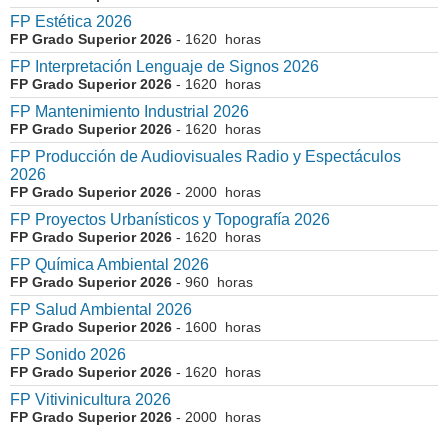
FP Estética 2026
FP Grado Superior 2026
- 1620 horas
FP Interpretación Lenguaje de Signos 2026
FP Grado Superior 2026
- 1620 horas
FP Mantenimiento Industrial 2026
FP Grado Superior 2026
- 1620 horas
FP Producción de Audiovisuales Radio y Espectáculos
2026
FP Grado Superior 2026
- 2000 horas
FP Proyectos Urbanísticos y Topografía 2026
FP Grado Superior 2026
- 1620 horas
FP Química Ambiental 2026
FP Grado Superior 2026
- 960 horas
FP Salud Ambiental 2026
FP Grado Superior 2026
- 1600 horas
FP Sonido 2026
FP Grado Superior 2026
- 1620 horas
FP Vitivinicultura 2026
FP Grado Superior 2026
- 2000 horas