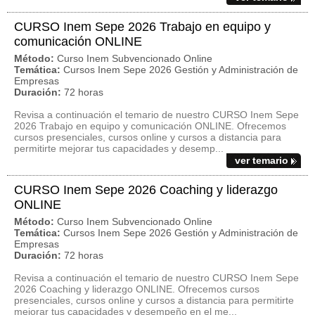
CURSO Inem Sepe 2026 Trabajo en equipo y
comunicación ONLINE
Método:
Curso Inem Subvencionado Online
Temática:
Cursos Inem Sepe 2026 Gestión y Administración de
Empresas
Duración:
72 horas
Revisa a continuación el temario de nuestro CURSO Inem Sepe
2026 Trabajo en equipo y comunicación ONLINE. Ofrecemos
cursos presenciales, cursos online y cursos a distancia para
permitirte mejorar tus capacidades y desemp...
ver temario
CURSO Inem Sepe 2026 Coaching y liderazgo
ONLINE
Método:
Curso Inem Subvencionado Online
Temática:
Cursos Inem Sepe 2026 Gestión y Administración de
Empresas
Duración:
72 horas
Revisa a continuación el temario de nuestro CURSO Inem Sepe
2026 Coaching y liderazgo ONLINE. Ofrecemos cursos
presenciales, cursos online y cursos a distancia para permitirte
mejorar tus capacidades y desempeño en el me...