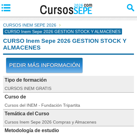
CURSOS INEM SEPE 2026
CURSO Inem Sepe 2026 GESTION STOCK Y ALMACENES
CURSO Inem Sepe 2026 GESTION STOCK Y
ALMACENES
PEDIR MÁS INFORMACIÓN
Tipo de formación
CURSOS INEM GRATIS
Curso de
Cursos del INEM - Fundación Tripartita
Temática del Curso
Cursos Inem Sepe 2026 Compras y Almacenes
Metodología de estudio