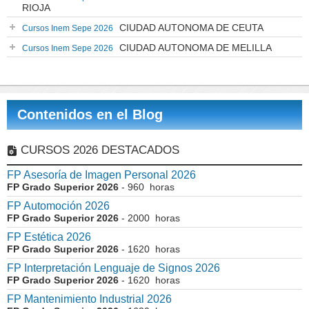
RIOJA
CIUDAD AUTONOMA DE CEUTA
Cursos Inem Sepe 2026
CIUDAD AUTONOMA DE MELILLA
Cursos Inem Sepe 2026
Contenidos en el Blog
CURSOS 2026 DESTACADOS
FP Asesoría de Imagen Personal 2026
FP Grado Superior 2026
- 960 horas
FP Automoción 2026
FP Grado Superior 2026
- 2000 horas
FP Estética 2026
FP Grado Superior 2026
- 1620 horas
FP Interpretación Lenguaje de Signos 2026
FP Grado Superior 2026
- 1620 horas
FP Mantenimiento Industrial 2026