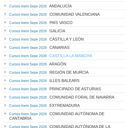
ANDALUCÍA
Cursos Inem Sepe 2026
COMUNIDAD VALENCIANA
Cursos Inem Sepe 2026
PAÍS VASCO
Cursos Inem Sepe 2026
GALICIA
Cursos Inem Sepe 2026
CASTILLA Y LEÓN
Cursos Inem Sepe 2026
CANARIAS
Cursos Inem Sepe 2026
CASTILLA LA MANCHA
Cursos Inem Sepe 2026
ARAGÓN
Cursos Inem Sepe 2026
REGIÓN DE MURCIA
Cursos Inem Sepe 2026
ILLES BALEARS
Cursos Inem Sepe 2026
PRINCIPADO DE ASTURIAS
Cursos Inem Sepe 2026
COMUNIDAD FORAL DE NAVARRA
Cursos Inem Sepe 2026
EXTREMADURA
Cursos Inem Sepe 2026
COMUNIDAD AUTÓNOMA DE
Cursos Inem Sepe 2026
CANTABRIA
COMUNIDAD AUTÓNOMA DE LA
Cursos Inem Sepe 2026