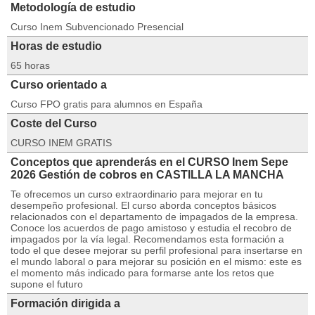
Metodología de estudio
Curso Inem Subvencionado Presencial
Horas de estudio
65 horas
Curso orientado a
Curso FPO gratis para alumnos en España
Coste del Curso
CURSO INEM GRATIS
Conceptos que aprenderás en el CURSO Inem Sepe
2026 Gestión de cobros en CASTILLA LA MANCHA
Te ofrecemos un curso extraordinario para mejorar en tu
desempeño profesional. El curso aborda conceptos básicos
relacionados con el departamento de impagados de la empresa.
Conoce los acuerdos de pago amistoso y estudia el recobro de
impagados por la vía legal. Recomendamos esta formación a
todo el que desee mejorar su perfil profesional para insertarse en
el mundo laboral o para mejorar su posición en el mismo: este es
el momento más indicado para formarse ante los retos que
supone el futuro
Formación dirigida a