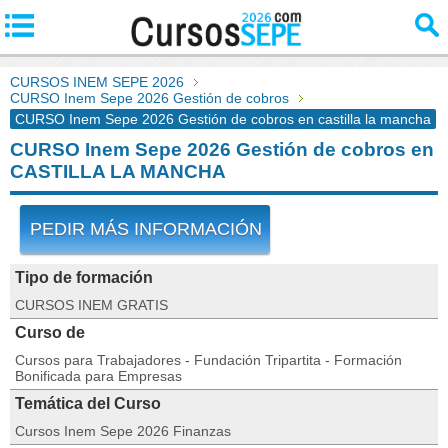
CURSOS INEM SEPE 2026
CURSO Inem Sepe 2026 Gestión de cobros
CURSO Inem Sepe 2026 Gestión de cobros en castilla la mancha
CURSO Inem Sepe 2026 Gestión de cobros en
CASTILLA LA MANCHA
PEDIR MÁS INFORMACIÓN
Tipo de formación
CURSOS INEM GRATIS
Curso de
Cursos para Trabajadores - Fundación Tripartita - Formación
Bonificada para Empresas
Temática del Curso
Cursos Inem Sepe 2026 Finanzas