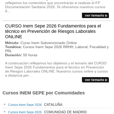
reflejamos los contenidos que encontrarás si realizas el FP
Documentación Sanitaria 2026. Te ofrecemos nuestros cursos
d...
ver temario
CURSO Inem Sepe 2026 Fundamentos para el
técnico en Prevención de Riesgos Laborales
ONLINE
Método:
Curso Inem Subvencionado Online
Temática:
Cursos Inem Sepe 2026 RRHH, Laboral, Fiscalidad y
PRL
Duración:
55 horas
A continuación reflejamos los objetivos y el temario del CURSO
Inem Sepe 2026 Fundamentos para el técnico en Prevención
de Riesgos Laborales ONLINE. Nuestros cursos online y cursos
a distancia per...
ver temario
Cursos INEM SEPE por Comunidades
CATALUÑA
Cursos Inem Sepe 2026
COMUNIDAD DE MADRID
Cursos Inem Sepe 2026