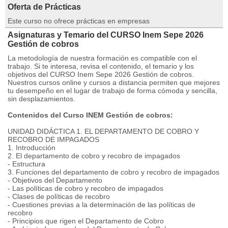
Oferta de Prácticas
Este curso no ofrece prácticas en empresas
Asignaturas y Temario del CURSO Inem Sepe 2026
Gestión de cobros
La metodología de nuestra formación es compatible con el
trabajo. Si te interesa, revisa el contenido, el temario y los
objetivos del CURSO Inem Sepe 2026 Gestión de cobros.
Nuestros cursos online y cursos a distancia permiten que mejores
tu desempeño en el lugar de trabajo de forma cómoda y sencilla,
sin desplazamientos.
Contenidos del Curso INEM Gestión de cobros:
UNIDAD DIDÁCTICA 1. EL DEPARTAMENTO DE COBRO Y
RECOBRO DE IMPAGADOS
1. Introducción
2. El departamento de cobro y recobro de impagados
- Estructura
3. Funciones del departamento de cobro y recobro de impagados
- Objetivos del Departamento
- Las políticas de cobro y recobro de impagados
- Clases de políticas de recobro
- Cuestiones previas a la determinación de las políticas de
recobro
- Principios que rigen el Departamento de Cobro