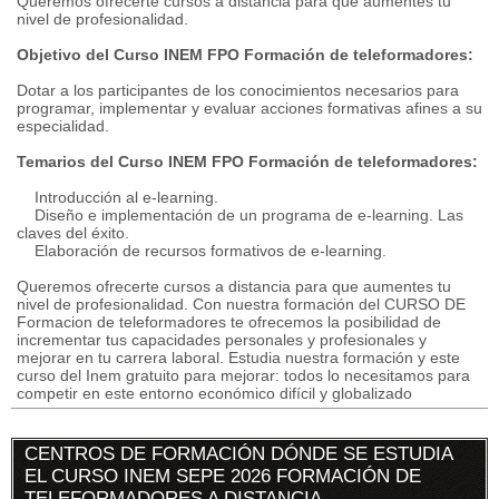
Queremos ofrecerte cursos a distancia para que aumentes tu
nivel de profesionalidad.
Objetivo del Curso INEM FPO Formación de teleformadores:
Dotar a los participantes de los conocimientos necesarios para
programar, implementar y evaluar acciones formativas afines a su
especialidad.
Temarios del Curso INEM FPO Formación de teleformadores:
Introducción al e-learning.
Diseño e implementación de un programa de e-learning. Las
claves del éxito.
Elaboración de recursos formativos de e-learning.
Queremos ofrecerte cursos a distancia para que aumentes tu
nivel de profesionalidad. Con nuestra formación del CURSO DE
Formacion de teleformadores te ofrecemos la posibilidad de
incrementar tus capacidades personales y profesionales y
mejorar en tu carrera laboral. Estudia nuestra formación y este
curso del Inem gratuito para mejorar: todos lo necesitamos para
competir en este entorno económico difícil y globalizado
CENTROS DE FORMACIÓN DÓNDE SE ESTUDIA
EL CURSO INEM SEPE 2026 FORMACIÓN DE
TELEFORMADORES A DISTANCIA