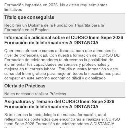
Formación impartida en 2026. No existen requerimientos
limitativos
Título que conseguirás
Recibirás un Diploma de la Fundación Tripartita para la
Formación en el Empleo
Información adicional sobre el CURSO Inem Sepe 2026
Formación de teleformadores A DISTANCIA
Queremos ofrecerte cursos a distancia para que aumentes tu
nivel de profesionalidad. Con nuestra formación del CURSO DE
Formacion de teleformadores te ofrecemos la posibilidad de
incrementar tus capacidades personales y profesionales y
mejorar en tu carrera laboral. Estudia nuestra formación y este
curso del Inem gratuito para mejorar: todos lo necesitamos para
competir en este entorno económico difícil y globalizado
Oferta de Prácticas
No es necesario realizar Prácticas
Asignaturas y Temario del CURSO Inem Sepe 2026
Formación de teleformadores A DISTANCIA
Si te interesa la metodología de nuestra formación, aquí
reflejamos los contenidos que encontrarás si realizas el CURSO
Inem Sepe 2026 Formación de teleformadores A DISTANCIA.