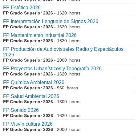
FP Estética 2026
FP Grado Superior 2026
- 1620 horas
FP Interpretación Lenguaje de Signos 2026
FP Grado Superior 2026
- 1620 horas
FP Mantenimiento Industrial 2026
FP Grado Superior 2026
- 1620 horas
FP Producción de Audiovisuales Radio y Espectáculos
2026
FP Grado Superior 2026
- 2000 horas
FP Proyectos Urbanísticos y Topografía 2026
FP Grado Superior 2026
- 1620 horas
FP Química Ambiental 2026
FP Grado Superior 2026
- 960 horas
FP Salud Ambiental 2026
FP Grado Superior 2026
- 1600 horas
FP Sonido 2026
FP Grado Superior 2026
- 1620 horas
FP Vitivinicultura 2026
FP Grado Superior 2026
- 2000 horas