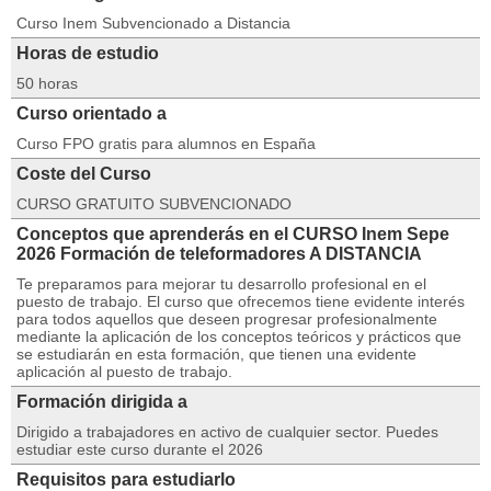
Curso Inem Subvencionado a Distancia
Horas de estudio
50 horas
Curso orientado a
Curso FPO gratis para alumnos en España
Coste del Curso
CURSO GRATUITO SUBVENCIONADO
Conceptos que aprenderás en el CURSO Inem Sepe
2026 Formación de teleformadores A DISTANCIA
Te preparamos para mejorar tu desarrollo profesional en el
puesto de trabajo. El curso que ofrecemos tiene evidente interés
para todos aquellos que deseen progresar profesionalmente
mediante la aplicación de los conceptos teóricos y prácticos que
se estudiarán en esta formación, que tienen una evidente
aplicación al puesto de trabajo.
Formación dirigida a
Dirigido a trabajadores en activo de cualquier sector. Puedes
estudiar este curso durante el 2026
Requisitos para estudiarlo