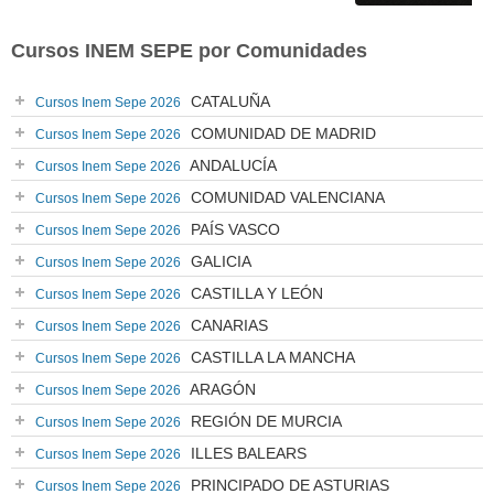
Cursos INEM SEPE por Comunidades
CATALUÑA
Cursos Inem Sepe 2026
COMUNIDAD DE MADRID
Cursos Inem Sepe 2026
ANDALUCÍA
Cursos Inem Sepe 2026
COMUNIDAD VALENCIANA
Cursos Inem Sepe 2026
PAÍS VASCO
Cursos Inem Sepe 2026
GALICIA
Cursos Inem Sepe 2026
CASTILLA Y LEÓN
Cursos Inem Sepe 2026
CANARIAS
Cursos Inem Sepe 2026
CASTILLA LA MANCHA
Cursos Inem Sepe 2026
ARAGÓN
Cursos Inem Sepe 2026
REGIÓN DE MURCIA
Cursos Inem Sepe 2026
ILLES BALEARS
Cursos Inem Sepe 2026
PRINCIPADO DE ASTURIAS
Cursos Inem Sepe 2026