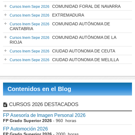
COMUNIDAD FORAL DE NAVARRA
Cursos Inem Sepe 2026
EXTREMADURA
Cursos Inem Sepe 2026
COMUNIDAD AUTÓNOMA DE
Cursos Inem Sepe 2026
CANTABRIA
COMUNIDAD AUTÓNOMA DE LA
Cursos Inem Sepe 2026
RIOJA
CIUDAD AUTONOMA DE CEUTA
Cursos Inem Sepe 2026
CIUDAD AUTONOMA DE MELILLA
Cursos Inem Sepe 2026
Contenidos en el Blog
CURSOS 2026 DESTACADOS
FP Asesoría de Imagen Personal 2026
FP Grado Superior 2026
- 960 horas
FP Automoción 2026
FP Grado Superior 2026
- 2000 horas