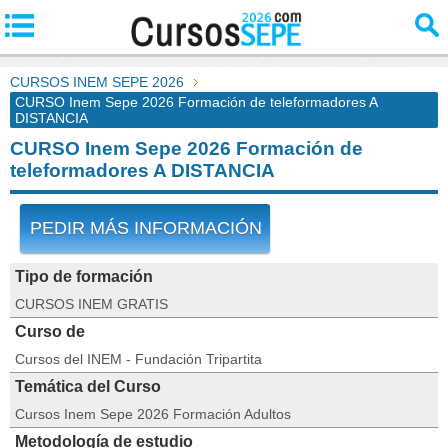
CURSOS INEM SEPE 2026
CURSO Inem Sepe 2026 Formación de teleformadores A
DISTANCIA
CURSO Inem Sepe 2026 Formación de
teleformadores A DISTANCIA
PEDIR MÁS INFORMACIÓN
Tipo de formación
CURSOS INEM GRATIS
Curso de
Cursos del INEM - Fundación Tripartita
Temática del Curso
Cursos Inem Sepe 2026 Formación Adultos
Metodología de estudio