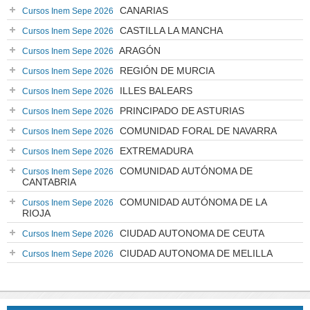
CANARIAS
Cursos Inem Sepe 2026
CASTILLA LA MANCHA
Cursos Inem Sepe 2026
ARAGÓN
Cursos Inem Sepe 2026
REGIÓN DE MURCIA
Cursos Inem Sepe 2026
ILLES BALEARS
Cursos Inem Sepe 2026
PRINCIPADO DE ASTURIAS
Cursos Inem Sepe 2026
COMUNIDAD FORAL DE NAVARRA
Cursos Inem Sepe 2026
EXTREMADURA
Cursos Inem Sepe 2026
COMUNIDAD AUTÓNOMA DE
Cursos Inem Sepe 2026
CANTABRIA
COMUNIDAD AUTÓNOMA DE LA
Cursos Inem Sepe 2026
RIOJA
CIUDAD AUTONOMA DE CEUTA
Cursos Inem Sepe 2026
CIUDAD AUTONOMA DE MELILLA
Cursos Inem Sepe 2026