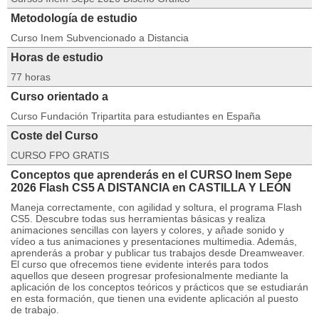
Metodología de estudio
Curso Inem Subvencionado a Distancia
Horas de estudio
77 horas
Curso orientado a
Curso Fundación Tripartita para estudiantes en España
Coste del Curso
CURSO FPO GRATIS
Conceptos que aprenderás en el CURSO Inem Sepe
2026 Flash CS5 A DISTANCIA en CASTILLA Y LEÓN
Maneja correctamente, con agilidad y soltura, el programa Flash
CS5. Descubre todas sus herramientas básicas y realiza
animaciones sencillas con layers y colores, y añade sonido y
vídeo a tus animaciones y presentaciones multimedia. Además,
aprenderás a probar y publicar tus trabajos desde Dreamweaver.
El curso que ofrecemos tiene evidente interés para todos
aquellos que deseen progresar profesionalmente mediante la
aplicación de los conceptos teóricos y prácticos que se estudiarán
en esta formación, que tienen una evidente aplicación al puesto
de trabajo.