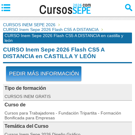
CURSOS INEM SEPE 2026
CURSO Inem Sepe 2026 Flash CS5 A DISTANCIA
CURSO Inem Sepe 2026 Flash CS5 A DISTANCIA en castilla y
león
CURSO Inem Sepe 2026 Flash CS5 A
DISTANCIA en CASTILLA Y LEÓN
PEDIR MÁS INFORMACIÓN
Tipo de formación
CURSOS INEM GRATIS
Curso de
Cursos para Trabajadores - Fundación Tripartita - Formación
Bonificada para Empresas
Temática del Curso
Cursos Inem Sepe 2026 Diseño Gráfico