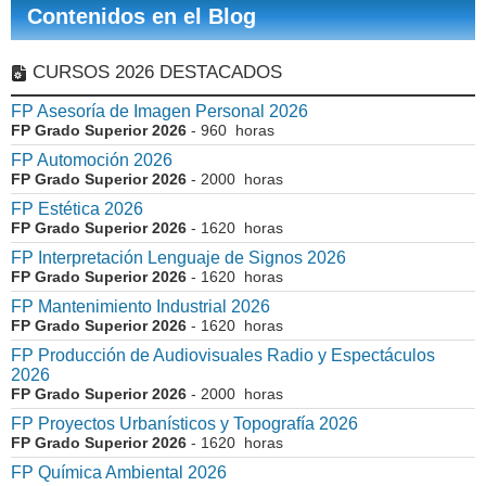
Contenidos en el Blog
CURSOS 2026 DESTACADOS
FP Asesoría de Imagen Personal 2026
FP Grado Superior 2026
- 960 horas
FP Automoción 2026
FP Grado Superior 2026
- 2000 horas
FP Estética 2026
FP Grado Superior 2026
- 1620 horas
FP Interpretación Lenguaje de Signos 2026
FP Grado Superior 2026
- 1620 horas
FP Mantenimiento Industrial 2026
FP Grado Superior 2026
- 1620 horas
FP Producción de Audiovisuales Radio y Espectáculos
2026
FP Grado Superior 2026
- 2000 horas
FP Proyectos Urbanísticos y Topografía 2026
FP Grado Superior 2026
- 1620 horas
FP Química Ambiental 2026