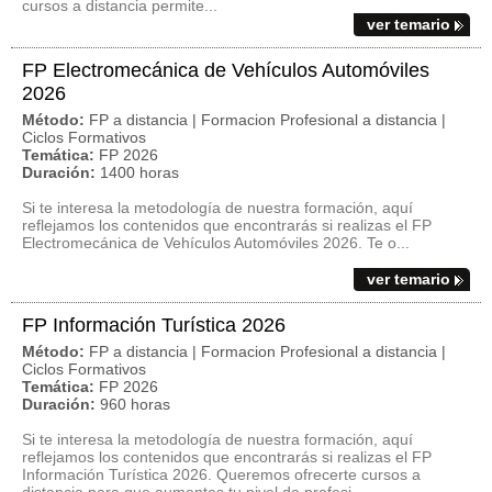
cursos a distancia permite...
ver temario
FP Electromecánica de Vehículos Automóviles
2026
Método:
FP a distancia | Formacion Profesional a distancia |
Ciclos Formativos
Temática:
FP 2026
Duración:
1400 horas
Si te interesa la metodología de nuestra formación, aquí
reflejamos los contenidos que encontrarás si realizas el FP
Electromecánica de Vehículos Automóviles 2026. Te o...
ver temario
FP Información Turística 2026
Método:
FP a distancia | Formacion Profesional a distancia |
Ciclos Formativos
Temática:
FP 2026
Duración:
960 horas
Si te interesa la metodología de nuestra formación, aquí
reflejamos los contenidos que encontrarás si realizas el FP
Información Turística 2026. Queremos ofrecerte cursos a