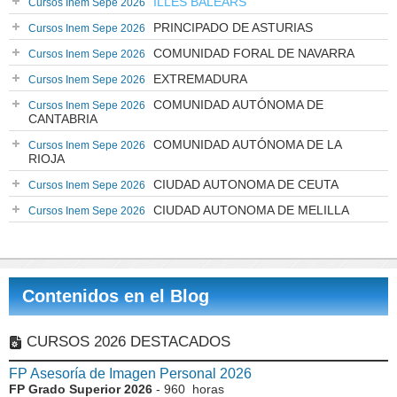
ILLES BALEARS
Cursos Inem Sepe 2026
PRINCIPADO DE ASTURIAS
Cursos Inem Sepe 2026
COMUNIDAD FORAL DE NAVARRA
Cursos Inem Sepe 2026
EXTREMADURA
Cursos Inem Sepe 2026
COMUNIDAD AUTÓNOMA DE
Cursos Inem Sepe 2026
CANTABRIA
COMUNIDAD AUTÓNOMA DE LA
Cursos Inem Sepe 2026
RIOJA
CIUDAD AUTONOMA DE CEUTA
Cursos Inem Sepe 2026
CIUDAD AUTONOMA DE MELILLA
Cursos Inem Sepe 2026
Contenidos en el Blog
CURSOS 2026 DESTACADOS
FP Asesoría de Imagen Personal 2026
FP Grado Superior 2026
- 960 horas