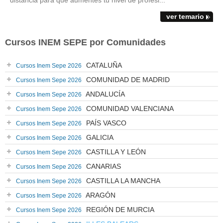
distancia para que aumentes tu nivel de profesi...
ver temario
Cursos INEM SEPE por Comunidades
CATALUÑA
Cursos Inem Sepe 2026
COMUNIDAD DE MADRID
Cursos Inem Sepe 2026
ANDALUCÍA
Cursos Inem Sepe 2026
COMUNIDAD VALENCIANA
Cursos Inem Sepe 2026
PAÍS VASCO
Cursos Inem Sepe 2026
GALICIA
Cursos Inem Sepe 2026
CASTILLA Y LEÓN
Cursos Inem Sepe 2026
CANARIAS
Cursos Inem Sepe 2026
CASTILLA LA MANCHA
Cursos Inem Sepe 2026
ARAGÓN
Cursos Inem Sepe 2026
REGIÓN DE MURCIA
Cursos Inem Sepe 2026