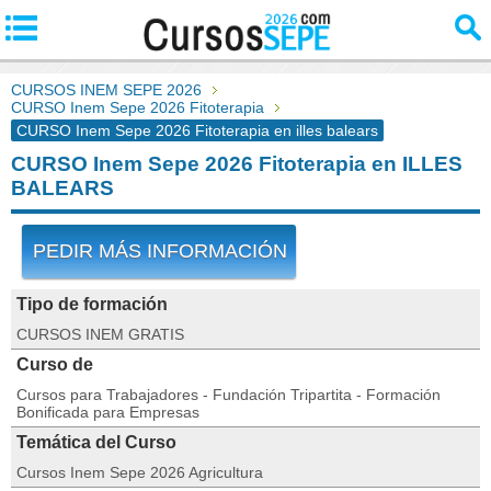
CURSOS INEM SEPE 2026
CURSO Inem Sepe 2026 Fitoterapia
CURSO Inem Sepe 2026 Fitoterapia en illes balears
CURSO Inem Sepe 2026 Fitoterapia en ILLES
BALEARS
PEDIR MÁS INFORMACIÓN
Tipo de formación
CURSOS INEM GRATIS
Curso de
Cursos para Trabajadores - Fundación Tripartita - Formación
Bonificada para Empresas
Temática del Curso
Cursos Inem Sepe 2026 Agricultura