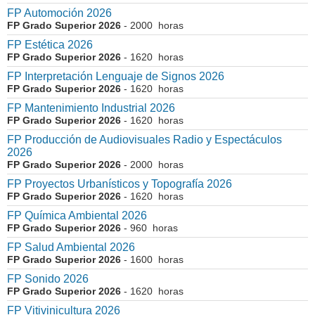
FP Automoción 2026
FP Grado Superior 2026
- 2000 horas
FP Estética 2026
FP Grado Superior 2026
- 1620 horas
FP Interpretación Lenguaje de Signos 2026
FP Grado Superior 2026
- 1620 horas
FP Mantenimiento Industrial 2026
FP Grado Superior 2026
- 1620 horas
FP Producción de Audiovisuales Radio y Espectáculos
2026
FP Grado Superior 2026
- 2000 horas
FP Proyectos Urbanísticos y Topografía 2026
FP Grado Superior 2026
- 1620 horas
FP Química Ambiental 2026
FP Grado Superior 2026
- 960 horas
FP Salud Ambiental 2026
FP Grado Superior 2026
- 1600 horas
FP Sonido 2026
FP Grado Superior 2026
- 1620 horas
FP Vitivinicultura 2026