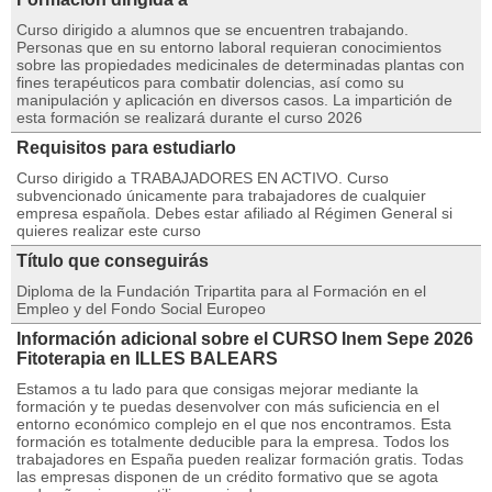
Curso dirigido a alumnos que se encuentren trabajando.
Personas que en su entorno laboral requieran conocimientos
sobre las propiedades medicinales de determinadas plantas con
fines terapéuticos para combatir dolencias, así como su
manipulación y aplicación en diversos casos. La impartición de
esta formación se realizará durante el curso 2026
Requisitos para estudiarlo
Curso dirigido a TRABAJADORES EN ACTIVO. Curso
subvencionado únicamente para trabajadores de cualquier
empresa española. Debes estar afiliado al Régimen General si
quieres realizar este curso
Título que conseguirás
Diploma de la Fundación Tripartita para al Formación en el
Empleo y del Fondo Social Europeo
Información adicional sobre el CURSO Inem Sepe 2026
Fitoterapia en ILLES BALEARS
Estamos a tu lado para que consigas mejorar mediante la
formación y te puedas desenvolver con más suficiencia en el
entorno económico complejo en el que nos encontramos. Esta
formación es totalmente deducible para la empresa. Todos los
trabajadores en España pueden realizar formación gratis. Todas
las empresas disponen de un crédito formativo que se agota