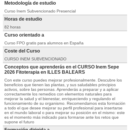
Metodología de estudio
Curso Inem Subvencionado Presencial
Horas de estudio
82 horas
Curso orientado a
Curso FPO gratis para alumnos en España
Coste del Curso
CURSO INEM SUBVENCIONADO
Conceptos que aprenderás en el CURSO Inem Sepe
2026 Fitoterapia en ILLES BALEARS
Con este curso puedes mejorar profesionalmente. Descubre los
beneficios que tienen las plantas, y sus saludables principios
activos, sobre las personas. Aprenderás a preparar y a aplicar
correctamente los remedios con elementos naturales para
mejorar la salud y el bienestar, enriqueciendo y regulando el
funcionamiento de su organismo. Recomendamos esta formación
a todo el que desee mejorar su perfil profesional para insertarse
en el mundo laboral o para mejorar su posición en el mismo: este
es el momento más indicado para formarse ante los retos que
supone el futuro
Formación dirigida a