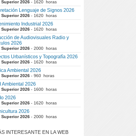
 Superior 2026
- 1620 horas
pretación Lenguaje de Signos 2026
 Superior 2026
- 1620 horas
nimiento Industrial 2026
 Superior 2026
- 1620 horas
cción de Audiovisuales Radio y
ulos 2026
 Superior 2026
- 2000 horas
ctos Urbanísticos y Topografía 2026
 Superior 2026
- 1620 horas
ca Ambiental 2026
 Superior 2026
- 960 horas
 Ambiental 2026
 Superior 2026
- 1600 horas
do 2026
 Superior 2026
- 1620 horas
nicultura 2026
 Superior 2026
- 2000 horas
ÁS INTERESANTE EN LA WEB