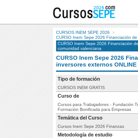
CURSOS INEM SEPE 2026
CURSO Inem Sepe 2026 Financiación de 
CURSO Inem Sepe 2026 Financiación de 
comunidad valenciana
CURSO Inem Sepe 2026 Finan
inversores externos ONLI
Tipo de formación
CURSOS INEM GRATIS
Curso de
Cursos para Trabajadores - Fundación Tri
Formación Bonificada para Empresas
Temática del Curso
Cursos Inem Sepe 2026 Finanzas
Metodología de estudio