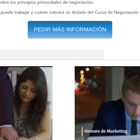
obre los principios primordiales de negociación.
 puede trabajar y cuánto cobrará un titulado del Curso de Negociación 
PEDIR MÁS INFORMACIÓN