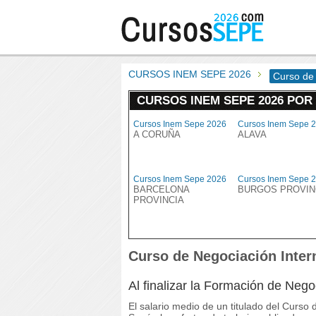
CURSOS INEM SEPE 2026
Curso de 
CURSOS INEM SEPE 2026 POR
Cursos Inem Sepe 2026
Cursos Inem Sepe 
A CORUÑA
ALAVA
Cursos Inem Sepe 2026
Cursos Inem Sepe 
BARCELONA
BURGOS PROVIN
PROVINCIA
Curso de Negociación Intern
Al finalizar la Formación de Neg
El salario medio de un titulado del Curso