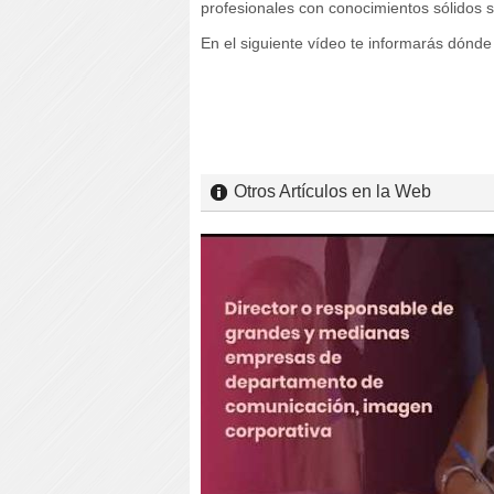
profesionales con conocimientos sólidos s
En el siguiente vídeo te informarás dónde
Otros Artículos en la Web