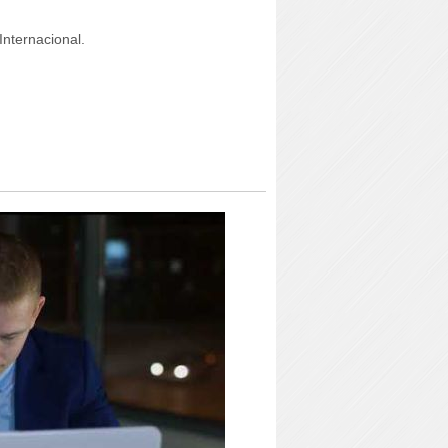
Internacional.